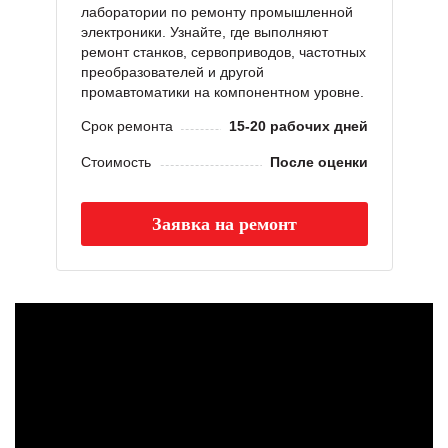
лаборатории по ремонту промышленной
электроники. Узнайте, где выполняют
ремонт станков, сервоприводов, частотных
преобразователей и другой
промавтоматики на компонентном уровне.
Срок ремонта
15-20 рабочих дней
Стоимость
После оценки
Заявка на ремонт