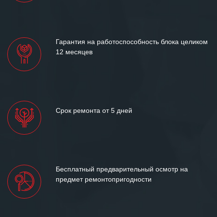
Гарантия на работоспособность блока целиком
12 месяцев
Срок ремонта от 5 дней
Бесплатный предварительный осмотр на
предмет ремонтопригодности