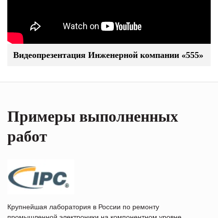
Видеопрезентация Инженерной компании «555»
Примеры выполненных
работ
Крупнейшая лаборатория в России по ремонту
промышленной электроники на компонентном уровне.