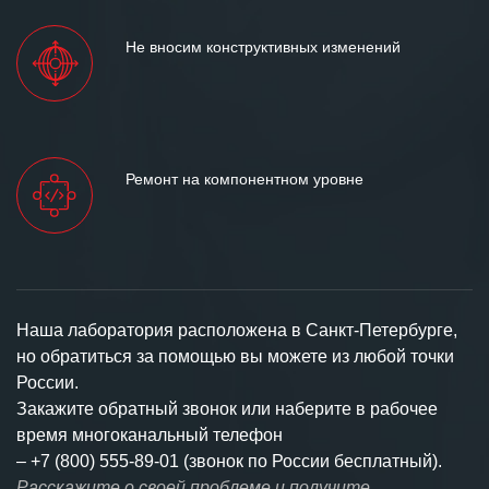
Не вносим конструктивных изменений
Ремонт на компонентном уровне
Наша лаборатория расположена в Санкт-Петербурге,
но обратиться за помощью вы можете из любой точки
России.
Закажите обратный звонок или наберите в рабочее
время многоканальный телефон
–
+7 (800) 555-89-01 (звонок по России бесплатный).
Расскажите о своей проблеме и получите