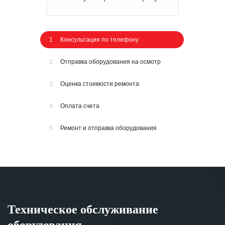
1
Консультация по телефону
2
Отправка оборудования на осмотр
3
Оценка стоимости ремонта
4
Оплата счета
5
Ремонт и отправка оборудования
Техническое обслуживание