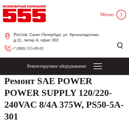
Меню
Россия
, Санкт-Петербург, ул. Кронштадтская,
д.11, литер А, офис 302
+7 (800) 555-89-01
Ремонтируемое оборудование
Ремонт SAE POWER
POWER SUPPLY 120/220-
240VAC 8/4A 375W, PS50-5A-
301