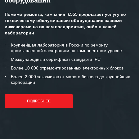
оборудования
Помимо ремонта, компания ik555 предлагает услугу по
техническому обслуживанию оборудования нашими
инженерами на вашем предприятии, либо в нашей
лаборатории
Крупнейшая лаборатория в России по ремонту
промышленной электроники на компонентном уровне
Международный сертификат стандарта IPC
Более 10 000 отремонтированных электронных блоков
Более 2 000 заказчиков от малого бизнеса до крупнейших
корпораций
ПОДРОБНЕЕ