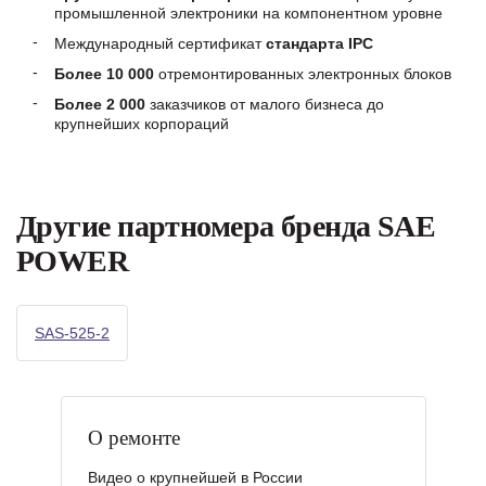
промышленной электроники на компонентном уровне
Международный сертификат
стандарта IPC
Более 10 000
отремонтированных электронных блоков
Более 2 000
заказчиков от малого бизнеса до
крупнейших корпораций
Другие партномера бренда SAE
POWER
SAS-525-2
О ремонте
Видео о крупнейшей в России