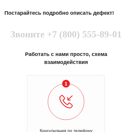
Постарайтесь подробно описать дефект!
Звоните
+7 (800) 555-89-01
Работать с нами просто, схема
взаимодействия
1
Консультация по телефону