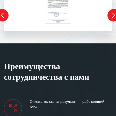
Преимущества
сотрудничества с нами
Оплата только за результат — работающий
блок