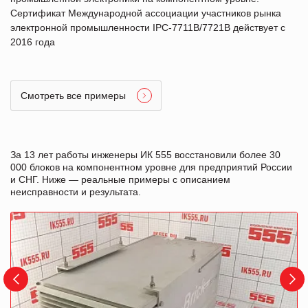
Сертификат Международной ассоциации участников рынка
электронной промышленности IPC-7711B/7721B действует с
2016 года
Смотреть все примеры
За 13 лет работы инженеры ИК 555 восстановили более 30
000 блоков на компонентном уровне для предприятий России
и СНГ. Ниже — реальные примеры с описанием
неисправности и результата.