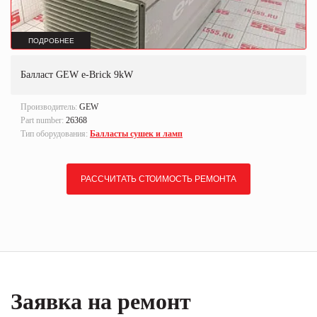
ПОДРОБНЕЕ
Балласт GEW e-Brick 9kW
Производитель:
GEW
Part number:
26368
Тип оборудования:
Балласты сушек и ламп
РАССЧИТАТЬ СТОИМОСТЬ РЕМОНТА
Заявка на ремонт