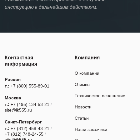
инструкцию к дальнейшим действиям.
Контактная
Компания
информация
О компании
Россия
Отзывы
т.:
+7 (800) 555-89-01
Техническое оснащение
Москва
т.:
+7 (495) 134-53-21
/
Новости
site@ik555.ru
Статьи
Санкт-Петербург
т.:
+7 (812) 458-43-21
/
Наши заказчики
+7 (812) 748-24-55
/
site@ik555.ru