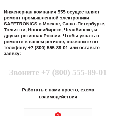
Инженерная компания 555 осуществляет
ремонт промышленной электроники
SAFETRONICS в Москве, Санкт-Петербурге,
Тольятти, Новосибирске, Челябинске, и
других регионах России. Чтобы узнать о
ремонте в вашем регионе, позвоните по
телефону +7 (800) 555-89-01 или оставьте
заявку:
Звоните
+7 (800) 555-89-01
Работать с нами просто, схема
взаимодействия
1