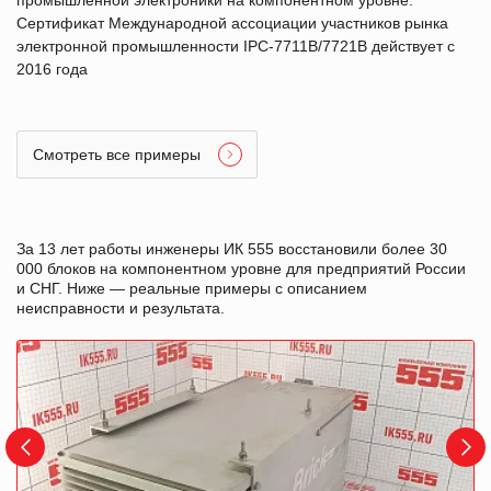
Сертификат Международной ассоциации участников рынка
электронной промышленности IPC-7711B/7721B действует с
2016 года
Смотреть все примеры
За 13 лет работы инженеры ИК 555 восстановили более 30
000 блоков на компонентном уровне для предприятий России
и СНГ. Ниже — реальные примеры с описанием
неисправности и результата.