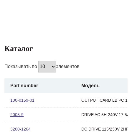
Каталог
Показывать по
элементов
Part number
Модель
100-0159-01
OUTPUT CARD LB PC 10
2005-9
DRIVE AC 5H 240V 17.5A
3200-1264
DC DRIVE 115/230V 2HP 