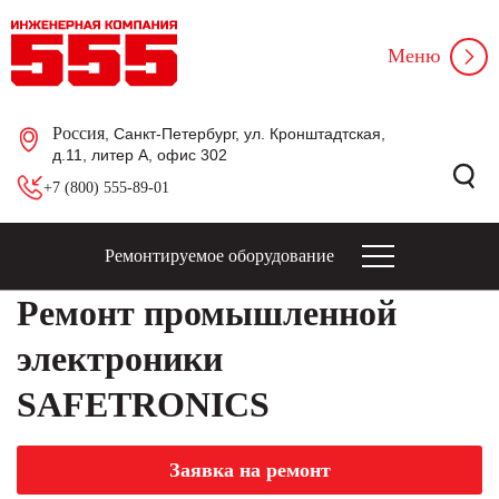
Меню
Россия
, Санкт-Петербург, ул. Кронштадтская,
д.11, литер А, офис 302
+7 (800) 555-89-01
Ремонтируемое оборудование
Ремонт промышленной
электроники
SAFETRONICS
Заявка на ремонт