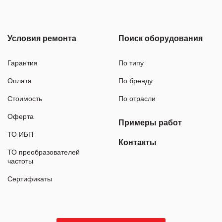
Условия ремонта
Поиск оборудования
Гарантия
По типу
Оплата
По бренду
Стоимость
По отрасли
Оферта
Примеры работ
ТО ИБП
Контакты
ТО преобразователей
частоты
Сертификаты