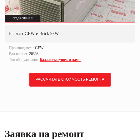
ПОДРОБНЕЕ
Балласт GEW e-Brick 9kW
Производитель:
GEW
Part number:
26368
Тип оборудования:
Балласты сушек и ламп
РАССЧИТАТЬ СТОИМОСТЬ РЕМОНТА
Заявка на ремонт