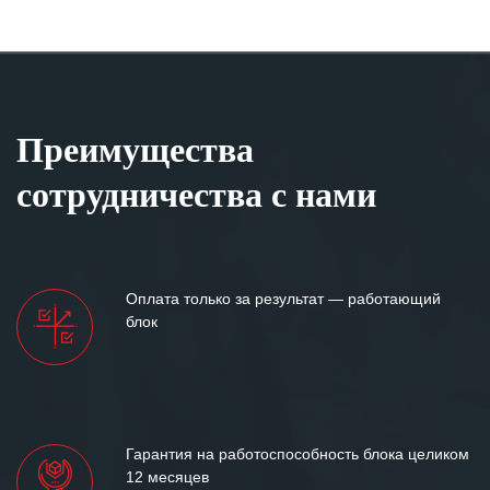
Преимущества
сотрудничества с нами
Оплата только за результат — работающий
блок
Гарантия на работоспособность блока целиком
12 месяцев