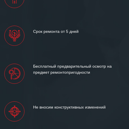
Срок ремонта от 5 дней
Бесплатный предварительный осмотр на
предмет ремонтопригодности
Не вносим конструктивных изменений