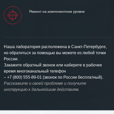
Ремонт на компонентном уровне
Наша лаборатория расположена в Санкт-Петербурге,
но обратиться за помощью вы можете из любой точки
России.
Закажите обратный звонок или наберите в рабочее
время многоканальный телефон
–
+7 (800) 555-89-01 (звонок по России бесплатный).
Расскажите о своей проблеме и получите
инструкцию к дальнейшим действиям.