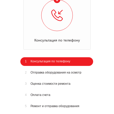
Консультация по телефону
1
Консультация по телефону
2
Отправка оборудования на осмотр
3
Оценка стоимости ремонта
4
Оплата счета
5
Ремонт и отправка оборудования