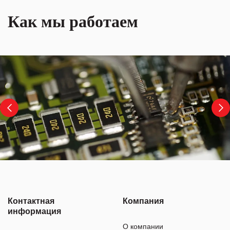
Как мы работаем
Контактная
Компания
информация
О компании