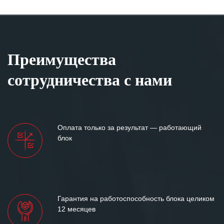
Преимущества
сотрудничества с нами
Оплата только за результат — работающий
блок
Гарантия на работоспособность блока целиком
12 месяцев