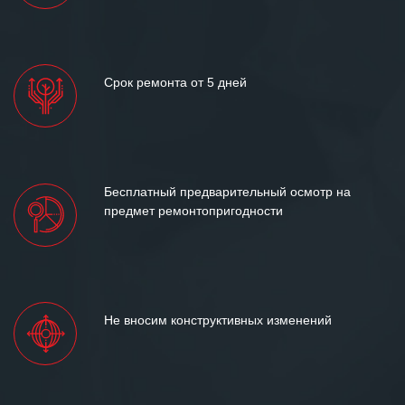
Срок ремонта от 5 дней
Бесплатный предварительный осмотр на
предмет ремонтопригодности
Не вносим конструктивных изменений