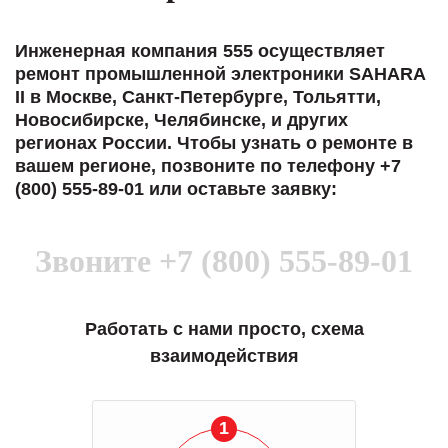
Инженерная компания 555 осуществляет
ремонт промышленной электроники SAHARA
II в Москве, Санкт-Петербурге, Тольятти,
Новосибирске, Челябинске, и других
регионах России. Чтобы узнать о ремонте в
вашем регионе, позвоните по телефону +7
(800) 555-89-01 или оставьте заявку:
Звоните
+7 (800) 555-89-01
Работать с нами просто, схема
взаимодействия
1