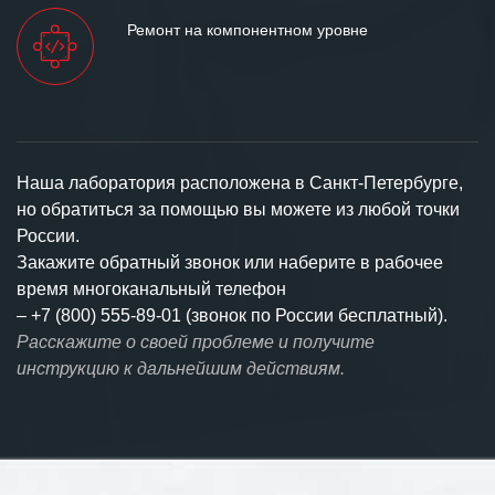
Ремонт на компонентном уровне
Наша лаборатория расположена в Санкт-Петербурге,
но обратиться за помощью вы можете из любой точки
России.
Закажите обратный звонок или наберите в рабочее
время многоканальный телефон
–
+7 (800) 555-89-01 (звонок по России бесплатный).
Расскажите о своей проблеме и получите
инструкцию к дальнейшим действиям.