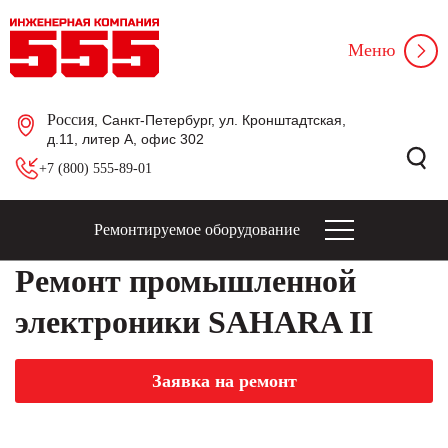
Меню
Россия
, Санкт-Петербург, ул. Кронштадтская,
д.11, литер А, офис 302
+7 (800) 555-89-01
Ремонтируемое оборудование
Ремонт промышленной
электроники SAHARA II
Заявка на ремонт