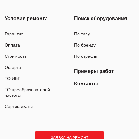
Условия ремонта
Поиск оборудования
Гарантия
По типу
Оплата
По бренду
Стоимость
По отрасли
Оферта
Примеры работ
ТО ИБП
Контакты
ТО преобразователей
частоты
Сертификаты
ЗАЯВКА НА РЕМОНТ