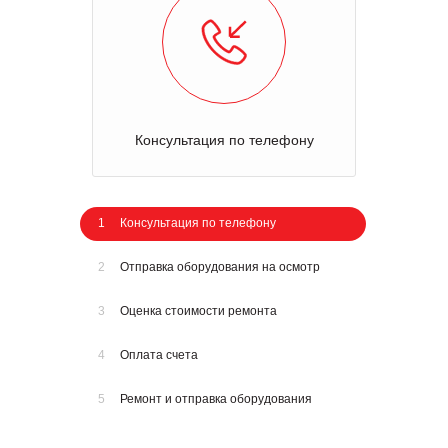
Консультация по телефону
1
Консультация по телефону
2
Отправка оборудования на осмотр
3
Оценка стоимости ремонта
4
Оплата счета
5
Ремонт и отправка оборудования