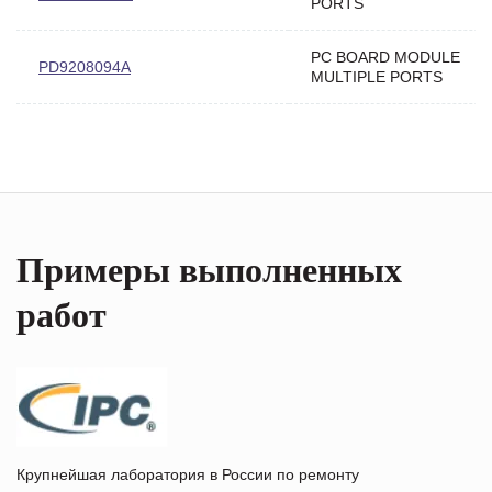
PORTS
PC BOARD MODULE
PD9208094A
MULTIPLE PORTS
Примеры выполненных
работ
Крупнейшая лаборатория в России по ремонту