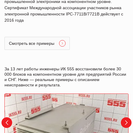
промышленной электроники на компонентном уровне.
Сертификат Международной ассоциации участников рынка
электронной промышленности IPC-7711B/7721B действует с
2016 года
Смотреть все примеры
За 13 лет работы инженеры ИК 555 восстановили более 30
000 блоков на компонентном уровне для предприятий России
и СНГ. Ниже — реальные примеры с описанием
неисправности и результата.