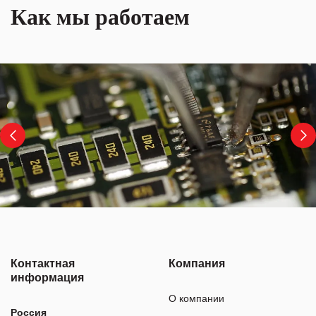
Как мы работаем
Контактная
Компания
информация
О компании
Россия