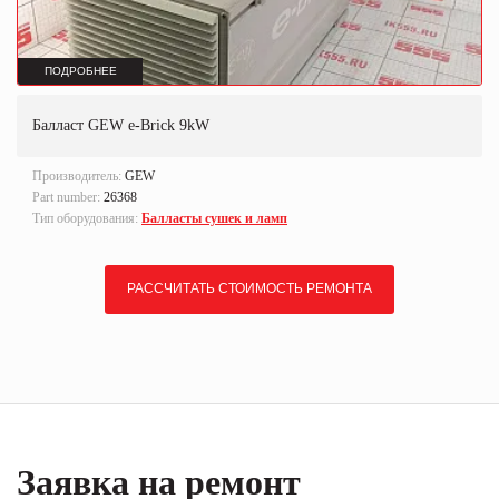
ПОДРОБНЕЕ
Балласт GEW e-Brick 9kW
Производитель:
GEW
Part number:
26368
Тип оборудования:
Балласты сушек и ламп
РАССЧИТАТЬ СТОИМОСТЬ РЕМОНТА
Заявка на ремонт