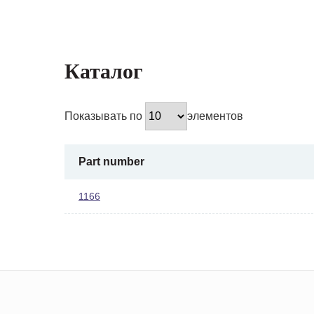
Каталог
Показывать по
элементов
Part number
1166