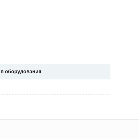
ип оборудования