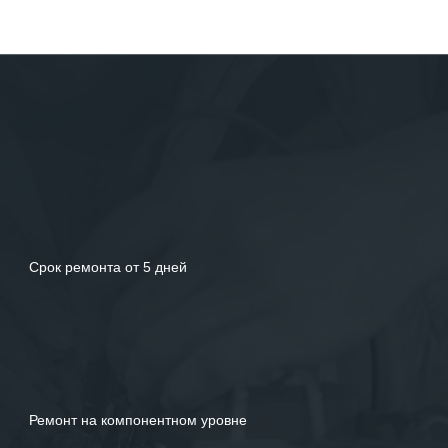
Срок ремонта от 5 дней
Ремонт на компонентном уровне