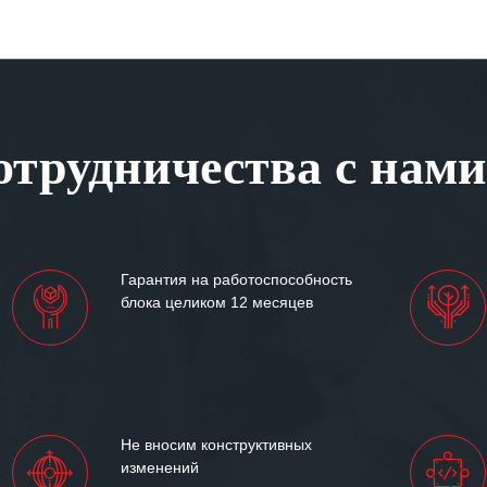
трудничества с нами
Гарантия на работоспособность
блока целиком 12 месяцев
Не вносим конструктивных
изменений