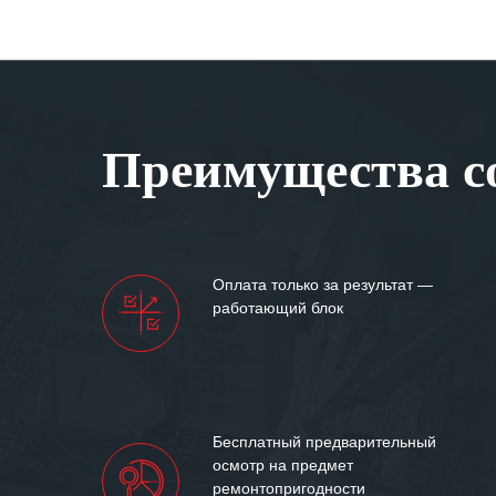
Преимущества со
Оплата только за результат —
работающий блок
Бесплатный предварительный
осмотр на предмет
ремонтопригодности