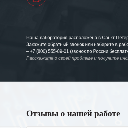
Наша лаборатория расположена в Санкт-Петерб
Закажите обратный звонок или наберите в ра
–
+7 (800) 555-89-01 (звонок по России бесплат
Расскажите о своей проблеме и получите ин
Отзывы о нашей работе