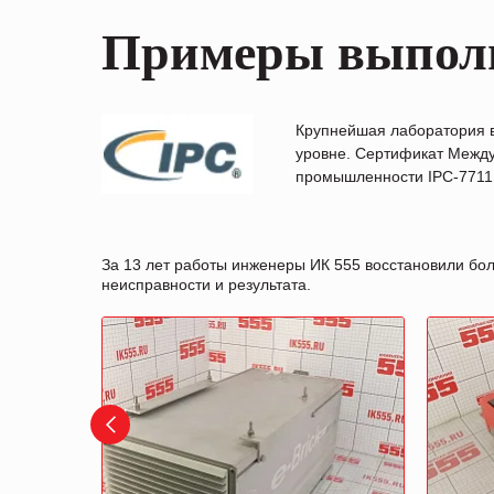
Примеры выпол
Крупнейшая лаборатория 
уровне. Сертификат Между
промышленности IPC-7711B
За 13 лет работы инженеры ИК 555 восстановили бо
неисправности и результата.