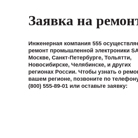
Заявка на ремон
Инженерная компания 555 осуществля
ремонт промышленной электроники SA
Москве, Санкт-Петербурге, Тольятти,
Новосибирске, Челябинске, и других
регионах России. Чтобы узнать о ремо
вашем регионе, позвоните по телефон
(800) 555-89-01 или оставьте заявку: