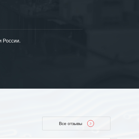
и России.
Все отзывы