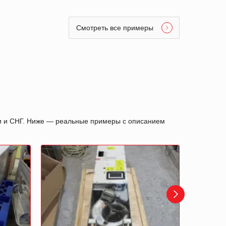
Смотреть все примеры
ии и СНГ. Ниже — реальные примеры с описанием