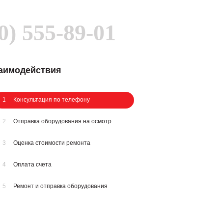
0) 555-89-01
заимодействия
1
Консультация по телефону
2
Отправка оборудования на осмотр
3
Оценка стоимости ремонта
4
Оплата счета
5
Ремонт и отправка оборудования