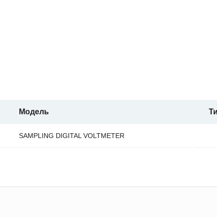
Модель
Т
SAMPLING DIGITAL VOLTMETER