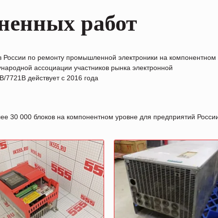
ненных работ
в России по ремонту промышленной электроники на компонентном
народной ассоциации участников рынка электронной
/7721B действует с 2016 года
лее 30 000 блоков на компонентном уровне для предприятий Росс