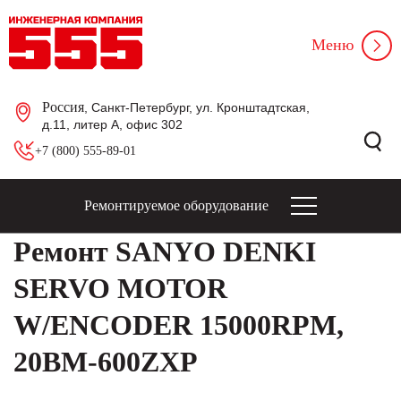
Меню
Россия
, Санкт-Петербург, ул. Кронштадтская,
д.11, литер А, офис 302
+7 (800) 555-89-01
Ремонтируемое оборудование
Ремонт SANYO DENKI
SERVO MOTOR
W/ENCODER 15000RPM,
20BM-600ZXP