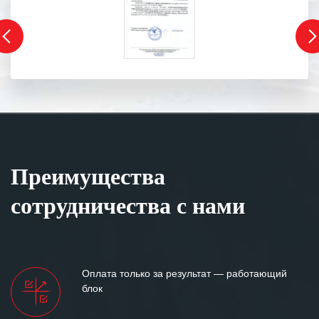
Преимущества
сотрудничества с нами
Оплата только за результат — работающий
блок