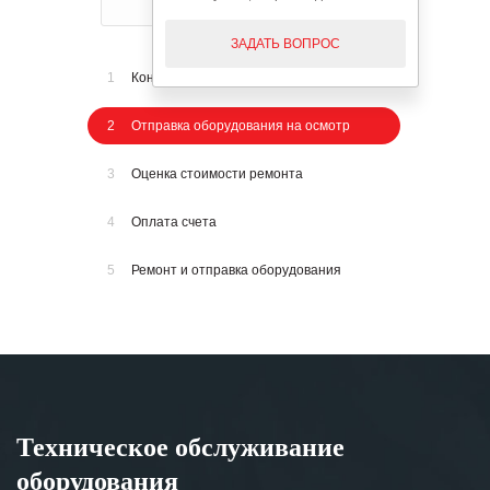
ЗАДАТЬ ВОПРОС
1
Консультация по телефону
2
Отправка оборудования на осмотр
3
Оценка стоимости ремонта
4
Оплата счета
5
Ремонт и отправка оборудования
Техническое обслуживание
оборудования