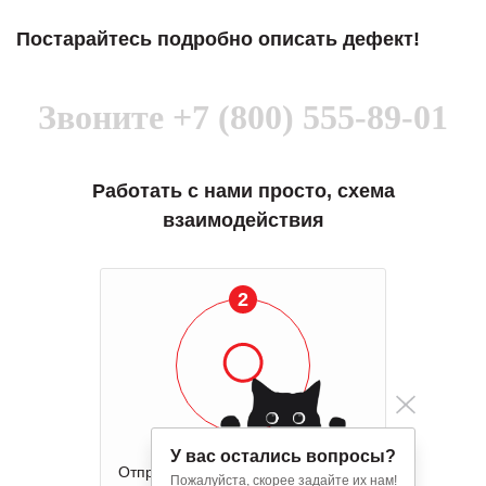
Постарайтесь подробно описать дефект!
Звоните
+7 (800) 555-89-01
Работать с нами просто, схема
взаимодействия
2
У вас остались вопросы?
Отправка оборудования на осмотр
Пожалуйста, скорее задайте их нам!