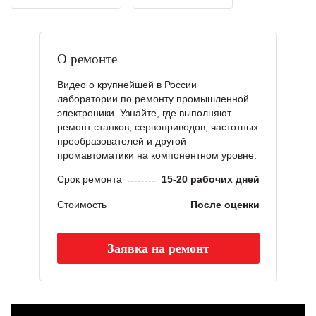
О ремонте
Видео о крупнейшей в России
лаборатории по ремонту промышленной
электроники. Узнайте, где выполняют
ремонт станков, сервоприводов, частотных
преобразователей и другой
промавтоматики на компонентном уровне.
Срок ремонта
15-20 рабочих дней
Стоимость
После оценки
Заявка на ремонт