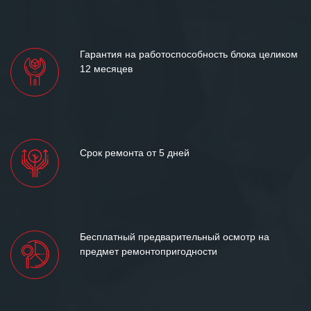
Гарантия на работоспособность блока целиком
12 месяцев
Срок ремонта от 5 дней
Бесплатный предварительный осмотр на
предмет ремонтопригодности