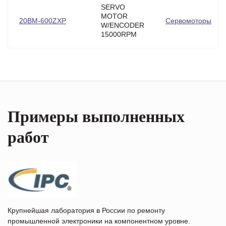
SERVO
MOTOR
20BM-600ZXP
Сервомоторы
W/ENCODER
15000RPM
Примеры выполненных
работ
Крупнейшая лаборатория в России по ремонту
промышленной электроники на компонентном уровне.