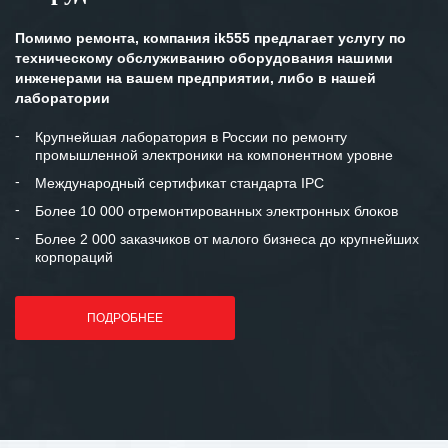
Помимо ремонта, компания ik555 предлагает услугу по
техническому обслуживанию оборудования нашими
инженерами на вашем предприятии, либо в нашей
лаборатории
Крупнейшая лаборатория в России по ремонту
промышленной электроники на компонентном уровне
Международный сертификат стандарта IPC
Более 10 000 отремонтированных электронных блоков
Более 2 000 заказчиков от малого бизнеса до крупнейших
корпораций
ПОДРОБНЕЕ