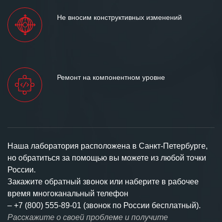
Не вносим конструктивных изменений
Ремонт на компонентном уровне
Наша лаборатория расположена в Санкт-Петербурге,
но обратиться за помощью вы можете из любой точки
России.
Закажите обратный звонок или наберите в рабочее
время многоканальный телефон
–
+7 (800) 555-89-01 (звонок по России бесплатный).
Расскажите о своей проблеме и получите