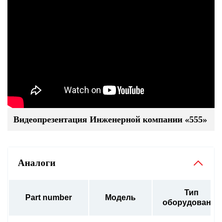
Видеопрезентация Инженерной компании «555»
Аналоги
Тип
Part number
Модель
оборудования