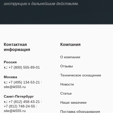
инструкцию к дальнейшим действиям.
Контактная
Компания
информация
О компании
Россия
Отзывы
т.:
+7 (800) 555-89-01
Техническое оснащение
Москва
т.:
+7 (495) 134-53-21
/
Новости
site@ik555.ru
Статьи
Санкт-Петербург
т.:
+7 (812) 458-43-21
/
Наши заказчики
+7 (812) 748-24-55
/
site@ik555.ru
Поставка оборудования