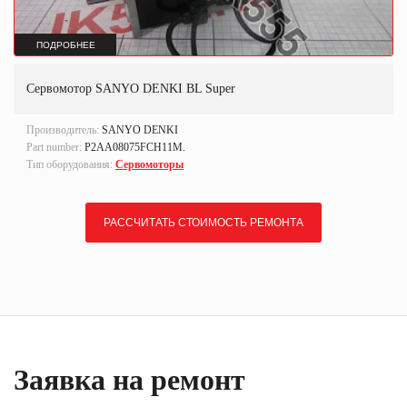
ПОДРОБНЕЕ
Сервомотор SANYO DENKI BL Super
Производитель:
SANYO DENKI
Part number:
P2AA08075FCH11M.
Тип оборудования:
Сервомоторы
РАССЧИТАТЬ СТОИМОСТЬ РЕМОНТА
Заявка на ремонт