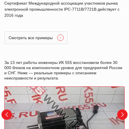
Сертификат Международной ассоциации участников рынка
электронной промышленности IPC-7711B/7721B действует с
2016 года
Смотреть все примеры
За 13 лет работы инженеры ИК 555 восстановили более 30
000 блоков на компонентном уровне для предприятий России
и СНГ. Ниже — реальные примеры с описанием
неисправности и результата.