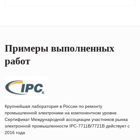
Примеры выполненных
работ
Крупнейшая лаборатория в России по ремонту
промышленной электроники на компонентном уровне.
Сертификат Международной ассоциации участников рынка
электронной промышленности IPC-7711B/7721B действует с
2016 года