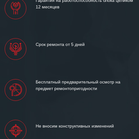
Гарантия на работоспособность блока целиком
12 месяцев
Срок ремонта от 5 дней
Бесплатный предварительный осмотр на
предмет ремонтопригодности
Не вносим конструктивных изменений