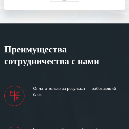
Преимущества
сотрудничества с нами
Оплата только за результат — работающий
блок