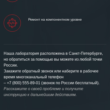
Ремонт на компонентном уровне
Наша лаборатория расположена в Санкт-Петербурге,
но обратиться за помощью вы можете из любой точки
России.
Закажите обратный звонок или наберите в рабочее
время многоканальный телефон
–
+7 (800) 555-89-01 (звонок по России бесплатный).
Расскажите о своей проблеме и получите
инструкцию к дальнейшим действиям.