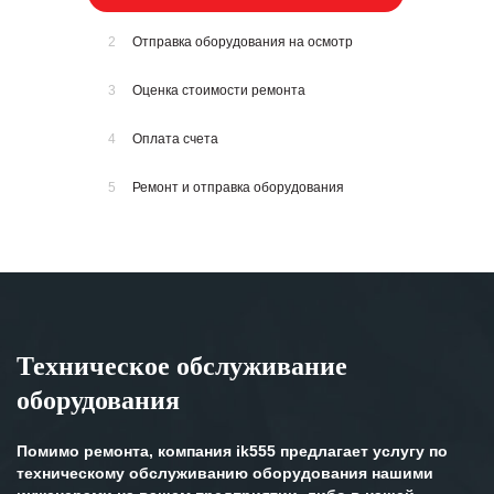
2
Отправка оборудования на осмотр
3
Оценка стоимости ремонта
4
Оплата счета
5
Ремонт и отправка оборудования
Техническое обслуживание
оборудования
Помимо ремонта, компания ik555 предлагает услугу по
техническому обслуживанию оборудования нашими