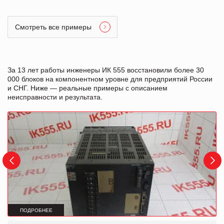
Смотреть все примеры
За 13 лет работы инженеры ИК 555 восстановили более 30
000 блоков на компонентном уровне для предприятий России
и СНГ. Ниже — реальные примеры с описанием
неисправности и результата.
ПОДРОБНЕЕ