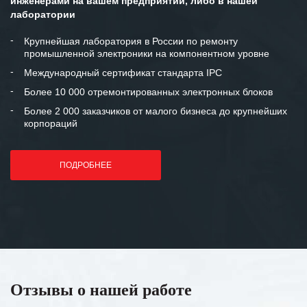
инженерами на вашем предприятии, либо в нашей
лаборатории
Крупнейшая лаборатория в России по ремонту
промышленной электроники на компонентном уровне
Международный сертификат стандарта IPC
Более 10 000 отремонтированных электронных блоков
Более 2 000 заказчиков от малого бизнеса до крупнейших
корпораций
ПОДРОБНЕЕ
Отзывы о нашей работе