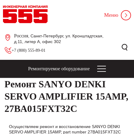
Меню
Россия
, Санкт-Петербург, ул. Кронштадтская,
д.11, литер А, офис 302
+7 (800) 555-89-01
Ремонтируемое оборудование
Ремонт SANYO DENKI
SERVO AMPLIFIER 15AMP,
27BA015FXT32C
Осуществляем ремонт и восстановление SANYO DENKI
SERVO AMPLIFIER 15AMP, part number 27BA015FXT32C