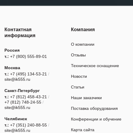
Контактная
Компания
информация
О компании
Россия
Отзывы
т.:
+7 (800) 555-89-01
Техническое оснащение
Москва
т.:
+7 (495) 134-53-21
/
Новости
site@ik555.ru
Статьи
Санкт-Петербург
т.:
+7 (812) 458-43-21
/
Наши заказчики
+7 (812) 748-24-55
/
site@ik555.ru
Поставка оборудования
Челябинск
Конференции и обучение
т.:
+7 (351) 240-88-55
/
Карта сайта
site@ik555.ru