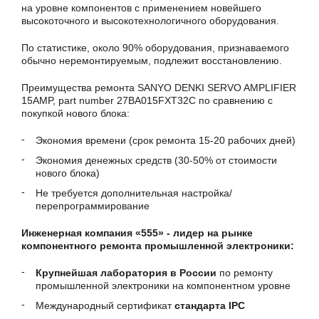
на уровне компонентов с применением новейшего
высокоточного и высокотехнологичного оборудования.
По статистике, около 90% оборудования, признаваемого
обычно неремонтируемым, подлежит восстановлению.
Преимущества ремонта SANYO DENKI SERVO AMPLIFIER
15AMP, part number 27BA015FXT32C по сравнению с
покупкой нового блока:
Экономия времени (срок ремонта 15-20 рабочих дней)
Экономия денежных средств (30-50% от стоимости
нового блока)
Не требуется дополнительная настройка/
перепрограммирование
Инженерная компания «555» - лидер на рынке
компонентного ремонта промышленной электроники:
Крупнейшая лаборатория в России
по ремонту
промышленной электроники на компонентном уровне
Международный сертификат
стандарта IPC