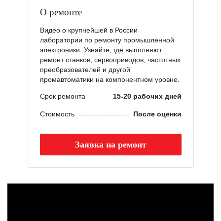
О ремонте
Видео о крупнейшей в России
лаборатории по ремонту промышленной
электроники. Узнайте, где выполняют
ремонт станков, сервоприводов, частотных
преобразователей и другой
промавтоматики на компонентном уровне.
Срок ремонта
15-20 рабочих дней
Стоимость
После оценки
Заявка на ремонт