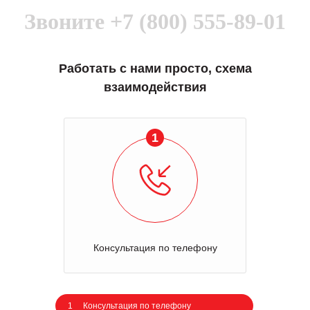
Звоните
+7 (800) 555-89-01
Работать с нами просто, схема
взаимодействия
1
Консультация по телефону
1
Консультация по телефону