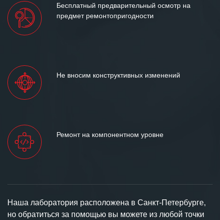
Бесплатный предварительный осмотр на
предмет ремонтопригодности
Не вносим конструктивных изменений
Ремонт на компонентном уровне
Наша лаборатория расположена в Санкт-Петербурге,
но обратиться за помощью вы можете из любой точки