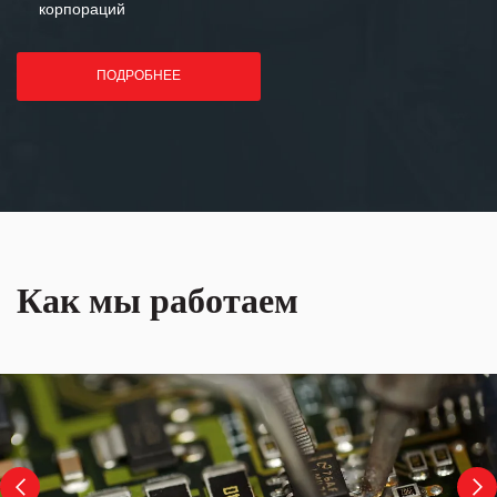
корпораций
ПОДРОБНЕЕ
Как мы работаем