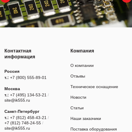
Контактная
Компания
информация
О компании
Россия
Отзывы
т.:
+7 (800) 555-89-01
Техническое оснащение
Москва
т.:
+7 (495) 134-53-21
/
Новости
site@ik555.ru
Статьи
Санкт-Петербург
т.:
+7 (812) 458-43-21
/
Наши заказчики
+7 (812) 748-24-55
/
site@ik555.ru
Поставка оборудования