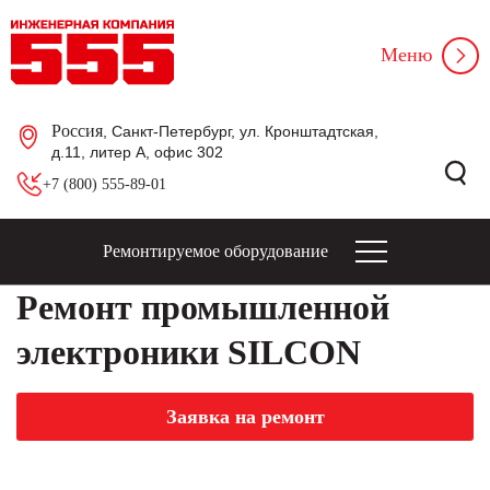
Меню
Россия
, Санкт-Петербург, ул. Кронштадтская,
д.11, литер А, офис 302
+7 (800) 555-89-01
Ремонтируемое оборудование
Ремонт промышленной
электроники SILCON
Заявка на ремонт