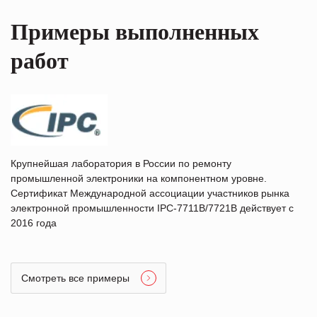
Примеры выполненных
работ
Крупнейшая лаборатория в России по ремонту
промышленной электроники на компонентном уровне.
Сертификат Международной ассоциации участников рынка
электронной промышленности IPC-7711B/7721B действует с
2016 года
Смотреть все примеры