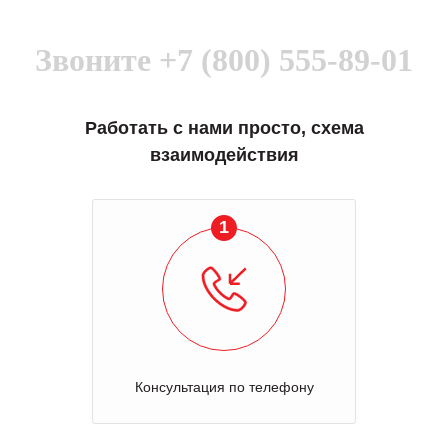
Звоните
+7 (800) 555-89-01
Работать с нами просто, схема
взаимодействия
1
Консультация по телефону