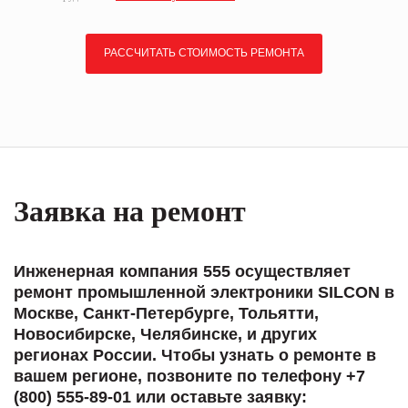
РАССЧИТАТЬ СТОИМОСТЬ РЕМОНТА
Заявка на ремонт
Инженерная компания 555 осуществляет
ремонт промышленной электроники SILCON в
Москве, Санкт-Петербурге, Тольятти,
Новосибирске, Челябинске, и других
регионах России. Чтобы узнать о ремонте в
вашем регионе, позвоните по телефону +7
(800) 555-89-01 или оставьте заявку: