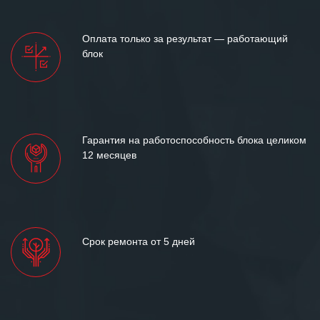
Оплата только за результат — работающий
блок
Гарантия на работоспособность блока целиком
12 месяцев
Срок ремонта от 5 дней