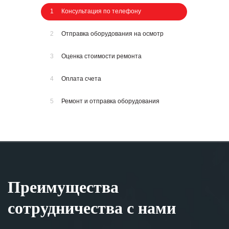
1
Консультация по телефону
2
Отправка оборудования на осмотр
3
Оценка стоимости ремонта
4
Оплата счета
5
Ремонт и отправка оборудования
Преимущества
сотрудничества с нами