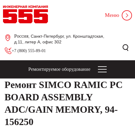
Меню
Россия
, Санкт-Петербург, ул. Кронштадтская,
д.11, литер А, офис 302
+7 (800) 555-89-01
Ремонтируемое оборудование
Ремонт SIMCO RAMIC PC
BOARD ASSEMBLY
ADC/GAIN MEMORY, 94-
156250