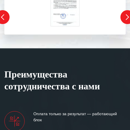
Преимущества
сотрудничества с нами
Оплата только за результат — работающий
блок