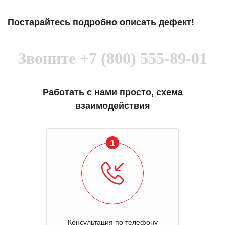
Постарайтесь подробно описать дефект!
Звоните
+7 (800) 555-89-01
Работать с нами просто, схема
взаимодействия
1
Консультация по телефону