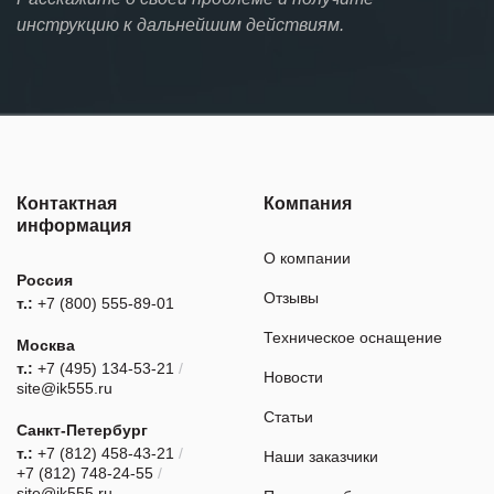
инструкцию к дальнейшим действиям.
Контактная
Компания
информация
О компании
Россия
Отзывы
т.:
+7 (800) 555-89-01
Техническое оснащение
Москва
т.:
+7 (495) 134-53-21
/
Новости
site@ik555.ru
Статьи
Санкт-Петербург
т.:
+7 (812) 458-43-21
/
Наши заказчики
+7 (812) 748-24-55
/
site@ik555.ru