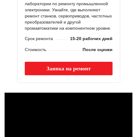
лаборатории по ремонту промышленной
электроники. Узнайте, где выполняют
ремонт станков, сервоприводов, частотных
преобразователей и другой
промавтоматики на компонентном уровне.
Срок ремонта
15-20 рабочих дней
Стоимость
После оценки
Заявка на ремонт