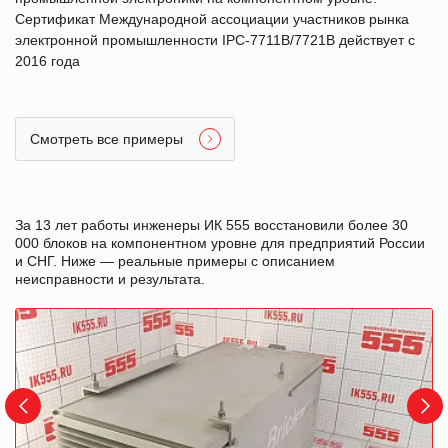
Сертификат Международной ассоциации участников рынка
электронной промышленности IPC-7711B/7721B действует с
2016 года
Смотреть все примеры
За 13 лет работы инженеры ИК 555 восстановили более 30
000 блоков на компонентном уровне для предприятий России
и СНГ. Ниже — реальные примеры с описанием
неисправности и результата.