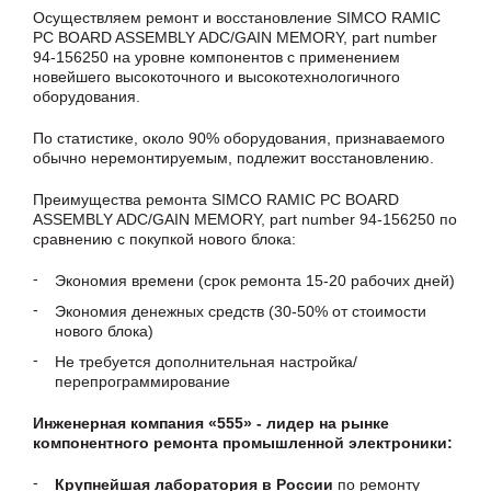
Осуществляем ремонт и восстановление SIMCO RAMIC
PC BOARD ASSEMBLY ADC/GAIN MEMORY, part number
94-156250 на уровне компонентов с применением
новейшего высокоточного и высокотехнологичного
оборудования.
По статистике, около 90% оборудования, признаваемого
обычно неремонтируемым, подлежит восстановлению.
Преимущества ремонта SIMCO RAMIC PC BOARD
ASSEMBLY ADC/GAIN MEMORY, part number 94-156250 по
сравнению с покупкой нового блока:
Экономия времени (срок ремонта 15-20 рабочих дней)
Экономия денежных средств (30-50% от стоимости
нового блока)
Не требуется дополнительная настройка/
перепрограммирование
Инженерная компания «555» - лидер на рынке
компонентного ремонта промышленной электроники:
Крупнейшая лаборатория в России
по ремонту