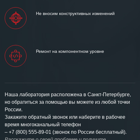
Не вносим конструктивных изменений
Ремонт на компонентном уровне
Наша лаборатория расположена в Санкт-Петербурге,
но обратиться за помощью вы можете из любой точки
России.
Закажите обратный звонок или наберите в рабочее
время многоканальный телефон
–
+7 (800) 555-89-01 (звонок по России бесплатный).
Расскажите о своей проблеме и получите