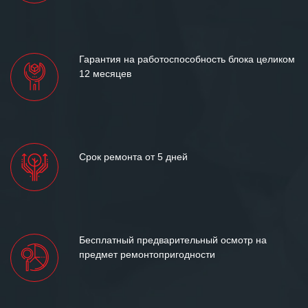
Гарантия на работоспособность блока целиком
12 месяцев
Срок ремонта от 5 дней
Бесплатный предварительный осмотр на
предмет ремонтопригодности