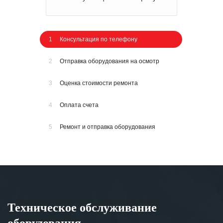
1
Консультация по телефону
2
Отправка оборудования на осмотр
3
Оценка стоимости ремонта
4
Оплата счета
5
Ремонт и отправка оборудования
Техническое обслуживание