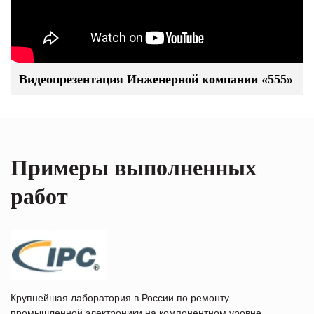
Видеопрезентация Инженерной компании «555»
Примеры выполненных
работ
Крупнейшая лаборатория в России по ремонту
промышленной электроники на компонентном уровне.