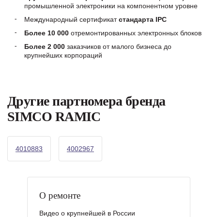
промышленной электроники на компонентном уровне
Международный сертификат
стандарта IPC
Более 10 000
отремонтированных электронных блоков
Более 2 000
заказчиков от малого бизнеса до
крупнейших корпораций
Другие партномера бренда
SIMCO RAMIC
4010883
4002967
О ремонте
Видео о крупнейшей в России