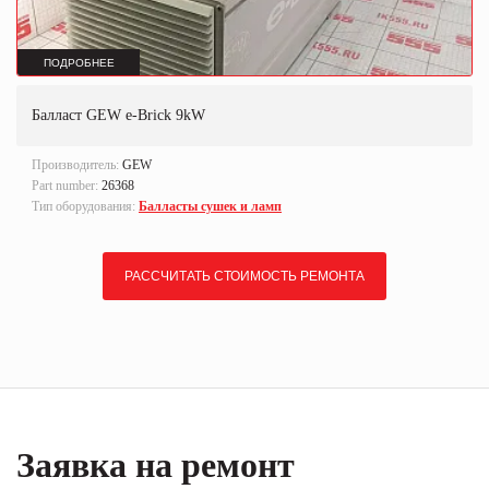
ПОДРОБНЕЕ
Балласт GEW e-Brick 9kW
Производитель:
GEW
Part number:
26368
Тип оборудования:
Балласты сушек и ламп
РАССЧИТАТЬ СТОИМОСТЬ РЕМОНТА
Заявка на ремонт