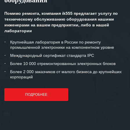
оборудования
Помимо ремонта, компания ik555 предлагает услугу по
техническому обслуживанию оборудования нашими
инженерами на вашем предприятии, либо в нашей
лаборатории
Крупнейшая лаборатория в России по ремонту
промышленной электроники на компонентном уровне
Международный сертификат стандарта IPC
Более 10 000 отремонтированных электронных блоков
Более 2 000 заказчиков от малого бизнеса до крупнейших
корпораций
ПОДРОБНЕЕ