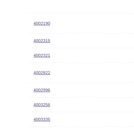
4002190
4002315
4002321
4002822
4002996
4003256
4003335