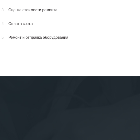
3
Оценка стоимости ремонта
4
Оплата счета
5
Ремонт и отправка оборудования