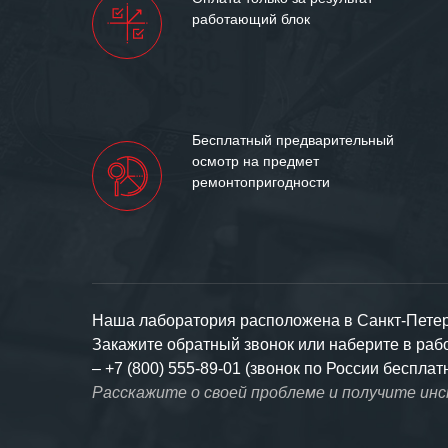
работающий блок
Бесплатный предварительный
осмотр на предмет
ремонтопригодности
Наша лаборатория расположена в Санкт-Петерб
Закажите обратный звонок или наберите в ра
–
+7 (800) 555-89-01 (звонок по России бесплат
Расскажите о своей проблеме и получите ин