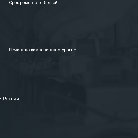
Срок ремонта от 5 дней
Ремонт на компонентном уровне
и России.