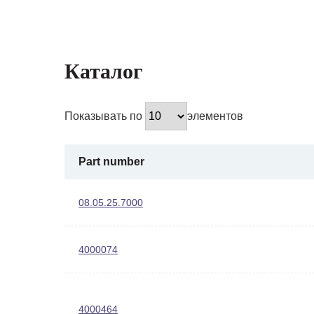
Каталог
Показывать по
элементов
Part number
08.05.25.7000
4000074
4000464