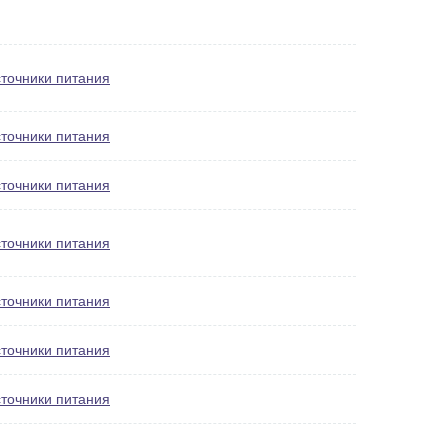
точники питания
точники питания
точники питания
точники питания
точники питания
точники питания
точники питания