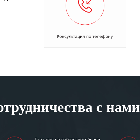
Консультация по телефону
трудничества с нами
Гарантия на работоспособность