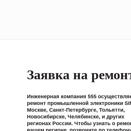
Заявка на ремон
Инженерная компания 555 осуществля
ремонт промышленной электроники S
Москве, Санкт-Петербурге, Тольятти,
Новосибирске, Челябинске, и других
регионах России. Чтобы узнать о ремо
вашем регионе, позвоните по телефон