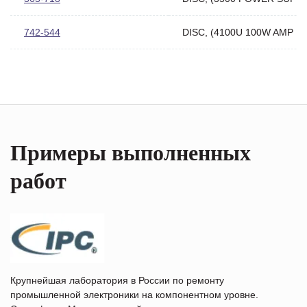
742-544
DISC, (4100U 100W AMP DI
Примеры выполненных
работ
Крупнейшая лаборатория в России по ремонту
промышленной электроники на компонентном уровне.