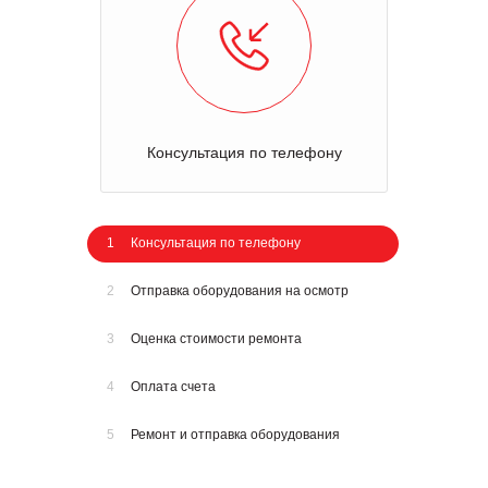
Консультация по телефону
1
Консультация по телефону
2
Отправка оборудования на осмотр
3
Оценка стоимости ремонта
4
Оплата счета
5
Ремонт и отправка оборудования