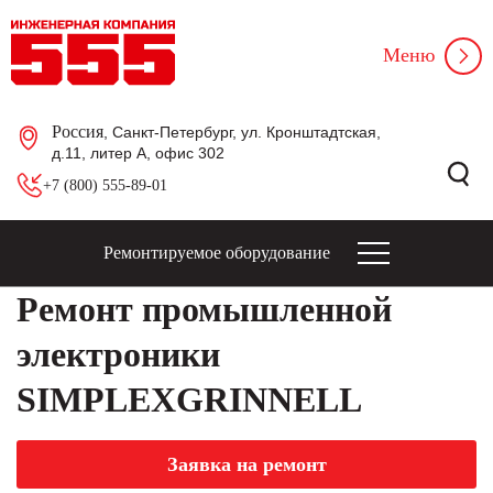
Меню
Россия
, Санкт-Петербург, ул. Кронштадтская,
д.11, литер А, офис 302
+7 (800) 555-89-01
Ремонтируемое оборудование
Ремонт промышленной
электроники
SIMPLEXGRINNELL
Заявка на ремонт