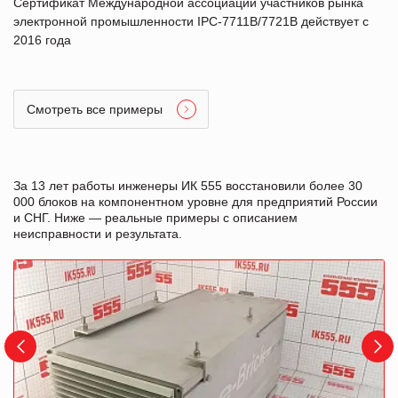
Сертификат Международной ассоциации участников рынка
электронной промышленности IPC-7711B/7721B действует с
2016 года
Смотреть все примеры
За 13 лет работы инженеры ИК 555 восстановили более 30
000 блоков на компонентном уровне для предприятий России
и СНГ. Ниже — реальные примеры с описанием
неисправности и результата.