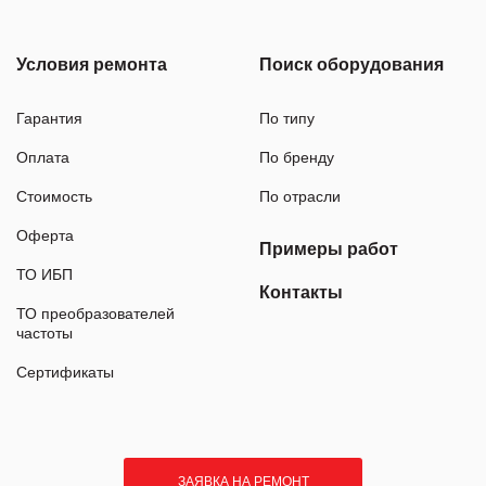
Условия ремонта
Поиск оборудования
Гарантия
По типу
Оплата
По бренду
Стоимость
По отрасли
Оферта
Примеры работ
ТО ИБП
Контакты
ТО преобразователей
частоты
Сертификаты
ЗАЯВКА НА РЕМОНТ