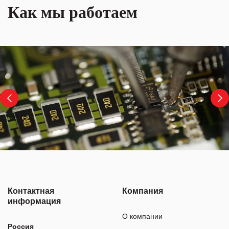
Как мы работаем
Контактная
Компания
информация
О компании
Россия