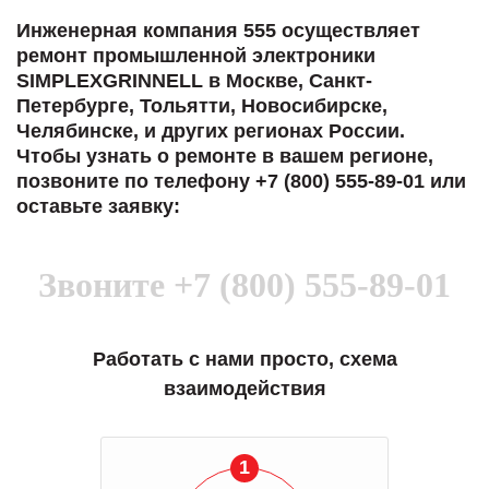
Инженерная компания 555 осуществляет
ремонт промышленной электроники
SIMPLEXGRINNELL в Москве, Санкт-
Петербурге, Тольятти, Новосибирске,
Челябинске, и других регионах России.
Чтобы узнать о ремонте в вашем регионе,
позвоните по телефону +7 (800) 555-89-01 или
оставьте заявку:
Звоните
+7 (800) 555-89-01
Работать с нами просто, схема
взаимодействия
1