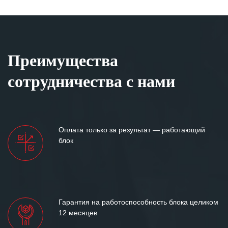
Преимущества
сотрудничества с нами
Оплата только за результат — работающий
блок
Гарантия на работоспособность блока целиком
12 месяцев