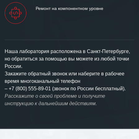
Ремонт на компонентном уровне
Наша лаборатория расположена в Санкт-Петербурге,
но обратиться за помощью вы можете из любой точки
России.
Закажите обратный звонок или наберите в рабочее
время многоканальный телефон
–
+7 (800) 555-89-01 (звонок по России бесплатный).
Расскажите о своей проблеме и получите
инструкцию к дальнейшим действиям.