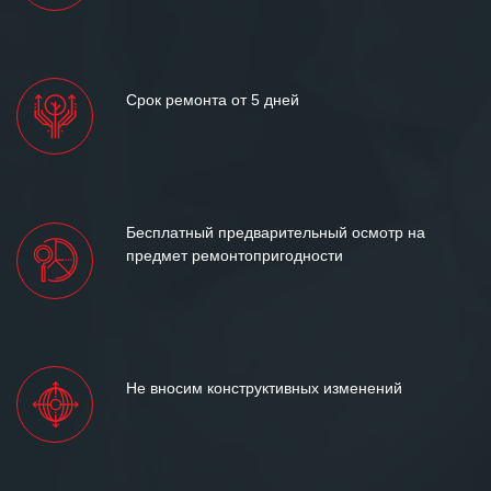
Срок ремонта от 5 дней
Бесплатный предварительный осмотр на
предмет ремонтопригодности
Не вносим конструктивных изменений