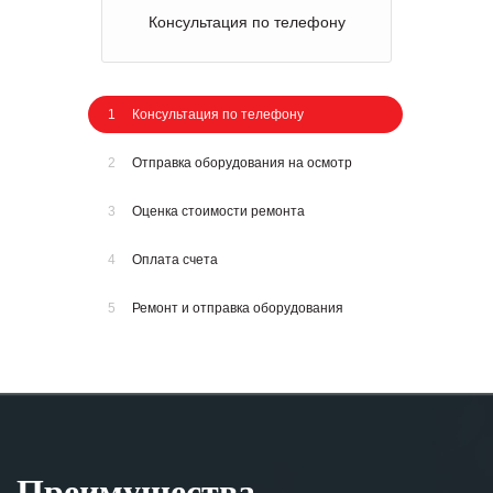
Консультация по телефону
1
Консультация по телефону
2
Отправка оборудования на осмотр
3
Оценка стоимости ремонта
4
Оплата счета
5
Ремонт и отправка оборудования
Преимущества