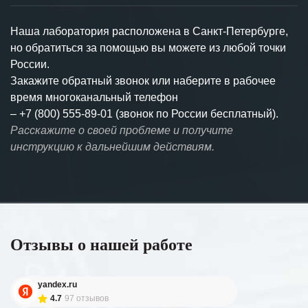
Наша лаборатория расположена в Санкт-Петербурге,
но обратиться за помощью вы можете из любой точки
России.
Закажите обратный звонок или наберите в рабочее
время многоканальный телефон
–
+7 (800) 555-89-01 (звонок по России бесплатный).
Расскажите о своей проблеме и получите
инструкцию к дальнейшим действиям.
Отзывы о нашей работе
yandex.ru
4.7
97 отзывов