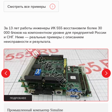
Смотреть все примеры
За 13 лет работы инженеры ИК 555 восстановили более 30
000 блоков на компонентном уровне для предприятий России
и СНГ. Ниже — реальные примеры с описанием
неисправности и результата.
ПОДРОБНЕЕ
Промышленный компьютер Simuline