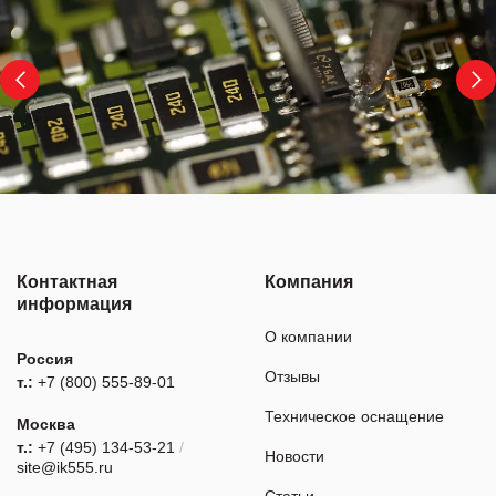
Контактная
Компания
информация
О компании
Россия
Отзывы
т.:
+7 (800) 555-89-01
Техническое оснащение
Москва
т.:
+7 (495) 134-53-21
/
Новости
site@ik555.ru
Статьи