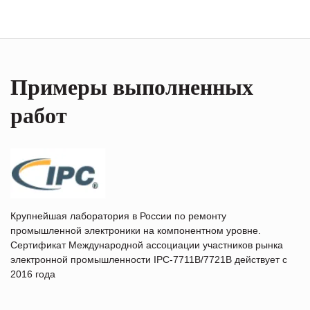
Примеры выполненных
работ
Крупнейшая лаборатория в России по ремонту
промышленной электроники на компонентном уровне.
Сертификат Международной ассоциации участников рынка
электронной промышленности IPC-7711B/7721B действует с
2016 года