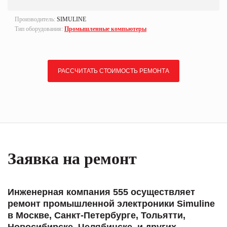
Производитель:
SIMULINE
Тип оборудования:
Промышленные компьютеры
РАССЧИТАТЬ СТОИМОСТЬ РЕМОНТА
Заявка на ремонт
Инженерная компания 555 осуществляет
ремонт промышленной электроники Simuline
в Москве, Санкт-Петербурге, Тольятти,