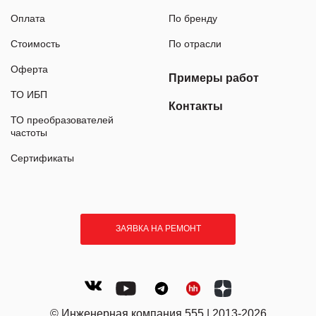
Оплата
По бренду
Стоимость
По отрасли
Оферта
Примеры работ
ТО ИБП
Контакты
ТО преобразователей
частоты
Сертификаты
ЗАЯВКА НА РЕМОНТ
© Инженерная компания 555 | 2013-2026