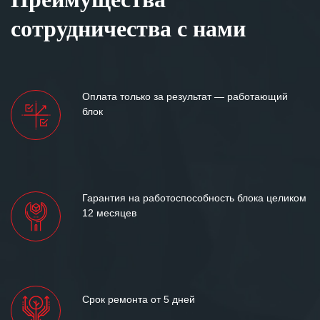
сотрудничества с нами
Оплата только за результат — работающий
блок
Гарантия на работоспособность блока целиком
12 месяцев
Срок ремонта от 5 дней