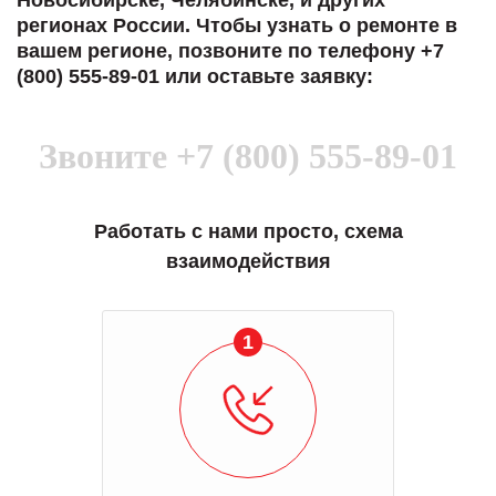
Новосибирске, Челябинске, и других
регионах России. Чтобы узнать о ремонте в
вашем регионе, позвоните по телефону +7
(800) 555-89-01 или оставьте заявку:
Звоните
+7 (800) 555-89-01
Работать с нами просто, схема
взаимодействия
1