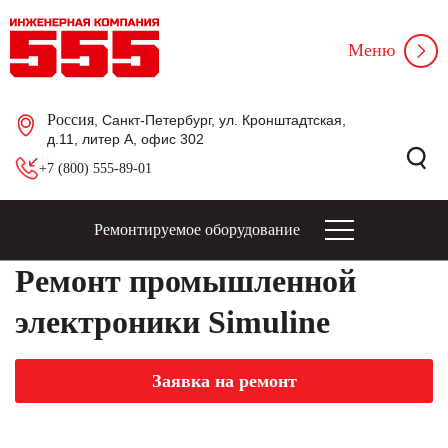
Меню
Россия
, Санкт-Петербург, ул. Кронштадтская,
д.11, литер А, офис 302
+7 (800) 555-89-01
Ремонтируемое оборудование
Ремонт промышленной
электроники Simuline
Заявка на ремонт