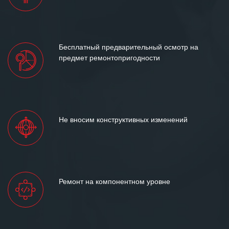
Бесплатный предварительный осмотр на
предмет ремонтопригодности
Не вносим конструктивных изменений
Ремонт на компонентном уровне