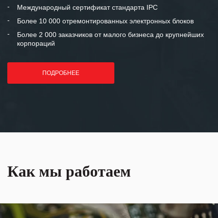
«Инженерной компании «555» долгих
Международный сертификат стандарта IPC
лет успеха и процветания.
Более 10 000 отремонтированных электронных блоков
Более 2 000 заказчиков от малого бизнеса до крупнейших
корпораций
ПОДРОБНЕЕ
Как мы работаем