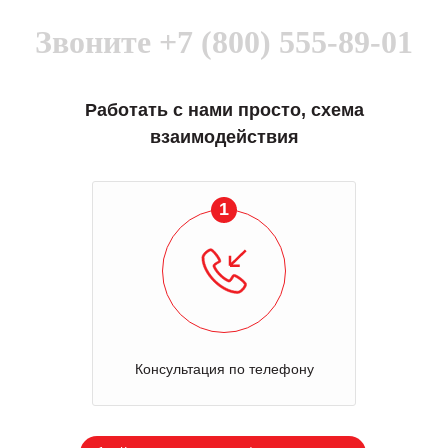
Звоните
+7 (800) 555-89-01
Работать с нами просто, схема
взаимодействия
1
Консультация по телефону