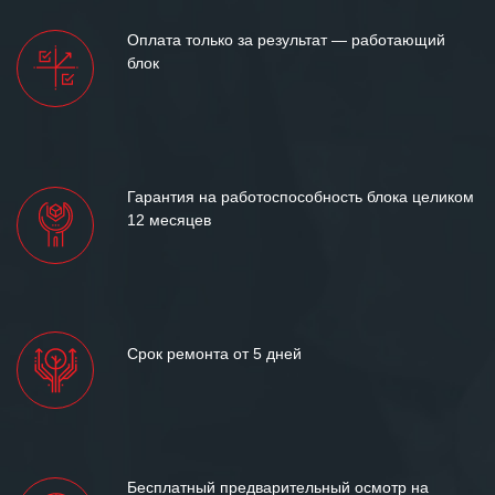
Оплата только за результат — работающий
блок
Гарантия на работоспособность блока целиком
12 месяцев
Срок ремонта от 5 дней
Бесплатный предварительный осмотр на