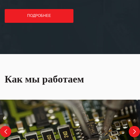
ПОДРОБНЕЕ
Как мы работаем