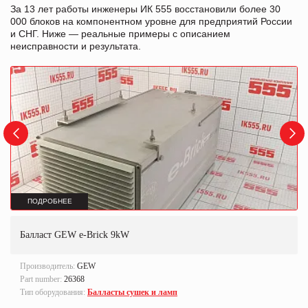
За 13 лет работы инженеры ИК 555 восстановили более 30
000 блоков на компонентном уровне для предприятий России
и СНГ. Ниже — реальные примеры с описанием
неисправности и результата.
ПОДРОБНЕЕ
Балласт GEW e-Brick 9kW
Производитель:
GEW
Part number:
26368
Тип оборудования:
Балласты сушек и ламп