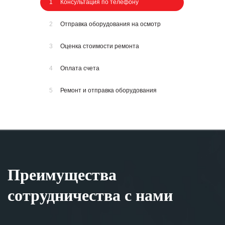
1
Консультация по телефону
2
Отправка оборудования на осмотр
3
Оценка стоимости ремонта
4
Оплата счета
5
Ремонт и отправка оборудования
Преимущества
сотрудничества с нами