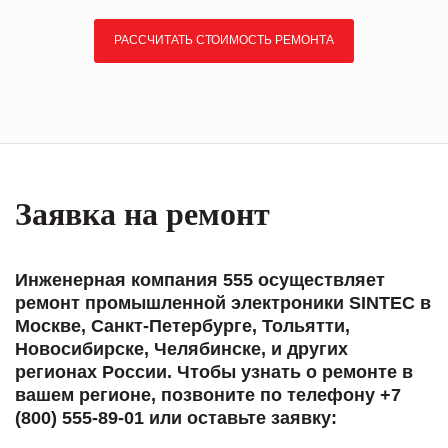
РАССЧИТАТЬ СТОИМОСТЬ РЕМОНТА
Заявка на ремонт
Инженерная компания 555 осуществляет
ремонт промышленной электроники SINTEC в
Москве, Санкт-Петербурге, Тольятти,
Новосибирске, Челябинске, и других
регионах России. Чтобы узнать о ремонте в
вашем регионе, позвоните по телефону +7
(800) 555-89-01 или оставьте заявку: