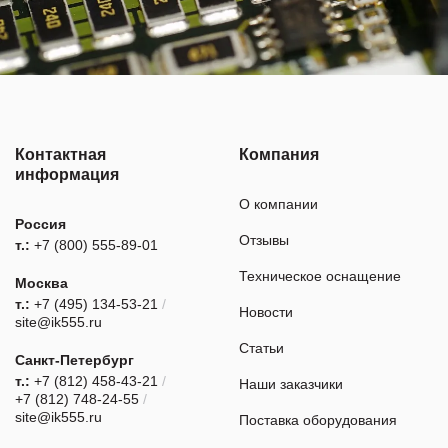
Контактная
Компания
информация
О компании
Россия
Отзывы
т.:
+7 (800) 555-89-01
Техническое оснащение
Москва
т.:
+7 (495) 134-53-21
/
Новости
site@ik555.ru
Статьи
Санкт-Петербург
т.:
+7 (812) 458-43-21
/
Наши заказчики
+7 (812) 748-24-55
/
site@ik555.ru
Поставка оборудования