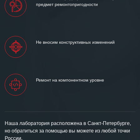
предмет ремонтопригодности
Не вносим конструктивных изменений
Ремонт на компонентном уровне
Наша лаборатория расположена в Санкт-Петербурге,
но обратиться за помощью вы можете из любой точки
России.