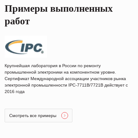
Примеры выполненных
работ
Крупнейшая лаборатория в России по ремонту
промышленной электроники на компонентном уровне.
Сертификат Международной ассоциации участников рынка
электронной промышленности IPC-7711B/7721B действует с
2016 года
Смотреть все примеры