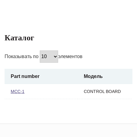
Каталог
Показывать по
элементов
Part number
Модель
MCC-1
CONTROL BOARD