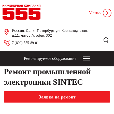
Меню
Россия
, Санкт-Петербург, ул. Кронштадтская,
д.11, литер А, офис 302
+7 (800) 555-89-01
Ремонтируемое оборудование
Ремонт промышленной
электроники SINTEC
Заявка на ремонт