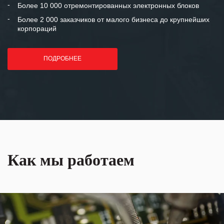
Более 10 000 отремонтированных электронных блоков
Более 2 000 заказчиков от малого бизнеса до крупнейших
корпораций
ПОДРОБНЕЕ
Как мы работаем