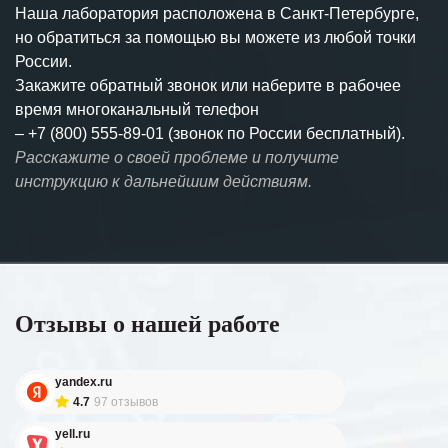
Наша лаборатория расположена в Санкт-Петербурге,
но обратиться за помощью вы можете из любой точки
России.
Закажите обратный звонок или наберите в рабочее
время многоканальный телефон
–
+7 (800) 555-89-01 (звонок по России бесплатный).
Расскажите о своей проблеме и получите
инструкцию к дальнейшим действиям.
Отзывы о нашей работе
yandex.ru
4.7
97 отзывов
yell.ru