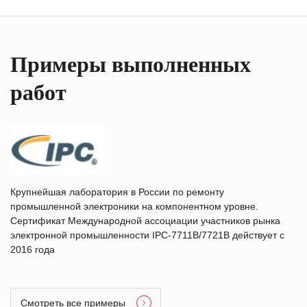
Примеры выполненных
работ
Крупнейшая лаборатория в России по ремонту
промышленной электроники на компонентном уровне.
Сертификат Международной ассоциации участников рынка
электронной промышленности IPC-7711B/7721B действует с
2016 года
Смотреть все примеры