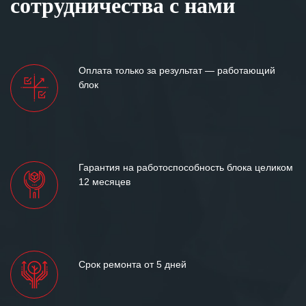
сотрудничества с нами
Оплата только за результат — работающий
блок
Гарантия на работоспособность блока целиком
12 месяцев
Срок ремонта от 5 дней