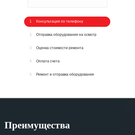
1
Консультация по телефону
2
Отправка оборудования на осмотр
3
Оценка стоимости ремонта
4
Оплата счета
5
Ремонт и отправка оборудования
Преимущества