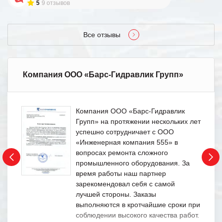
5
9 отзывов
Все отзывы
Компания ООО «Барс-Гидравлик Групп»
Компания ООО «Барс-Гидравлик
Групп» на протяжении нескольких лет
успешно сотрудничает с ООО
«Инженерная компания 555» в
вопросах ремонта сложного
промышленного оборудования. За
время работы наш партнер
зарекомендовал себя с самой
лучшей стороны. Заказы
выполняются в кротчайшие сроки при
соблюдении высокого качества работ.