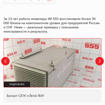
За 13 лет работы инженеры ИК 555 восстановили более 30
000 блоков на компонентном уровне для предприятий России
и СНГ. Ниже — реальные примеры с описанием
неисправности и результата.
ПОДРОБНЕЕ
Балласт GEW e-Brick 9kW