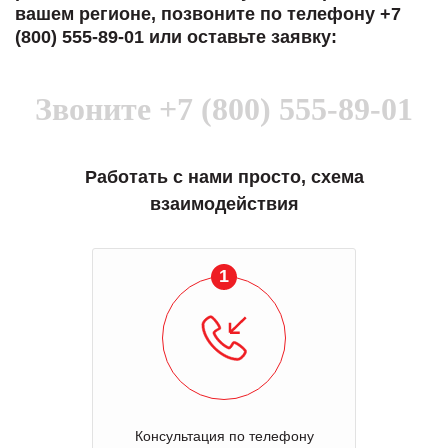
вашем регионе, позвоните по телефону +7
(800) 555-89-01 или оставьте заявку:
Звоните
+7 (800) 555-89-01
Работать с нами просто, схема
взаимодействия
1
Консультация по телефону