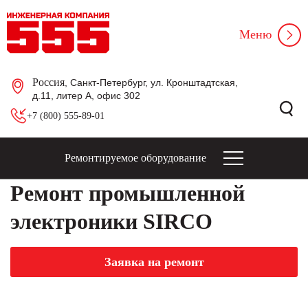
Меню
Россия
, Санкт-Петербург, ул. Кронштадтская,
д.11, литер А, офис 302
+7 (800) 555-89-01
Ремонтируемое оборудование
Ремонт промышленной
электроники SIRCO
Заявка на ремонт