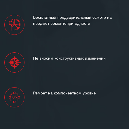
Бесплатный предварительный осмотр на
предмет ремонтопригодности
Не вносим конструктивных изменений
Ремонт на компонентном уровне