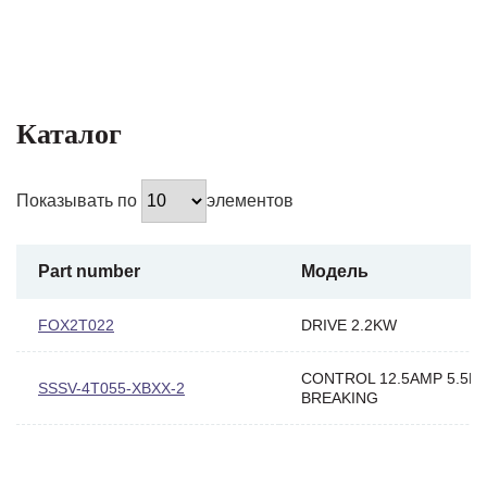
Каталог
Показывать по
элементов
Part number
Модель
FOX2T022
DRIVE 2.2KW
CONTROL 12.5AMP 5.5K
SSSV-4T055-XBXX-2
BREAKING