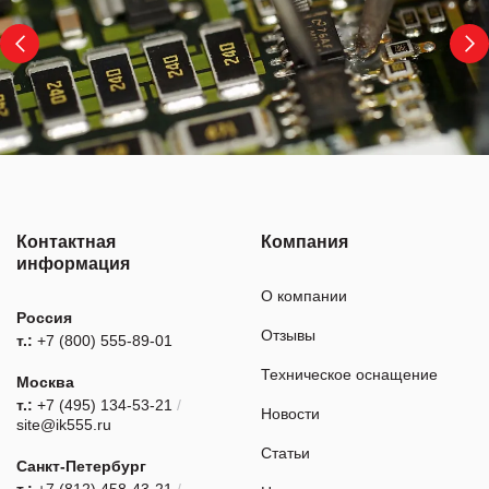
Контактная
Компания
информация
О компании
Россия
Отзывы
т.:
+7 (800) 555-89-01
Техническое оснащение
Москва
т.:
+7 (495) 134-53-21
/
Новости
site@ik555.ru
Статьи
Санкт-Петербург