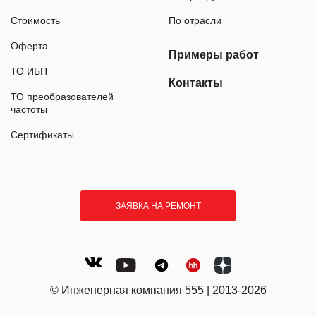
Стоимость
По отрасли
Оферта
Примеры работ
ТО ИБП
Контакты
ТО преобразователей
частоты
Сертификаты
ЗАЯВКА НА РЕМОНТ
© Инженерная компания 555 | 2013-2026