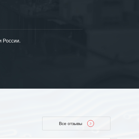
и России.
Все отзывы