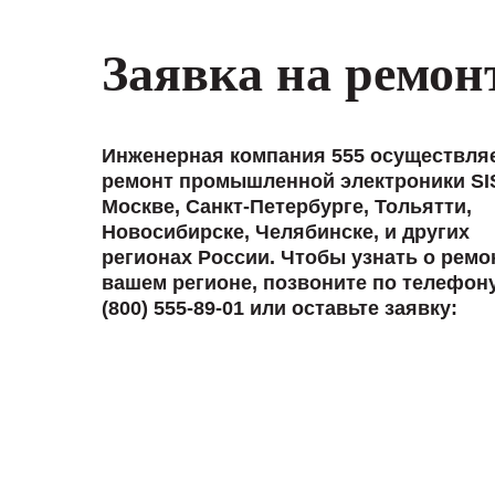
Заявка на ремон
Инженерная компания 555 осуществля
ремонт промышленной электроники SI
Москве, Санкт-Петербурге, Тольятти,
Новосибирске, Челябинске, и других
регионах России. Чтобы узнать о ремо
вашем регионе, позвоните по телефон
(800) 555-89-01 или оставьте заявку: