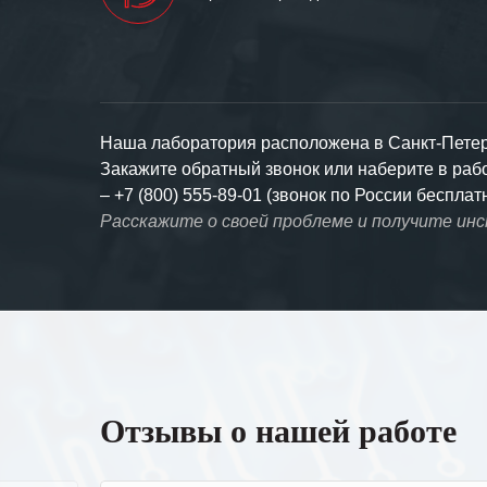
Наша лаборатория расположена в Санкт-Петерб
Закажите обратный звонок или наберите в ра
–
+7 (800) 555-89-01 (звонок по России бесплат
Расскажите о своей проблеме и получите ин
Отзывы о нашей работе