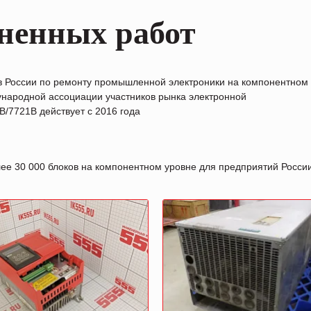
ненных работ
в России по ремонту промышленной электроники на компонентном
народной ассоциации участников рынка электронной
/7721B действует с 2016 года
лее 30 000 блоков на компонентном уровне для предприятий Росс