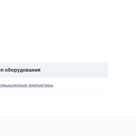
ип оборудования
омышленные компьютеры