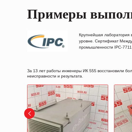
Примеры выпол
Крупнейшая лаборатория 
уровне. Сертификат Между
промышленности IPC-7711B
За 13 лет работы инженеры ИК 555 восстановили бо
неисправности и результата.