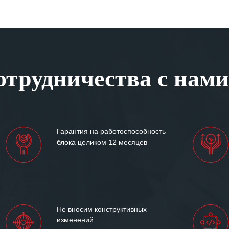
трудничества с нами
Гарантия на работоспособность
блока целиком 12 месяцев
Не вносим конструктивных
изменений