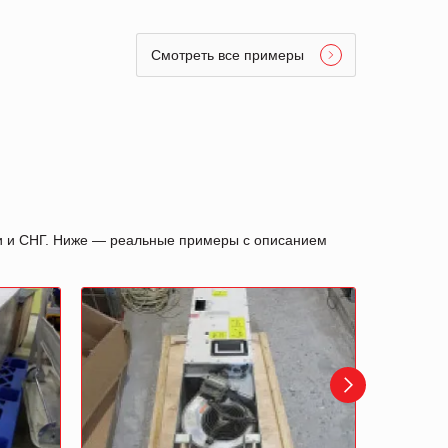
Смотреть все примеры
ии и СНГ. Ниже — реальные примеры с описанием