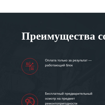
Преимущества со
Оплата только за результат —
работающий блок
Бесплатный предварительный
осмотр на предмет
ремонтопригодности