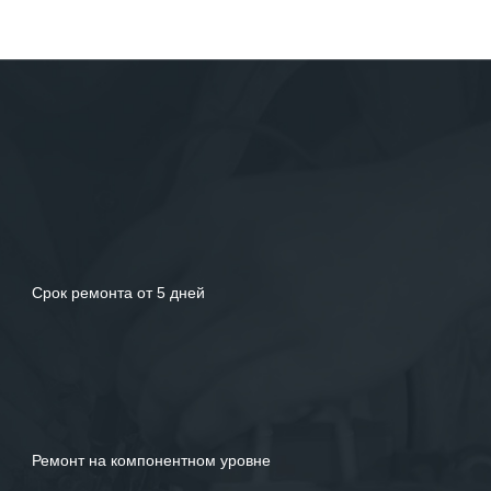
Пожалуйста, скорее задайте их нам!
ЗАДАТЬ ВОПРОС
Срок ремонта от 5 дней
Ремонт на компонентном уровне