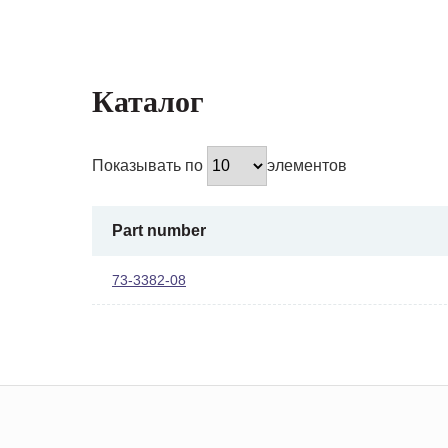
Каталог
Показывать по
элементов
Part number
73-3382-08