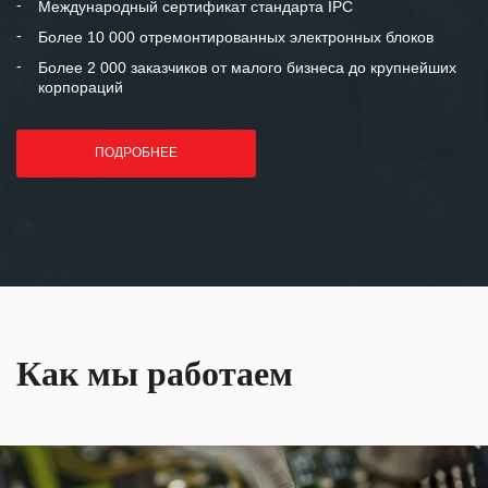
Международный сертификат стандарта IPC
лет успеха и процветания.
Более 10 000 отремонтированных электронных блоков
Более 2 000 заказчиков от малого бизнеса до крупнейших
корпораций
ПОДРОБНЕЕ
Как мы работаем