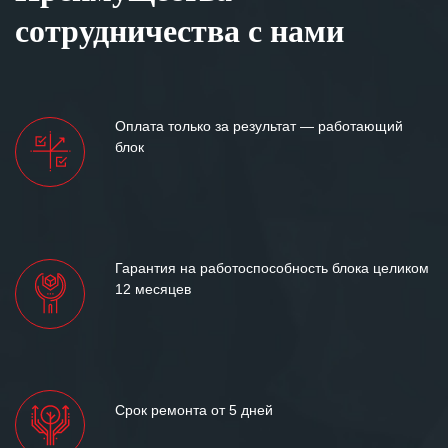
сотрудничества с нами
Оплата только за результат — работающий
блок
Гарантия на работоспособность блока целиком
12 месяцев
Срок ремонта от 5 дней