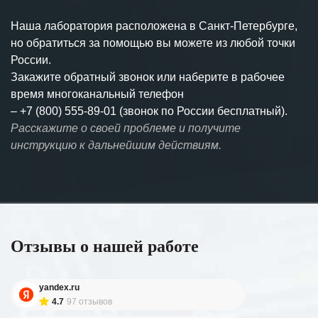
Наша лаборатория расположена в Санкт-Петербурге,
но обратиться за помощью вы можете из любой точки
России.
Закажите обратный звонок или наберите в рабочее
время многоканальный телефон
–
+7 (800) 555-89-01 (звонок по России бесплатный).
Расскажите о своей проблеме и получите
инструкцию к дальнейшим действиям.
Отзывы о нашей работе
yandex.ru
4.7
97 отзывов