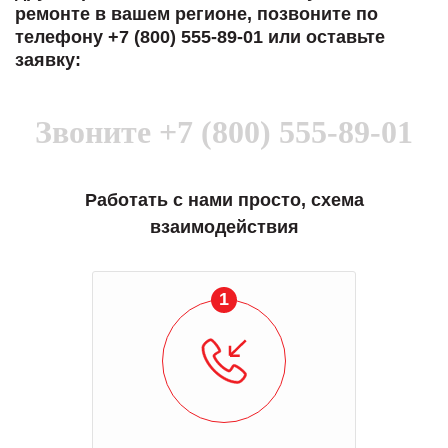
ремонте в вашем регионе, позвоните по
телефону +7 (800) 555-89-01 или оставьте
заявку:
Звоните
+7 (800) 555-89-01
Работать с нами просто, схема
взаимодействия
1