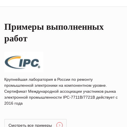
Примеры выполненных
работ
Крупнейшая лаборатория в России по ремонту
промышленной электроники на компонентном уровне.
Сертификат Международной ассоциации участников рынка
электронной промышленности IPC-7711B/7721B действует с
2016 года
Смотреть все примеры