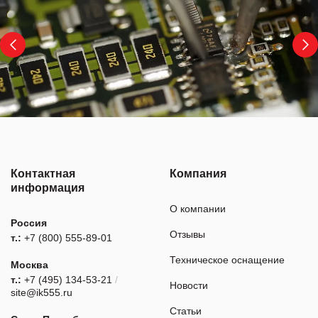
Контактная
Компания
информация
О компании
Россия
Отзывы
т.:
+7 (800) 555-89-01
Техническое оснащение
Москва
т.:
+7 (495) 134-53-21
/
Новости
site@ik555.ru
Статьи