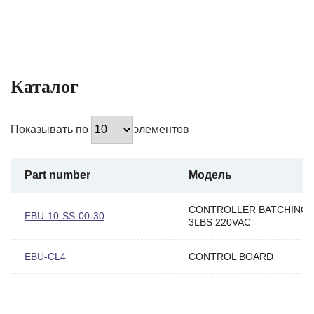
Каталог
Показывать по
элементов
Part number
Модель
CONTROLLER BATCHING 
EBU-10-SS-00-30
3LBS 220VAC
EBU-CL4
CONTROL BOARD