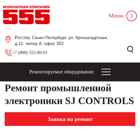
Меню
Россия
, Санкт-Петербург, ул. Кронштадтская,
д.11, литер А, офис 302
+7 (800) 555-89-01
Ремонтируемое оборудование
Ремонт промышленной
электроники SJ CONTROLS
Заявка на ремонт