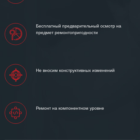
Бесплатный предварительный осмотр на
предмет ремонтопригодности
Не вносим конструктивных изменений
Ремонт на компонентном уровне