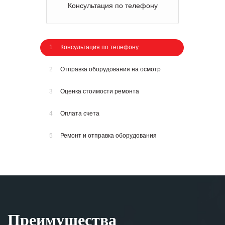
Консультация по телефону
1
Консультация по телефону
2
Отправка оборудования на осмотр
3
Оценка стоимости ремонта
4
Оплата счета
5
Ремонт и отправка оборудования
Преимущества