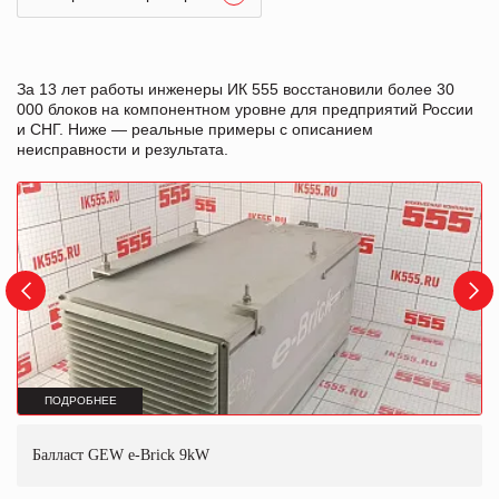
За 13 лет работы инженеры ИК 555 восстановили более 30
000 блоков на компонентном уровне для предприятий России
и СНГ. Ниже — реальные примеры с описанием
неисправности и результата.
ПОДРОБНЕЕ
Балласт GEW e-Brick 9kW