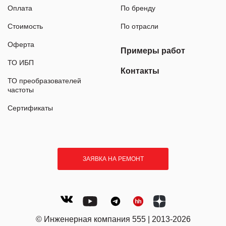
Оплата
По бренду
Стоимость
По отрасли
Оферта
Примеры работ
ТО ИБП
Контакты
ТО преобразователей
частоты
Сертификаты
ЗАЯВКА НА РЕМОНТ
© Инженерная компания 555 | 2013-2026