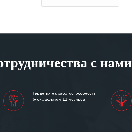
трудничества с нами
Гарантия на работоспособность
блока целиком 12 месяцев