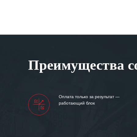
Преимущества со
Оплата только за результат —
работающий блок