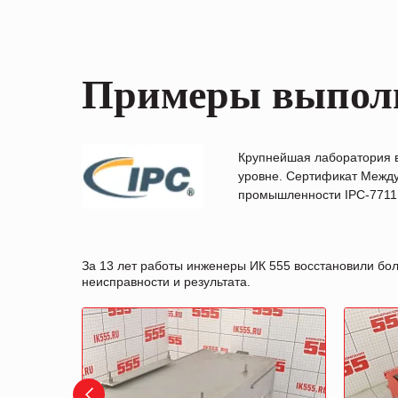
Примеры выпол
Крупнейшая лаборатория 
уровне. Сертификат Между
промышленности IPC-7711B
За 13 лет работы инженеры ИК 555 восстановили бо
неисправности и результата.