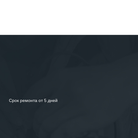
Срок ремонта от 5 дней