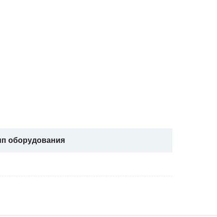
ип оборудования