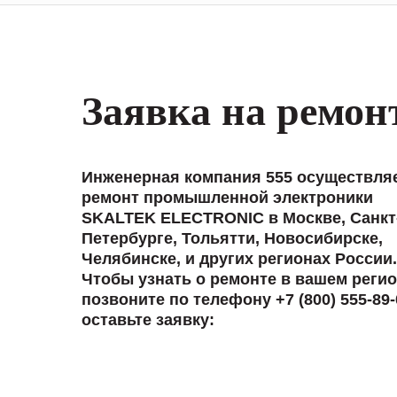
Заявка на ремон
Инженерная компания 555 осуществля
ремонт промышленной электроники
SKALTEK ELECTRONIC в Москве, Санкт
Петербурге, Тольятти, Новосибирске,
Челябинске, и других регионах России.
Чтобы узнать о ремонте в вашем регио
позвоните по телефону +7 (800) 555-89-
оставьте заявку: