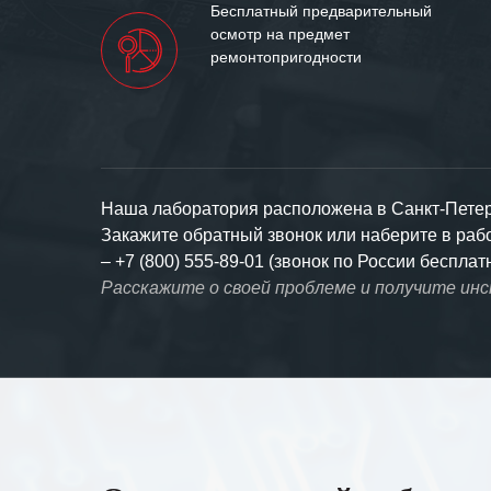
Бесплатный предварительный
осмотр на предмет
ремонтопригодности
Наша лаборатория расположена в Санкт-Петерб
Закажите обратный звонок или наберите в ра
–
+7 (800) 555-89-01 (звонок по России бесплат
Расскажите о своей проблеме и получите ин