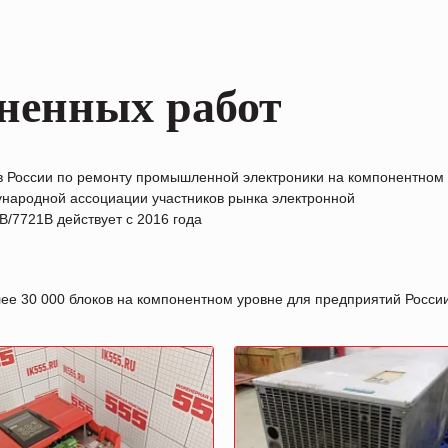
ненных работ
в России по ремонту промышленной электроники на компонентном
народной ассоциации участников рынка электронной
/7721B действует с 2016 года
лее 30 000 блоков на компонентном уровне для предприятий Росс