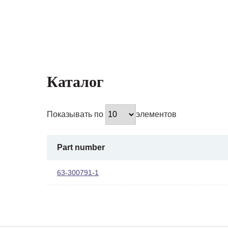
Каталог
Показывать по
элементов
Part number
63-300791-1