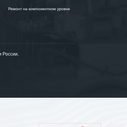
Ремонт на компонентном уровне
и России.