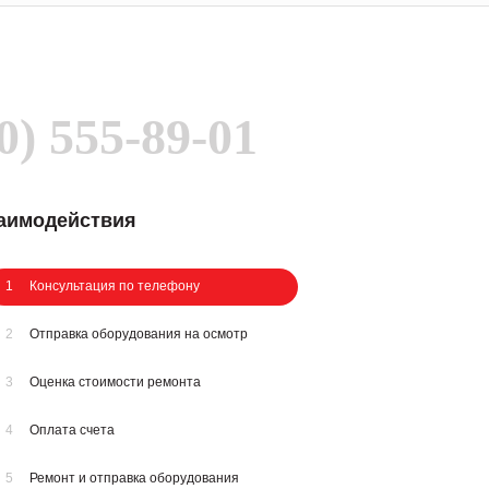
0) 555-89-01
заимодействия
1
Консультация по телефону
2
Отправка оборудования на осмотр
3
Оценка стоимости ремонта
4
Оплата счета
5
Ремонт и отправка оборудования