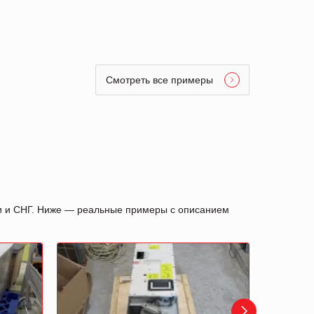
Смотреть все примеры
ии и СНГ. Ниже — реальные примеры с описанием