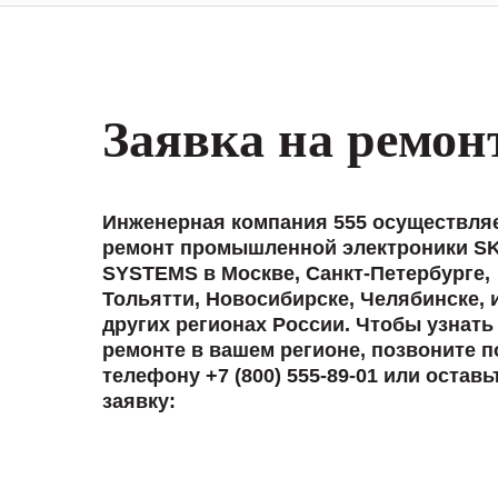
Заявка на ремон
Инженерная компания 555 осуществля
ремонт промышленной электроники S
SYSTEMS в Москве, Санкт-Петербурге,
Тольятти, Новосибирске, Челябинске, 
других регионах России. Чтобы узнать
ремонте в вашем регионе, позвоните п
телефону +7 (800) 555-89-01 или оставь
заявку: