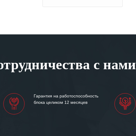
трудничества с нами
Гарантия на работоспособность
блока целиком 12 месяцев