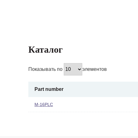
Каталог
Показывать по
элементов
Part number
M-16PLC