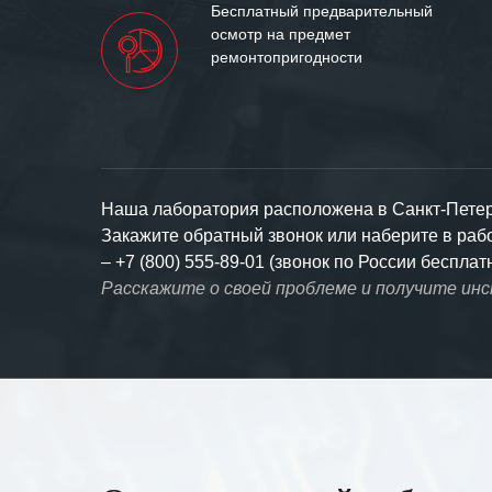
Бесплатный предварительный
осмотр на предмет
ремонтопригодности
Наша лаборатория расположена в Санкт-Петерб
Закажите обратный звонок или наберите в ра
–
+7 (800) 555-89-01 (звонок по России бесплат
Расскажите о своей проблеме и получите ин