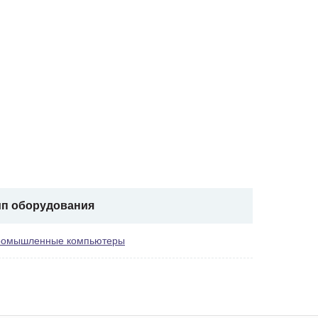
ип оборудования
омышленные компьютеры