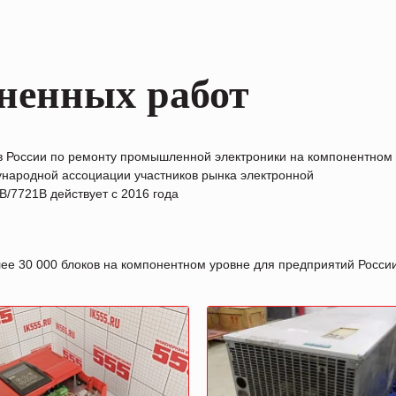
ненных работ
в России по ремонту промышленной электроники на компонентном
народной ассоциации участников рынка электронной
/7721B действует с 2016 года
лее 30 000 блоков на компонентном уровне для предприятий Росс