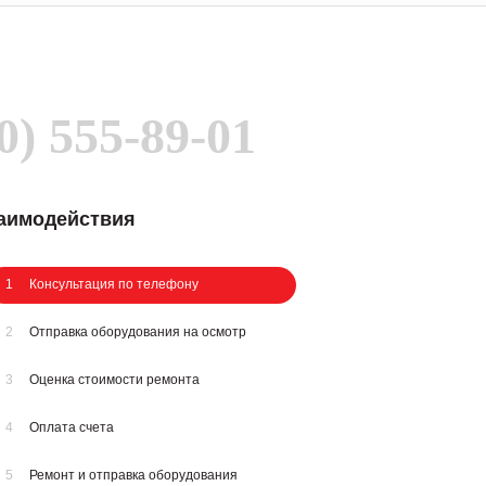
0) 555-89-01
заимодействия
1
Консультация по телефону
2
Отправка оборудования на осмотр
3
Оценка стоимости ремонта
4
Оплата счета
5
Ремонт и отправка оборудования