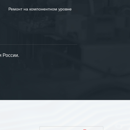
Ремонт на компонентном уровне
и России.