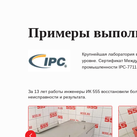
Примеры выпол
Крупнейшая лаборатория 
уровне. Сертификат Между
промышленности IPC-7711B
За 13 лет работы инженеры ИК 555 восстановили бо
неисправности и результата.