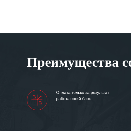
Преимущества со
Оплата только за результат —
работающий блок