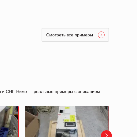
Смотреть все примеры
ии и СНГ. Ниже — реальные примеры с описанием