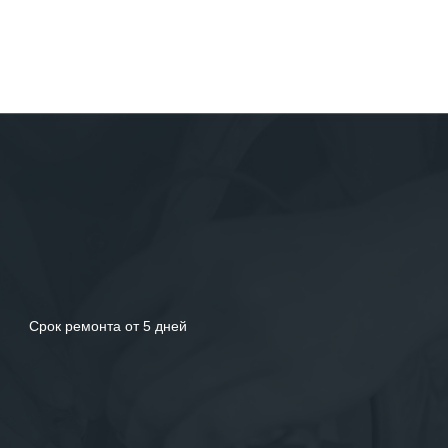
Срок ремонта от 5 дней