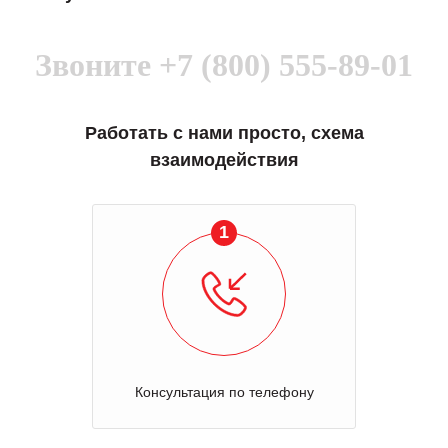
Звоните
+7 (800) 555-89-01
Работать с нами просто, схема
взаимодействия
1
Консультация по телефону