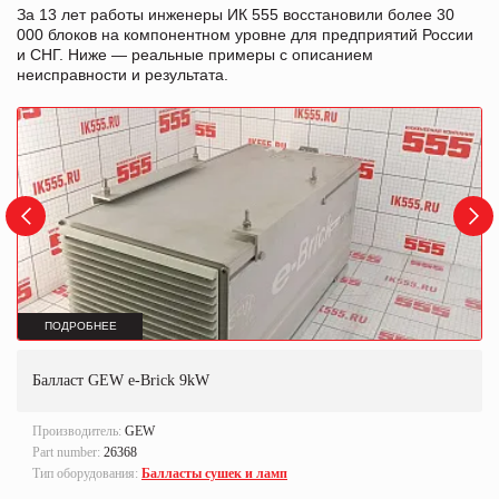
За 13 лет работы инженеры ИК 555 восстановили более 30
000 блоков на компонентном уровне для предприятий России
и СНГ. Ниже — реальные примеры с описанием
неисправности и результата.
ПОДРОБНЕЕ
Балласт GEW e-Brick 9kW
Производитель:
GEW
Part number:
26368
Тип оборудования:
Балласты сушек и ламп