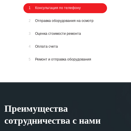
1
Консультация по телефону
2
Отправка оборудования на осмотр
3
Оценка стоимости ремонта
4
Оплата счета
5
Ремонт и отправка оборудования
Преимущества
сотрудничества с нами