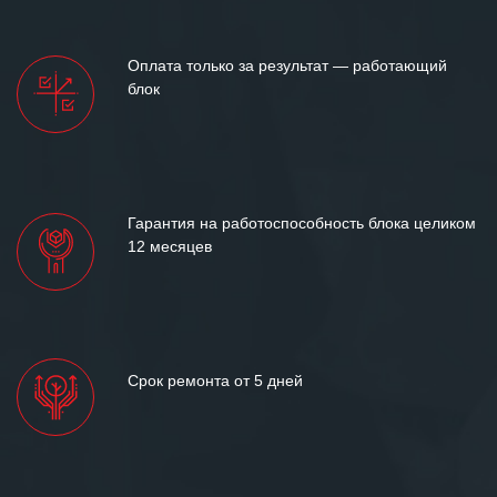
Оплата только за результат — работающий
блок
Гарантия на работоспособность блока целиком
12 месяцев
Срок ремонта от 5 дней