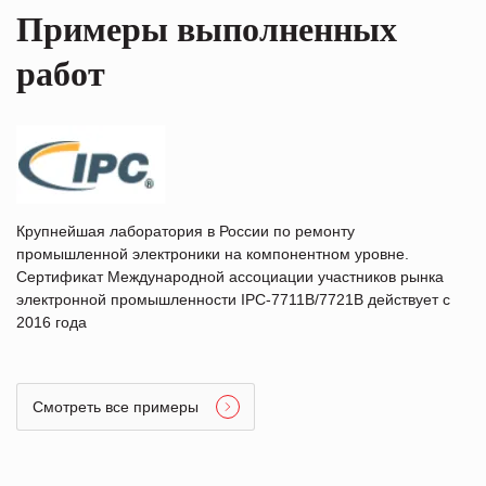
Примеры выполненных
работ
Крупнейшая лаборатория в России по ремонту
промышленной электроники на компонентном уровне.
Сертификат Международной ассоциации участников рынка
электронной промышленности IPC-7711B/7721B действует с
2016 года
Смотреть все примеры