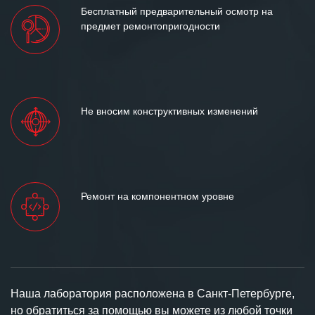
Бесплатный предварительный осмотр на
предмет ремонтопригодности
Не вносим конструктивных изменений
Ремонт на компонентном уровне
Наша лаборатория расположена в Санкт-Петербурге,
но обратиться за помощью вы можете из любой точки