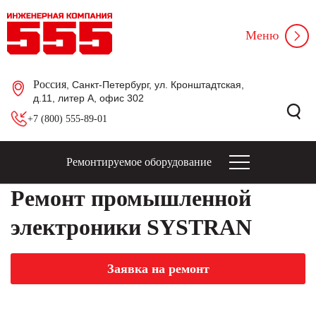
Меню
Россия
, Санкт-Петербург, ул. Кронштадтская,
д.11, литер А, офис 302
+7 (800) 555-89-01
Ремонтируемое оборудование
Ремонт промышленной
электроники SYSTRAN
Заявка на ремонт