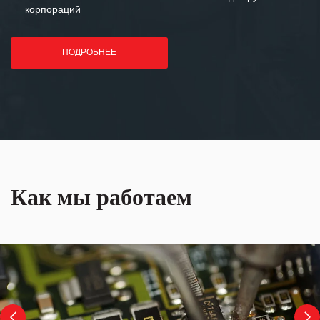
корпораций
ПОДРОБНЕЕ
Как мы работаем