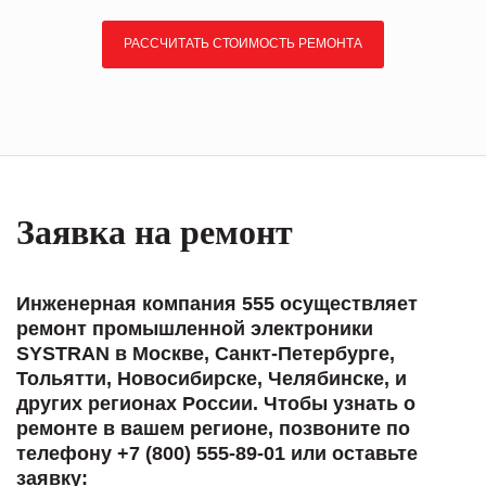
РАССЧИТАТЬ СТОИМОСТЬ РЕМОНТА
Заявка на ремонт
Инженерная компания 555 осуществляет
ремонт промышленной электроники
SYSTRAN в Москве, Санкт-Петербурге,
Тольятти, Новосибирске, Челябинске, и
других регионах России. Чтобы узнать о
ремонте в вашем регионе, позвоните по
телефону +7 (800) 555-89-01 или оставьте
заявку: