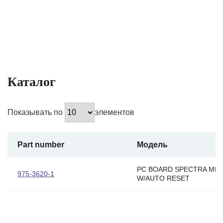
Каталог
Показывать по
элементов
Part number
Модель
PC BOARD SPECTRA ME
975-3620-1
W/AUTO RESET