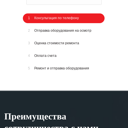
1
Консультация по телефону
2
Отправка оборудования на осмотр
3
Оценка стоимости ремонта
4
Оплата счета
5
Ремонт и отправка оборудования
Преимущества
сотрудничества с нами