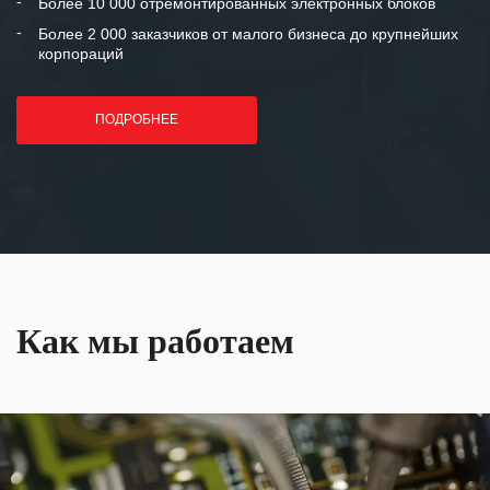
Более 10 000 отремонтированных электронных блоков
Более 2 000 заказчиков от малого бизнеса до крупнейших
корпораций
ПОДРОБНЕЕ
Как мы работаем