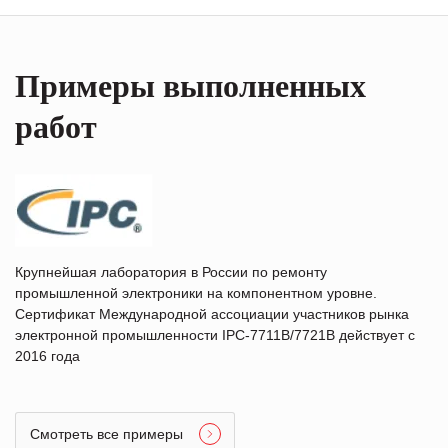
Примеры выполненных
работ
Крупнейшая лаборатория в России по ремонту
промышленной электроники на компонентном уровне.
Сертификат Международной ассоциации участников рынка
электронной промышленности IPC-7711B/7721B действует с
2016 года
Смотреть все примеры