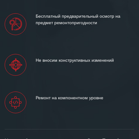
Бесплатный предварительный осмотр на
предмет ремонтопригодности
Не вносим конструктивных изменений
Ремонт на компонентном уровне