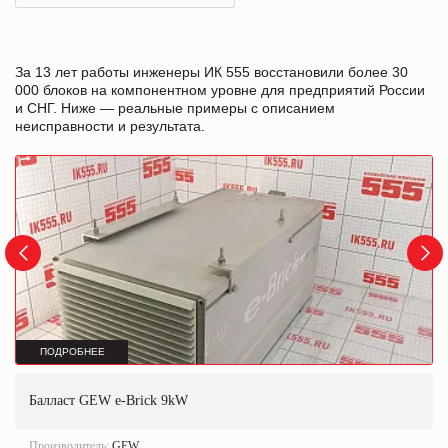
За 13 лет работы инженеры ИК 555 восстановили более 30
000 блоков на компонентном уровне для предприятий России
и СНГ. Ниже — реальные примеры с описанием
неисправности и результата.
ПОДРОБНЕЕ
Балласт GEW e-Brick 9kW
Производитель:
GEW