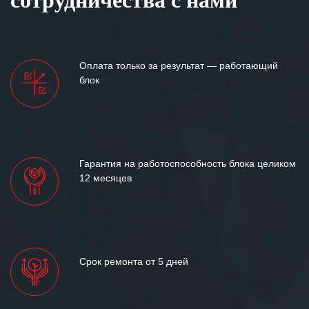
Оплата только за результат — работающий
блок
Гарантия на работоспособность блока целиком
12 месяцев
Срок ремонта от 5 дней