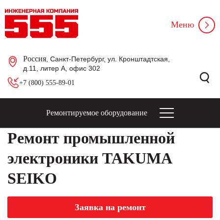
Меню
Россия
, Санкт-Петербург, ул. Кронштадтская,
д.11, литер А, офис 302
+7 (800) 555-89-01
Ремонтируемое оборудование
Ремонт промышленной
электроники TAKUMA
SEIKO
Заявка на ремонт