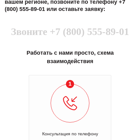
вашем регионе, позвоните по телефону +7
(800) 555-89-01 или оставьте заявку:
Звоните
+7 (800) 555-89-01
Работать с нами просто, схема
взаимодействия
1
Консультация по телефону