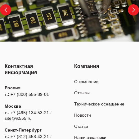
Контактная
Компания
информация
О компании
Россия
Отзывы
т.:
+7 (800) 555-89-01
Техническое оснащение
Москва
т.:
+7 (495) 134-53-21
/
Новости
site@ik555.ru
Статьи
Санкт-Петербург
т.:
+7 (812) 458-43-21
/
Наши заказчики