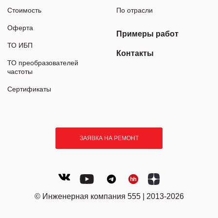
Стоимость
По отрасли
Оферта
Примеры работ
ТО ИБП
Контакты
ТО преобразователей
частоты
Сертификаты
ЗАЯВКА НА РЕМОНТ
© Инженерная компания 555 | 2013-2026