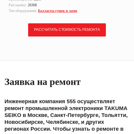
Part number:
26368
Тип оборудования:
Балласты сушек и ламп
РАССЧИТАТЬ СТОИМОСТЬ РЕМОНТА
Заявка на ремонт
Инженерная компания 555 осуществляет
ремонт промышленной электроники TAKUMA
SEIKO в Москве, Санкт-Петербурге, Тольятти,
Новосибирске, Челябинске, и других
регионах России. Чтобы узнать о ремонте в