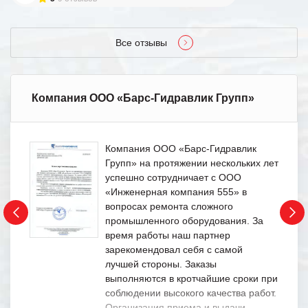
Все отзывы
Компания ООО «Барс-Гидравлик Групп»
Компания ООО «Барс-Гидравлик
Групп» на протяжении нескольких лет
успешно сотрудничает с ООО
«Инженерная компания 555» в
вопросах ремонта сложного
промышленного оборудования. За
время работы наш партнер
зарекомендовал себя с самой
лучшей стороны. Заказы
выполняются в кротчайшие сроки при
соблюдении высокого качества работ.
Организация приема и выдачи