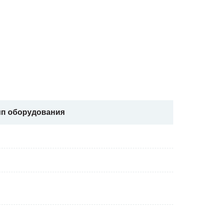
ип оборудования