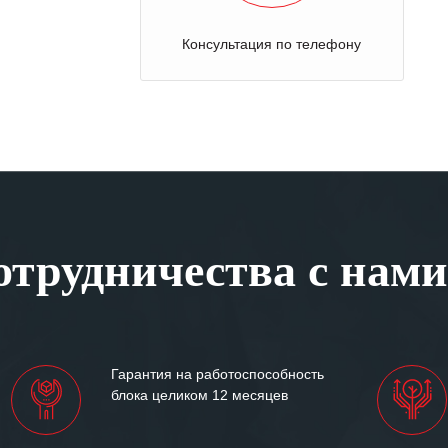
Консультация по телефону
трудничества с нами
Гарантия на работоспособность
блока целиком 12 месяцев