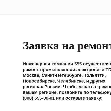
Заявка на ремон
Инженерная компания 555 осуществля
ремонт промышленной электроники TD
Москве, Санкт-Петербурге, Тольятти,
Новосибирске, Челябинске, и других
регионах России. Чтобы узнать о ремо
вашем регионе, позвоните по телефон
(800) 555-89-01 или оставьте заявку: