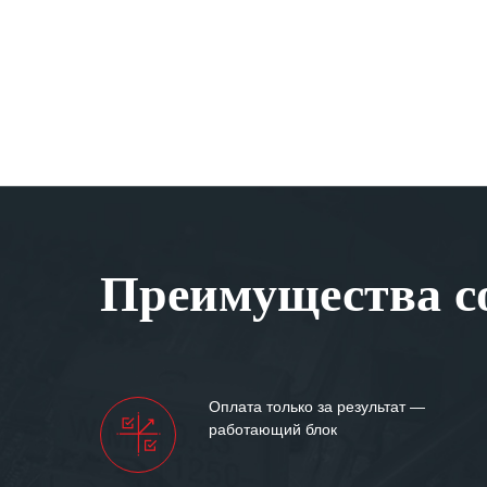
Преимущества со
Оплата только за результат —
работающий блок