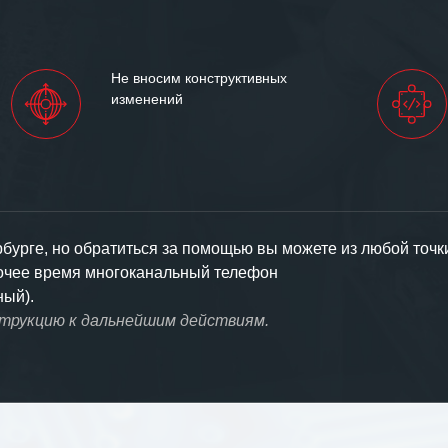
Не вносим конструктивных
изменений
урге, но обратиться за помощью вы можете из любой точк
бочее время многоканальный телефон
ный).
струкцию к дальнейшим действиям.