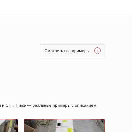
Смотреть все примеры
ии и СНГ. Ниже — реальные примеры с описанием