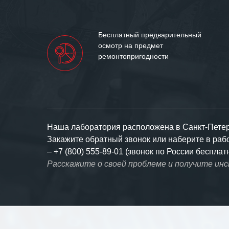
Бесплатный предварительный
осмотр на предмет
ремонтопригодности
Наша лаборатория расположена в Санкт-Петерб
Закажите обратный звонок или наберите в ра
–
+7 (800) 555-89-01 (звонок по России бесплат
Расскажите о своей проблеме и получите ин