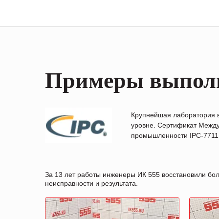
Примеры выпол
Крупнейшая лаборатория 
уровне. Сертификат Между
промышленности IPC-7711B
За 13 лет работы инженеры ИК 555 восстановили бо
неисправности и результата.