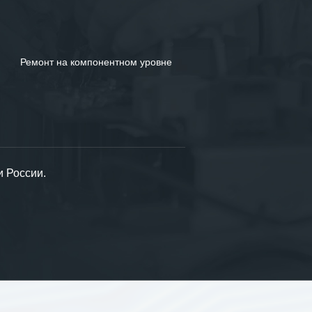
Ремонт на компонентном уровне
и России.