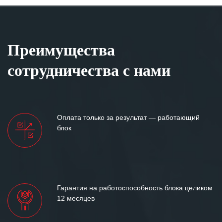
Преимущества
сотрудничества с нами
Оплата только за результат — работающий
блок
Гарантия на работоспособность блока целиком
12 месяцев