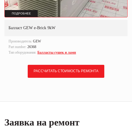
ПОДРОБНЕЕ
Балласт GEW e-Brick 9kW
Производитель:
GEW
Part number:
26368
Тип оборудования:
Балласты сушек и ламп
РАССЧИТАТЬ СТОИМОСТЬ РЕМОНТА
Заявка на ремонт