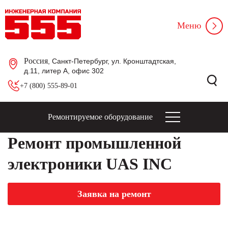
Меню
Россия
, Санкт-Петербург, ул. Кронштадтская,
д.11, литер А, офис 302
+7 (800) 555-89-01
Ремонтируемое оборудование
Ремонт промышленной
электроники UAS INC
Заявка на ремонт