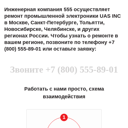
Инженерная компания 555 осуществляет
ремонт промышленной электроники UAS INC
в Москве, Санкт-Петербурге, Тольятти,
Новосибирске, Челябинске, и других
регионах России. Чтобы узнать о ремонте в
вашем регионе, позвоните по телефону +7
(800) 555-89-01 или оставьте заявку:
Звоните
+7 (800) 555-89-01
Работать с нами просто, схема
взаимодействия
1