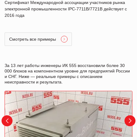
Сертификат Международной ассоциации участников рынка
электронной промышленности IPC-7711B/7721B действует с
2016 года
Смотреть все примеры
За 13 лет работы инженеры ИК 555 восстановили более 30
000 блоков на компонентном уровне для предприятий России
и СНГ. Ниже — реальные примеры с описанием
неисправности и результата.