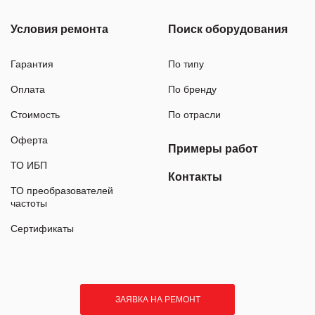
Условия ремонта
Поиск оборудования
Гарантия
По типу
Оплата
По бренду
Стоимость
По отрасли
Оферта
Примеры работ
ТО ИБП
Контакты
ТО преобразователей
частоты
Сертификаты
ЗАЯВКА НА РЕМОНТ