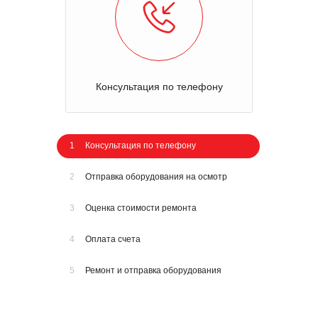
Консультация по телефону
1
Консультация по телефону
2
Отправка оборудования на осмотр
3
Оценка стоимости ремонта
4
Оплата счета
5
Ремонт и отправка оборудования