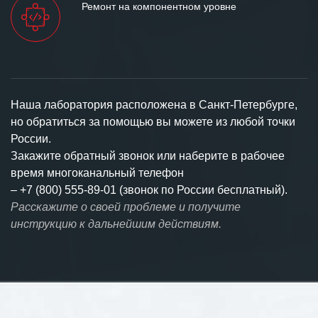
Ремонт на компонентном уровне
Наша лаборатория расположена в Санкт-Петербурге,
но обратиться за помощью вы можете из любой точки
России.
Закажите обратный звонок или наберите в рабочее
время многоканальный телефон
–
+7 (800) 555-89-01 (звонок по России бесплатный).
Расскажите о своей проблеме и получите
инструкцию к дальнейшим действиям.