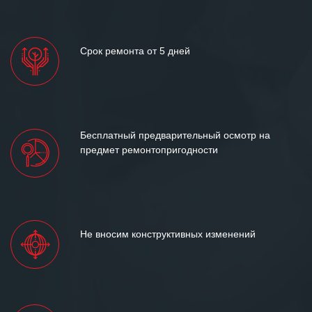
Срок ремонта от 5 дней
Бесплатный предварительный осмотр на
предмет ремонтопригодности
Не вносим конструктивных изменений