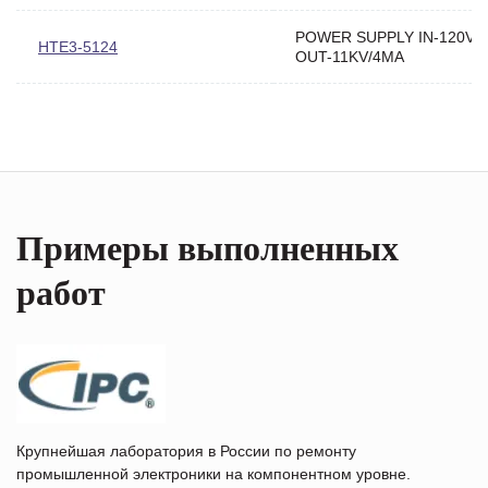
POWER SUPPLY IN-120VA
HTE3-5124
OUT-11KV/4MA
Примеры выполненных
работ
Крупнейшая лаборатория в России по ремонту
промышленной электроники на компонентном уровне.