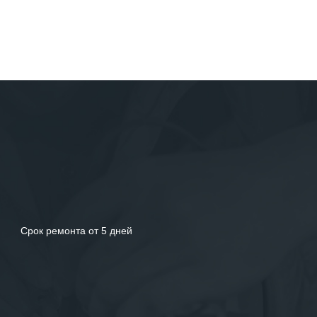
Срок ремонта от 5 дней