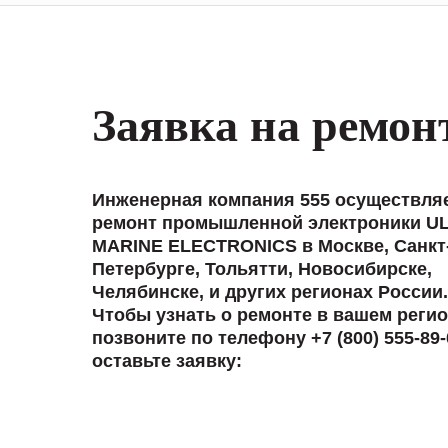
Заявка на ремон
Инженерная компания 555 осуществля
ремонт промышленной электроники U
MARINE ELECTRONICS в Москве, Санкт
Петербурге, Тольятти, Новосибирске,
Челябинске, и других регионах России.
Чтобы узнать о ремонте в вашем регио
позвоните по телефону +7 (800) 555-89-
оставьте заявку: