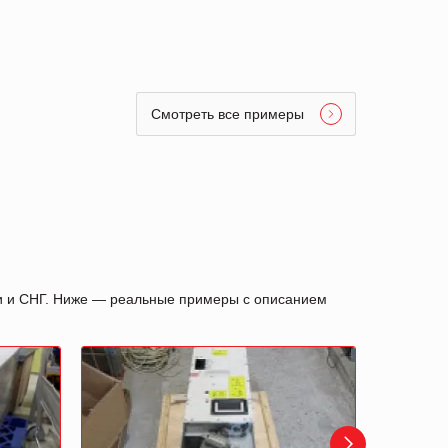
Смотреть все примеры
ии и СНГ. Ниже — реальные примеры с описанием