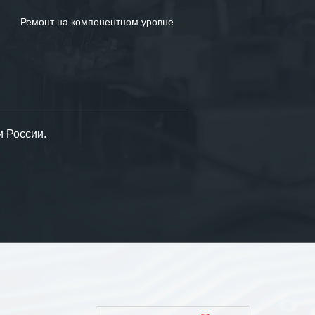
Ремонт на компонентном уровне
и России.