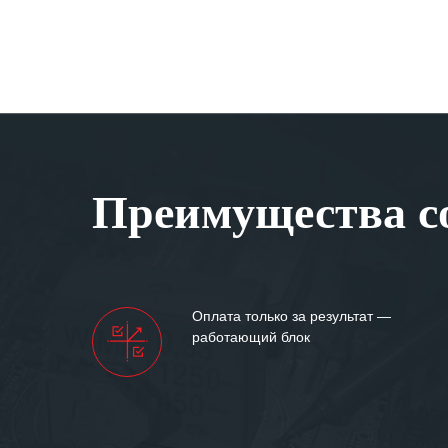
Преимущества со
Оплата только за результат —
работающий блок