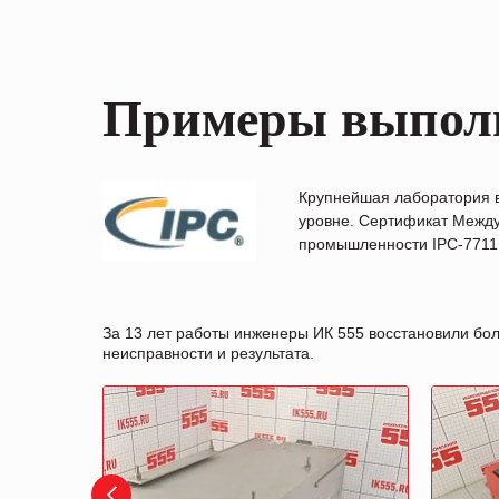
Примеры выпол
Крупнейшая лаборатория 
уровне. Сертификат Между
промышленности IPC-7711B
За 13 лет работы инженеры ИК 555 восстановили бо
неисправности и результата.