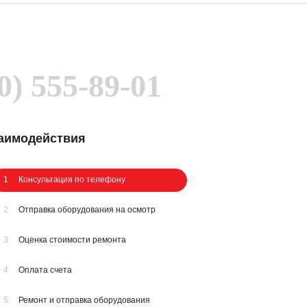
0) 555-89-01
заимодействия
1
Консультация по телефону
2
Отправка оборудования на осмотр
3
Оценка стоимости ремонта
4
Оплата счета
5
Ремонт и отправка оборудования