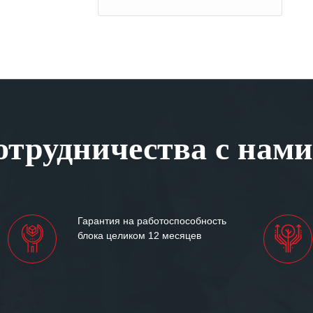
трудничества с нами
Гарантия на работоспособность
блока целиком 12 месяцев