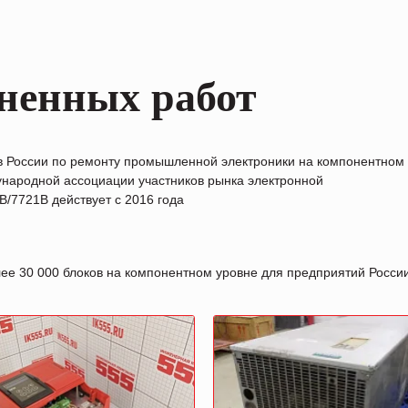
ненных работ
в России по ремонту промышленной электроники на компонентном
народной ассоциации участников рынка электронной
/7721B действует с 2016 года
лее 30 000 блоков на компонентном уровне для предприятий Росс