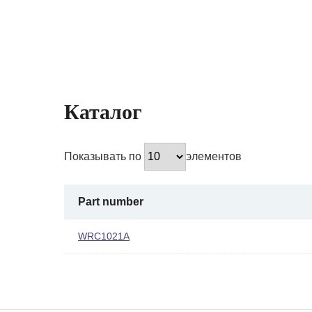
Каталог
Показывать по
элементов
Part number
WRC1021A