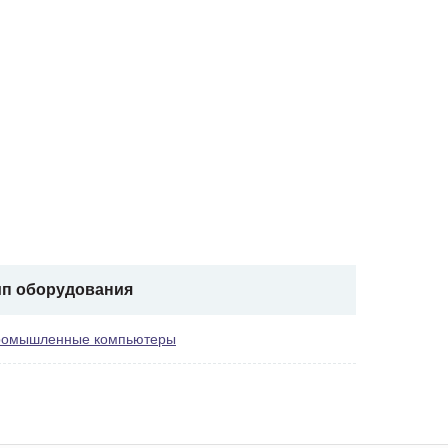
ип оборудования
омышленные компьютеры