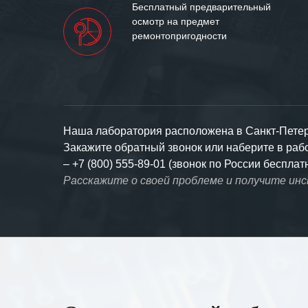
Бесплатный предварительный
осмотр на предмет
ремонтопригодности
Наша лаборатория расположена в Санкт-Петерб
Закажите обратный звонок или наберите в ра
–
+7 (800) 555-89-01 (звонок по России бесплат
Расскажите о своей проблеме и получите ин