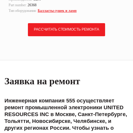
Part number:
26368
Тип оборудования:
Балласты сушек и ламп
РАССЧИТАТЬ СТОИМОСТЬ РЕМОНТА
Заявка на ремонт
Инженерная компания 555 осуществляет
ремонт промышленной электроники UNITED
RESOURCES INC в Москве, Санкт-Петербурге,
Тольятти, Новосибирске, Челябинске, и
других регионах России. Чтобы узнать о