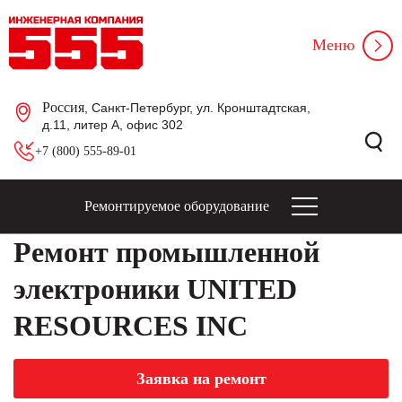
Меню
Россия
, Санкт-Петербург, ул. Кронштадтская,
д.11, литер А, офис 302
+7 (800) 555-89-01
Ремонтируемое оборудование
Ремонт промышленной
электроники UNITED
RESOURCES INC
Заявка на ремонт