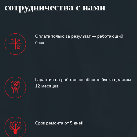
сотрудничества с нами
Оплата только за результат — работающий
блок
Гарантия на работоспособность блока целиком
12 месяцев
Срок ремонта от 5 дней