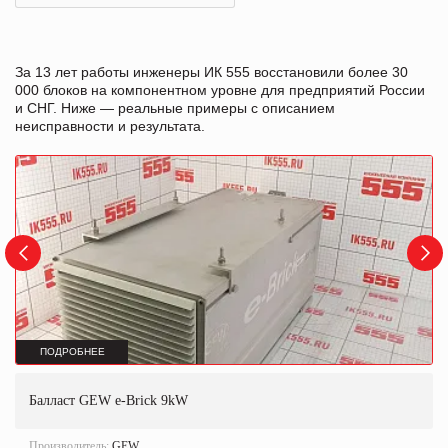
За 13 лет работы инженеры ИК 555 восстановили более 30
000 блоков на компонентном уровне для предприятий России
и СНГ. Ниже — реальные примеры с описанием
неисправности и результата.
ПОДРОБНЕЕ
Балласт GEW e-Brick 9kW
Производитель:
GEW