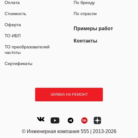
Оплата
По бренду
Стоимость
По отрасли
Оферта
Примеры работ
ТО ИБП
Контакты
ТО преобразователей
частоты
Сертификаты
ЗАЯВКА НА РЕМОНТ
© Инженерная компания 555 | 2013-2026