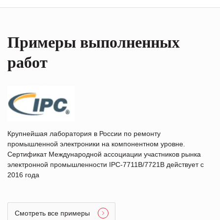
Примеры выполненных
работ
Крупнейшая лаборатория в России по ремонту
промышленной электроники на компонентном уровне.
Сертификат Международной ассоциации участников рынка
электронной промышленности IPC-7711B/7721B действует с
2016 года
Смотреть все примеры