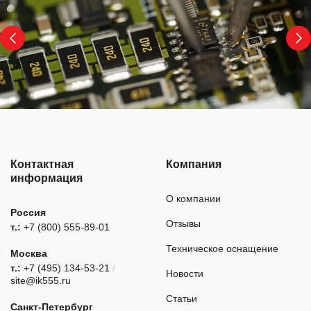
Контактная
Компания
информация
О компании
Россия
Отзывы
т.:
+7 (800) 555-89-01
Техническое оснащение
Москва
т.:
+7 (495) 134-53-21
/
Новости
site@ik555.ru
Статьи
Санкт-Петербург