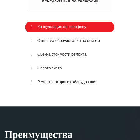
Консультация по телефону
1
Консультация по телефону
2
Отправка оборудования на осмотр
3
Оценка стоимости ремонта
4
Оплата счета
5
Ремонт и отправка оборудования
Преимущества