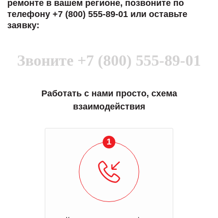
ремонте в вашем регионе, позвоните по
телефону +7 (800) 555-89-01 или оставьте
заявку:
Звоните
+7 (800) 555-89-01
Работать с нами просто, схема
взаимодействия
1