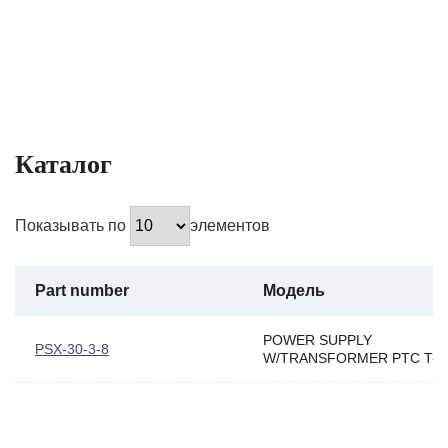
Каталог
Показывать по
элементов
Part number
Модель
POWER SUPPLY
PSX-30-3-8
W/TRANSFORMER PTC T-1