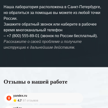
Наша лаборатория расположена в Санкт-Петербурге,
но обратиться за помощью вы можете из любой точки
России.
Закажите обратный звонок или наберите в рабочее
время многоканальный телефон
–
+7 (800) 555-89-01 (звонок по России бесплатный).
Расскажите о своей проблеме и получите
инструкцию к дальнейшим действиям.
Отзывы о нашей работе
yandex.ru
4.7
97 отзывов