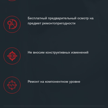
Бесплатный предварительный осмотр на
предмет ремонтопригодности
Не вносим конструктивных изменений
Ремонт на компонентном уровне