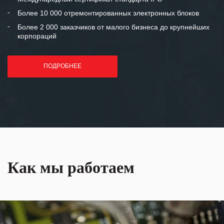
лет успеха и процветания.
Более 10 000 отремонтированных электронных блоков
Более 2 000 заказчиков от малого бизнеса до крупнейших
корпораций
ПОДРОБНЕЕ
Как мы работаем