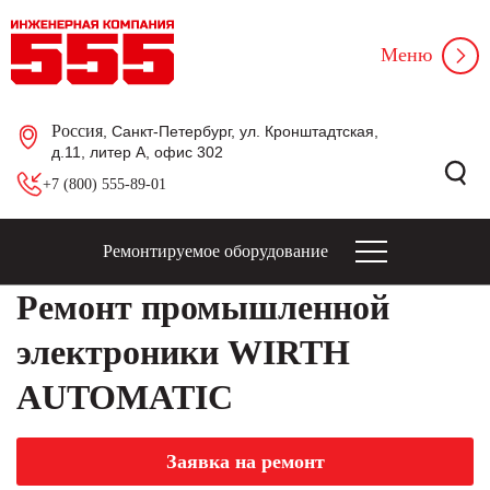
Меню
Россия
, Санкт-Петербург, ул. Кронштадтская,
д.11, литер А, офис 302
+7 (800) 555-89-01
Ремонтируемое оборудование
Ремонт промышленной
электроники WIRTH
AUTOMATIC
Заявка на ремонт