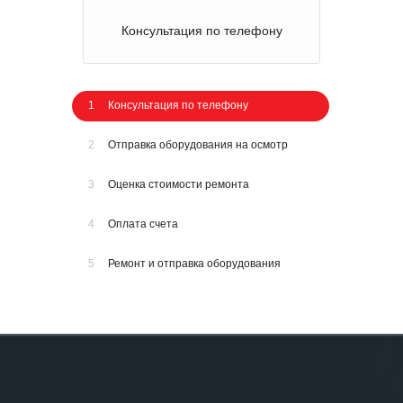
Консультация по телефону
1
Консультация по телефону
2
Отправка оборудования на осмотр
3
Оценка стоимости ремонта
4
Оплата счета
5
Ремонт и отправка оборудования