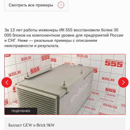
Смотреть все примеры
За 13 лет работы инженеры ИК 555 восстановили более 30
000 блоков на компонентном уровне для предприятий России
и СНГ. Ниже — реальные примеры с описанием
неисправности и результата.
ПОДРОБНЕЕ
Балласт GEW e-Brick 9kW