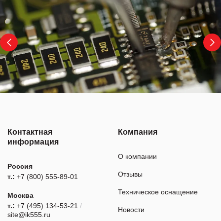
Контактная
Компания
информация
О компании
Россия
Отзывы
т.:
+7 (800) 555-89-01
Техническое оснащение
Москва
т.:
+7 (495) 134-53-21
/
Новости
site@ik555.ru