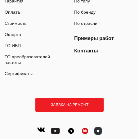
Гарантия
По типу
Оплата
По бренду
Стоимость
По отрасли
Оферта
Примеры работ
ТО ИБП
Контакты
ТО преобразователей
частоты
Сертификаты
ЗАЯВКА НА РЕМОНТ