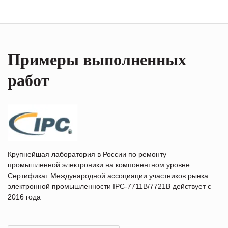
Примеры выполненных
работ
Крупнейшая лаборатория в России по ремонту
промышленной электроники на компонентном уровне.
Сертификат Международной ассоциации участников рынка
электронной промышленности IPC-7711B/7721B действует с
2016 года