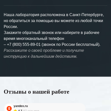
Наша лаборатория расположена в Санкт-Петербурге,
но обратиться за помощью вы можете из любой точки
России.
Закажите обратный звонок или наберите в рабочее
время многоканальный телефон
–
+7 (800) 555-89-01 (звонок по России бесплатный).
Расскажите о своей проблеме и получите
инструкцию к дальнейшим действиям.
Отзывы о нашей работе
yandex.ru
4.7
97 отзывов