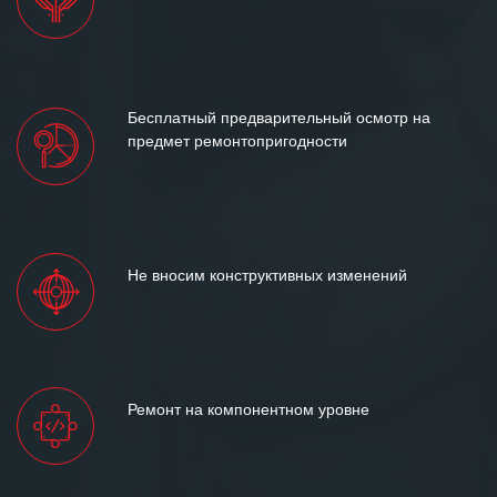
Бесплатный предварительный осмотр на
предмет ремонтопригодности
Не вносим конструктивных изменений
Ремонт на компонентном уровне