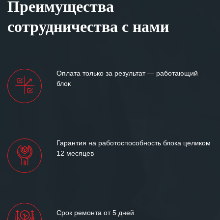
Преимущества
сотрудничества с нами
Оплата только за результат — работающий
блок
Гарантия на работоспособность блока целиком
12 месяцев
Срок ремонта от 5 дней