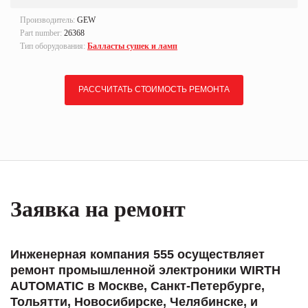
Производитель:
GEW
Part number:
26368
Тип оборудования:
Балласты сушек и ламп
РАССЧИТАТЬ СТОИМОСТЬ РЕМОНТА
Заявка на ремонт
Инженерная компания 555 осуществляет
ремонт промышленной электроники WIRTH
AUTOMATIC в Москве, Санкт-Петербурге,
Тольятти, Новосибирске, Челябинске, и