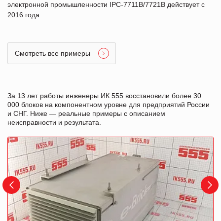
электронной промышленности IPC-7711B/7721B действует с
2016 года
Смотреть все примеры
За 13 лет работы инженеры ИК 555 восстановили более 30
000 блоков на компонентном уровне для предприятий России
и СНГ. Ниже — реальные примеры с описанием
неисправности и результата.