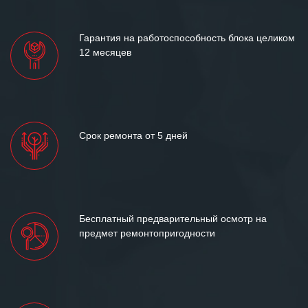
Гарантия на работоспособность блока целиком
12 месяцев
Срок ремонта от 5 дней
Бесплатный предварительный осмотр на
предмет ремонтопригодности