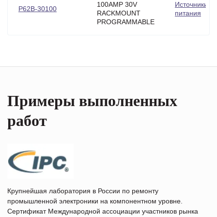
100AMP 30V
Источники
P62B-30100
RACKMOUNT
питания
PROGRAMMABLE
Примеры выполненных
работ
Крупнейшая лаборатория в России по ремонту
промышленной электроники на компонентном уровне.
Сертификат Международной ассоциации участников рынка