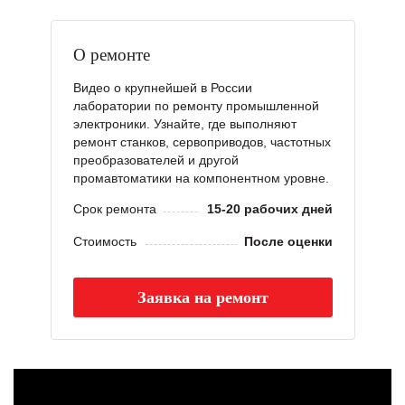
О ремонте
Видео о крупнейшей в России
лаборатории по ремонту промышленной
электроники. Узнайте, где выполняют
ремонт станков, сервоприводов, частотных
преобразователей и другой
промавтоматики на компонентном уровне.
Срок ремонта
15-20 рабочих дней
Стоимость
После оценки
Заявка на ремонт