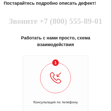
Постарайтесь подробно описать дефект!
Звоните
+7 (800) 555-89-01
Работать с нами просто, схема
взаимодействия
1
Консультация по телефону