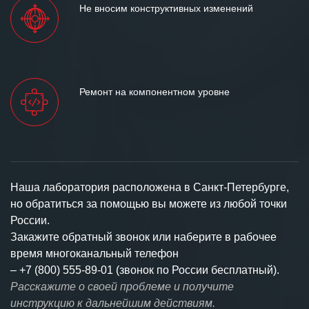
Не вносим конструктивных изменений
Ремонт на компонентном уровне
Наша лаборатория расположена в Санкт-Петербурге,
но обратиться за помощью вы можете из любой точки
России.
Закажите обратный звонок или наберите в рабочее
время многоканальный телефон
–
+7 (800) 555-89-01 (звонок по России бесплатный).
Расскажите о своей проблеме и получите
инструкцию к дальнейшим действиям.