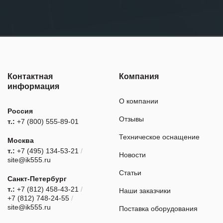
Контактная
Компания
информация
О компании
Россия
Отзывы
т.:
+7 (800) 555-89-01
Техническое оснащение
Москва
т.:
+7 (495) 134-53-21
/
Новости
site@ik555.ru
Статьи
Санкт-Петербург
т.:
+7 (812) 458-43-21
/
Наши заказчики
+7 (812) 748-24-55
/
site@ik555.ru
Поставка оборудования