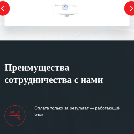
Преимущества
сотрудничества с нами
Оплата только за результат — работающий
блок