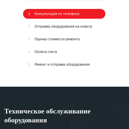
1
Консультация по телефону
2
Отправка оборудования на осмотр
3
Оценка стоимости ремонта
4
Оплата счета
5
Ремонт и отправка оборудования
Техническое обслуживание
оборудования