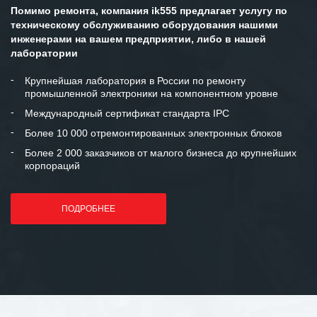
Помимо ремонта, компания ik555 предлагает услугу по
техническому обслуживанию оборудования нашими
инженерами на вашем предприятии, либо в нашей
лаборатории
Крупнейшая лаборатория в России по ремонту
промышленной электроники на компонентном уровне
Международный сертификат стандарта IPC
Более 10 000 отремонтированных электронных блоков
Более 2 000 заказчиков от малого бизнеса до крупнейших
корпораций
ПОДРОБНЕЕ