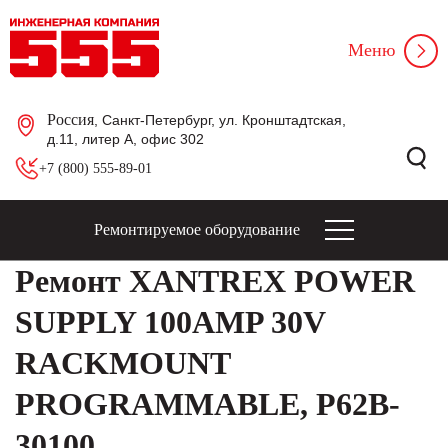
Меню
Россия
, Санкт-Петербург, ул. Кронштадтская,
д.11, литер А, офис 302
+7 (800) 555-89-01
Ремонтируемое оборудование
Ремонт XANTREX POWER
SUPPLY 100AMP 30V
RACKMOUNT
PROGRAMMABLE, P62B-
30100