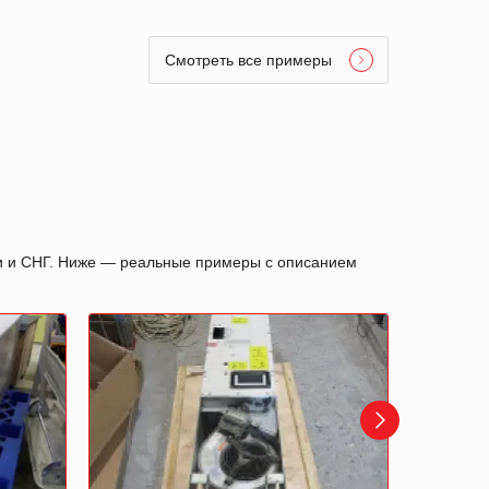
Смотреть все примеры
ии и СНГ. Ниже — реальные примеры с описанием