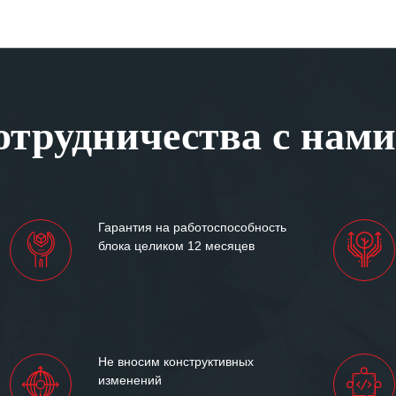
трудничества с нами
Гарантия на работоспособность
блока целиком 12 месяцев
Не вносим конструктивных
изменений