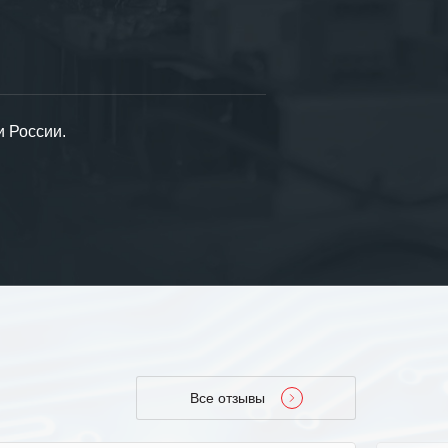
и России.
Все отзывы