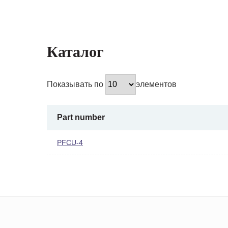
Каталог
Показывать по
элементов
Part number
PFCU-4