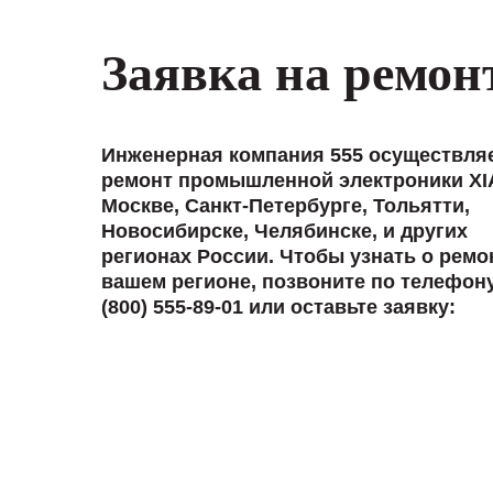
Заявка на ремон
Инженерная компания 555 осуществля
ремонт промышленной электроники XI
Москве, Санкт-Петербурге, Тольятти,
Новосибирске, Челябинске, и других
регионах России. Чтобы узнать о ремо
вашем регионе, позвоните по телефон
(800) 555-89-01 или оставьте заявку: