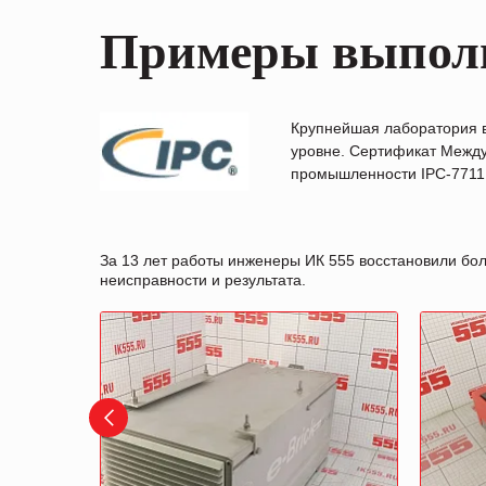
Примеры выпол
Крупнейшая лаборатория 
уровне. Сертификат Между
промышленности IPC-7711B
За 13 лет работы инженеры ИК 555 восстановили бо
неисправности и результата.