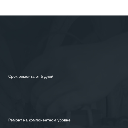
Срок ремонта от 5 дней
Ремонт на компонентном уровне