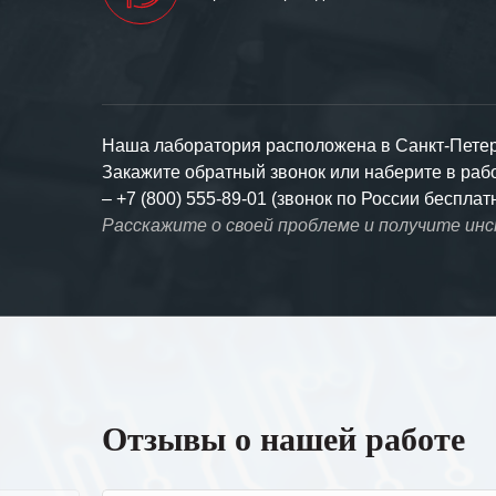
Наша лаборатория расположена в Санкт-Петерб
Закажите обратный звонок или наберите в ра
–
+7 (800) 555-89-01 (звонок по России бесплат
Расскажите о своей проблеме и получите ин
Отзывы о нашей работе