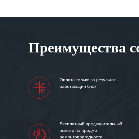
Преимущества со
Оплата только за результат —
работающий блок
Бесплатный предварительный
осмотр на предмет
ремонтопригодности