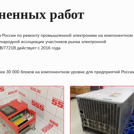
ненных работ
в России по ремонту промышленной электроники на компонентном
народной ассоциации участников рынка электронной
/7721B действует с 2016 года
лее 30 000 блоков на компонентном уровне для предприятий Росс