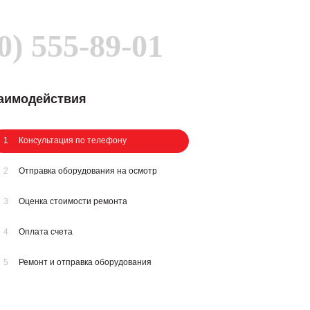
0) 555-89-01
заимодействия
1
Консультация по телефону
2
Отправка оборудования на осмотр
3
Оценка стоимости ремонта
4
Оплата счета
5
Ремонт и отправка оборудования