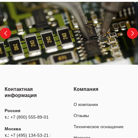
Контактная
Компания
информация
О компании
Россия
Отзывы
т.:
+7 (800) 555-89-01
Техническое оснащение
Москва
т.:
+7 (495) 134-53-21
/
Новости