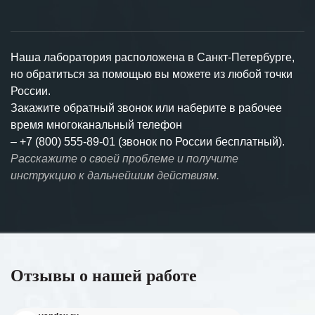
Наша лаборатория расположена в Санкт-Петербурге,
но обратиться за помощью вы можете из любой точки
России.
Закажите обратный звонок или наберите в рабочее
время многоканальный телефон
–
+7 (800) 555-89-01 (звонок по России бесплатный).
Расскажите о своей проблеме и получите
инструкцию к дальнейшим действиям.
Отзывы о нашей работе