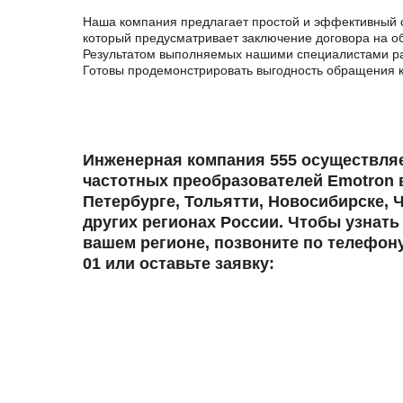
Наша компания предлагает простой и эффективный 
который предусматривает заключение договора на об
Результатом выполняемых нашими специалистами раб
Готовы продемонстрировать выгодность обращения к
Инженерная компания 555 осуществля
частотных преобразователей Emotron в
Петербурге, Тольятти, Новосибирске, 
других регионах России. Чтобы узнать
вашем регионе, позвоните по телефону 
01 или оставьте заявку: