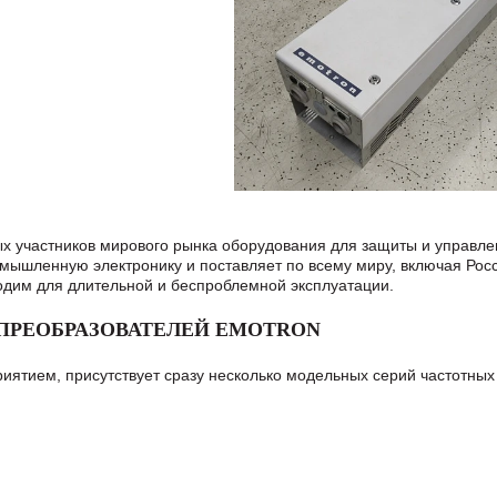
ых участников мирового рынка оборудования для защиты и управле
мышленную электронику и поставляет по всему миру, включая Росс
одим для длительной и беспроблемной эксплуатации.
ПРЕОБРАЗОВАТЕЛЕЙ EMOTRON
иятием, присутствует сразу несколько модельных серий частотны