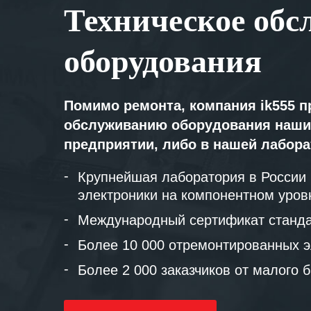
Техническое обс
оборудования
Помимо ремонта, компания ik555 п
обслуживанию оборудования наши
предприятии, либо в нашей лабор
Крупнейшая лаборатория в России
электроники на компонентном уров
Международный сертификат станда
Более 10 000 отремонтированных э
Более 2 000 заказчиков от малого 