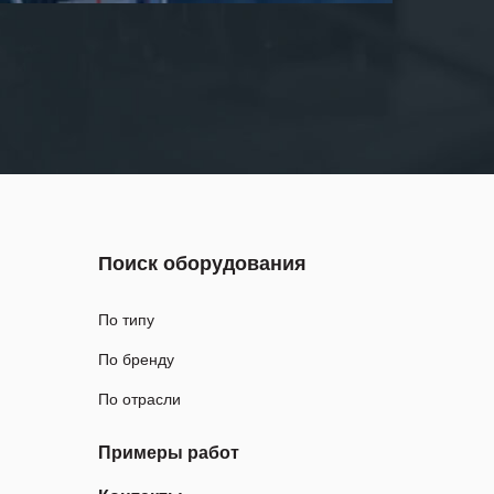
Поиск оборудования
По типу
По бренду
По отрасли
Примеры работ