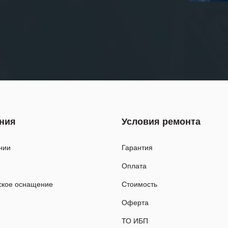
ния
Условия ремонта
нии
Гарантия
Оплата
ское оснащение
Стоимость
Оферта
ТО ИБП