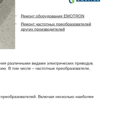
Ремонт оборудования EMOTRON
Ремонт частотных преобразователей
других производителей
ния различными видами электрических приводов.
ию. В том числе – частотные преобразователи,
х преобразователей. Включая несколько наиболее