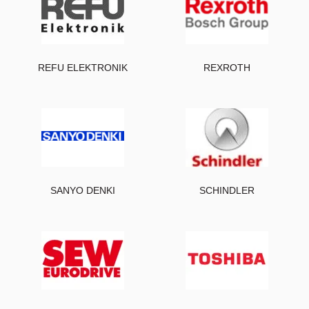
REFU ELEKTRONIK
REXROTH
SANYO DENKI
SCHINDLER