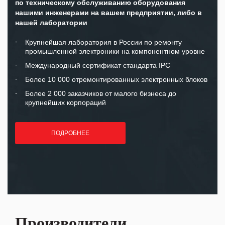
по техническому обслуживанию оборудования
нашими инженерами на вашем предприятии, либо в
нашей лаборатории
Крупнейшая лаборатория в России по ремонту
промышленной электроники на компонентном уровне
Международный сертификат стандарта IPC
Более 10 000 отремонтированных электронных блоков
Более 2 000 заказчиков от малого бизнеса до
крупнейших корпораций
ПОДРОБНЕЕ
Производители