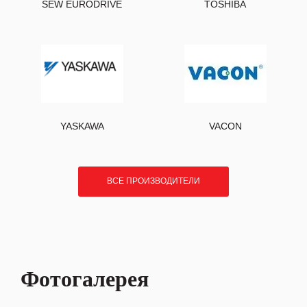
SEW EURODRIVE
TOSHIBA
YASKAWA
VACON
ВСЕ ПРОИЗВОДИТЕЛИ
Фотогалерея