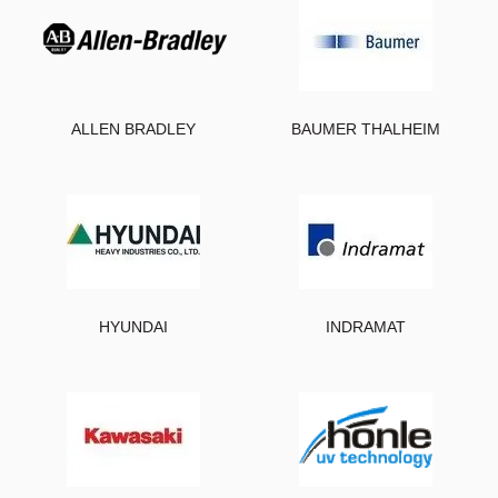
ALLEN BRADLEY
BAUMER THALHEIM
HYUNDAI
INDRAMAT