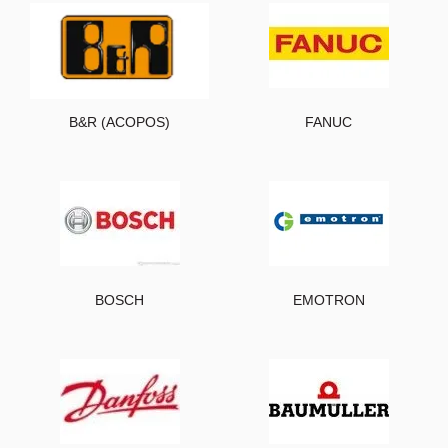
B&R (ACOPOS)
FANUC
BOSCH
EMOTRON