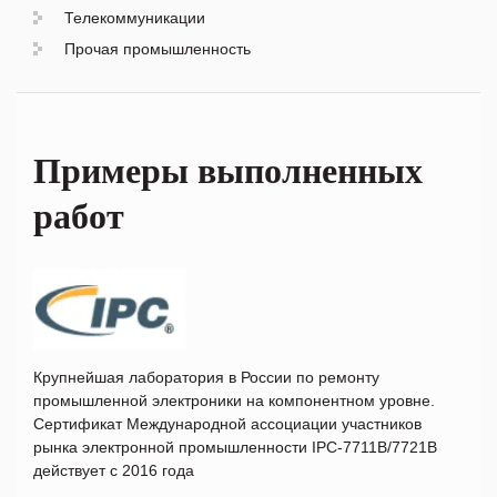
Телекоммуникации
Прочая промышленность
Примеры выполненных
работ
Крупнейшая лаборатория в России по ремонту
промышленной электроники на компонентном уровне.
Сертификат Международной ассоциации участников
рынка электронной промышленности IPC-7711B/7721B
действует с 2016 года