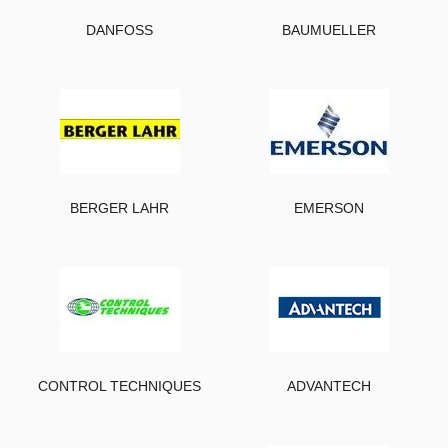
DANFOSS
BAUMUELLER
BERGER LAHR
EMERSON
CONTROL TECHNIQUES
ADVANTECH