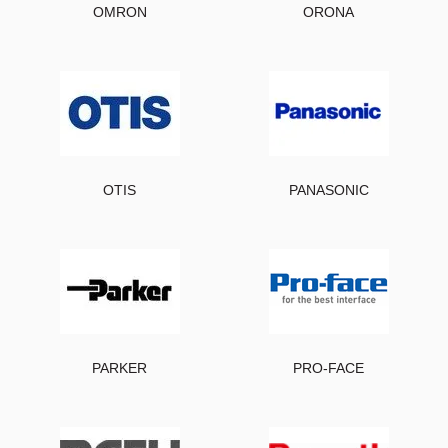
OMRON
ORONA
OTIS
PANASONIC
PARKER
PRO-FACE