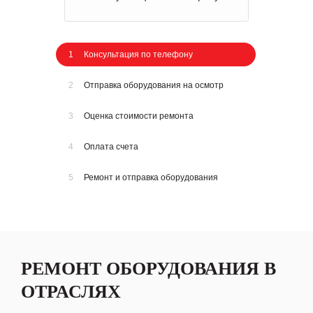
1
Консультация по телефону
2
Отправка оборудования на осмотр
3
Оценка стоимости ремонта
4
Оплата счета
5
Ремонт и отправка оборудования
РЕМОНТ ОБОРУДОВАНИЯ В
ОТРАСЛЯХ