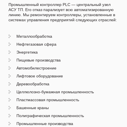
Промышленный контроллер PLC — центральный узел
АСУ ТП. Его отказ парализует всю автоматизированную
линию. Мы ремонтируем контроллеры, установленные в
системах управления предприятий следующих отраслей:
Металлообработка
Нефтегазовая сфера
Энергетика
Пищевые производства
Автомобилестроение
Лифтовое оборудование
Деревообработка
Целлюлозно-бумажная промышленность
Пластмассовая промышленность
Башенные краны
Полиграфическая промышленность
Промышленные производства