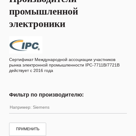
промышленной
электроники
Сертификат Международной ассоциации участников
рынка электронной промышленности IPC-7711B/7721B
действует с 2016 года
Фильтр по производителю:
ПРИМЕНИТЬ