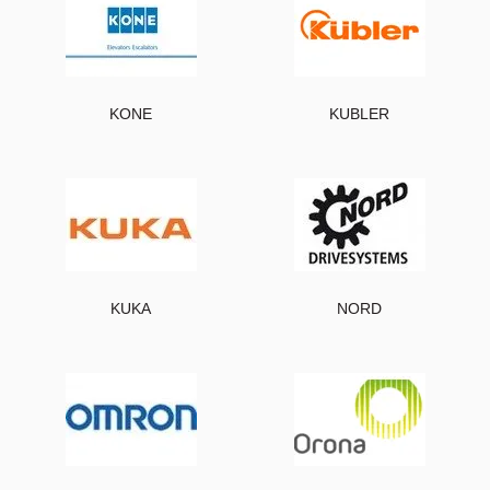
KONE
KUBLER
KUKA
NORD