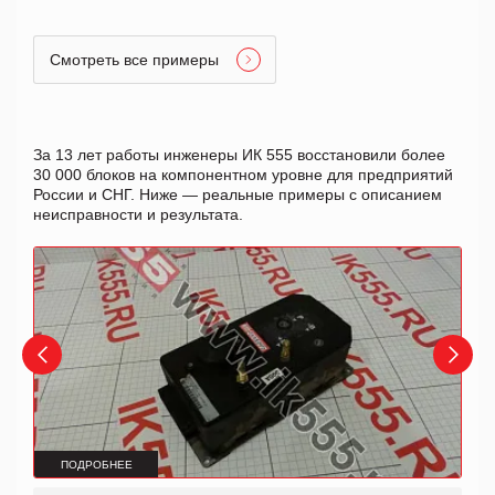
Смотреть все примеры
За 13 лет работы инженеры ИК 555 восстановили более
30 000 блоков на компонентном уровне для предприятий
России и СНГ. Ниже — реальные примеры с описанием
неисправности и результата.
ПОДРОБНЕЕ