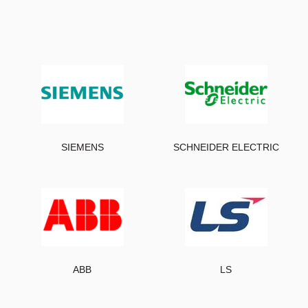
SIEMENS
SCHNEIDER ELECTRIC
ABB
LS