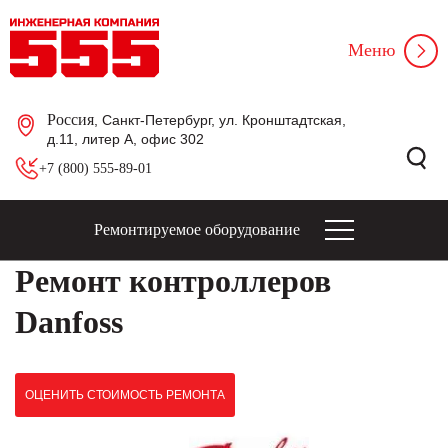
Меню
Россия
, Санкт-Петербург, ул. Кронштадтская,
д.11, литер А, офис 302
+7 (800) 555-89-01
Ремонтируемое оборудование
Ремонт контроллеров
Danfoss
ОЦЕНИТЬ СТОИМОСТЬ РЕМОНТА