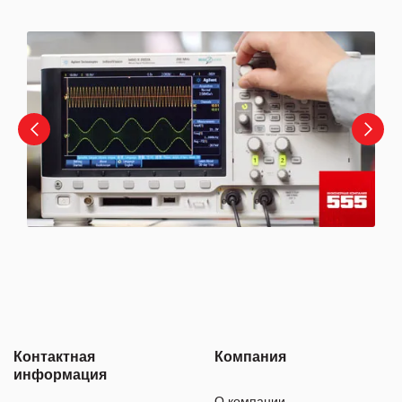
Контактная
Компания
информация
О компании