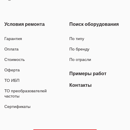
Условия ремонта
Поиск оборудования
Гарантия
По типу
Оплата
По бренду
Стоимость
По отрасли
Оферта
Примеры работ
ТО ИБП
Контакты
ТО преобразователей
частоты
Сертификаты