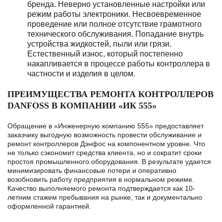
бренда.
Неверно установленные настройки или
режим работы электроники.
Несвоевременное
проведение или полное отсутствие грамотного
технического обслуживания.
Попадание внутрь
устройства жидкостей, пыли или грязи.
Естественный износ, который постепенно
накапливается в процессе работы контроллера в
частности и изделия в целом.
ПРЕИМУЩЕСТВА РЕМОНТА КОНТРОЛЛЕРОВ
DANFOSS В КОМПАНИИ «ИК 555»
Обращение в «Инженерную компанию 555» предоставляет
заказчику выгодную возможность провести обслуживание и
ремонт контроллеров Дэнфос на компонентном уровне. Что
не только сэкономит средства клиента, но и сократит сроки
простоя промышленного оборудования. В результате удается
минимизировать финансовые потери и оперативно
возобновить работу предприятия в нормальном режиме.
Качество выполняемого ремонта подтверждается как 10-
летним стажем пребывания на рынке, так и документально
оформленной гарантией.