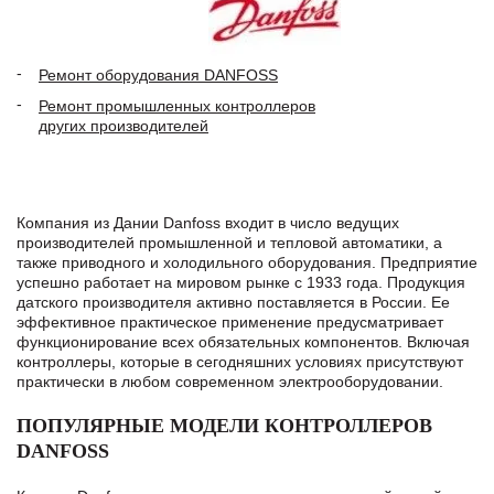
Ремонт оборудования DANFOSS
Ремонт промышленных контроллеров
других производителей
Компания из Дании Danfoss входит в число ведущих
производителей промышленной и тепловой автоматики, а
также приводного и холодильного оборудования. Предприятие
успешно работает на мировом рынке с 1933 года. Продукция
датского производителя активно поставляется в России. Ее
эффективное практическое применение предусматривает
функционирование всех обязательных компонентов. Включая
контроллеры, которые в сегодняшних условиях присутствуют
практически в любом современном электрооборудовании.
ПОПУЛЯРНЫЕ МОДЕЛИ КОНТРОЛЛЕРОВ
DANFOSS