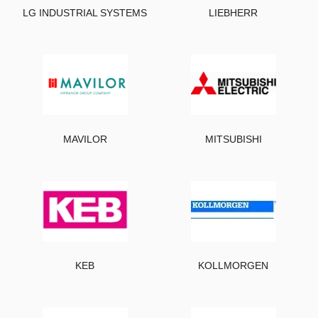
LG INDUSTRIAL SYSTEMS
LIEBHERR
MAVILOR
MITSUBISHI
KEB
KOLLMORGEN