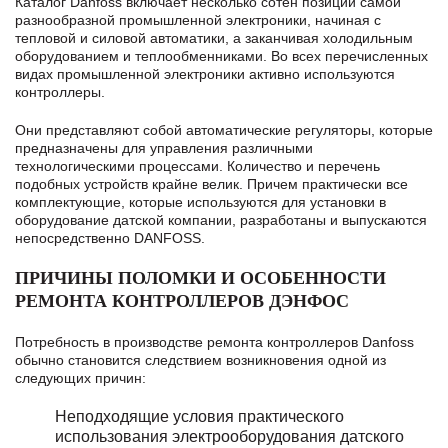
Каталог Danfoss включает несколько сотен позиций самой
разнообразной промышленной электроники, начиная с
тепловой и силовой автоматики, а заканчивая холодильным
оборудованием и теплообменниками. Во всех перечисленных
видах промышленной электроники активно используются
контроллеры.
Они представляют собой автоматические регуляторы, которые
предназначены для управления различными
технологическими процессами. Количество и перечень
подобных устройств крайне велик. Причем практически все
комплектующие, которые используются для установки в
оборудование датской компании, разработаны и выпускаются
непосредственно DANFOSS.
ПРИЧИНЫ ПОЛОМКИ И ОСОБЕННОСТИ
РЕМОНТА КОНТРОЛЛЕРОВ ДЭНФОС
Потребность в производстве ремонта контроллеров Danfoss
обычно становится следствием возникновения одной из
следующих причин:
Неподходящие условия практического
использования электрооборудования датского