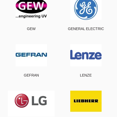
GEW
GENERAL ELECTRIC
GEFRAN
LENZE