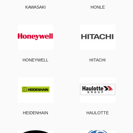
KAWASAKI
HONLE
HONEYWELL
HITACHI
HEIDENHAIN
HAULOTTE