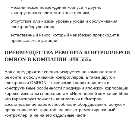
механические повреждения корпуса и других
конструктивных элементов электроники;
отсутствие или низкий уровень ухода и обслуживания
электрооборудования;
естественный износ, который неизбежно происходит в
процессе эксплуатации.
ПРЕИМУЩЕСТВА РЕМОНТА КОНТРОЛЛЕРОВ
OMRON В КОМПАНИИ «ИК 555»
Наше предприятие специализируется на компонентном
ремонте и обслуживании контроллеров, а также другой
электроники OMRON. Технические характеристики и
конструктивные особенности продукции японской корпорации
хорошо известны специалистам «Инженерной компании 555»,
что гарантирует точность диагностики и быстрое
восстановление работоспособности оборудования. Бонусом
предоставляется гарантия на весь отремонтированный
контроллер, а не на его отдельные части.