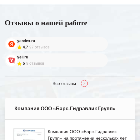
Отзывы о нашей работе
yandex.ru
4.7
97 отзывов
yell.ru
5
9 отзывов
Все отзывы
Компания ООО «Барс-Гидравлик Групп»
Компания ООО «Барс-Гидравлик
Групп» на протяжении нескольких лет