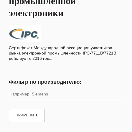
промышленной
электроники
Сертификат Международной ассоциации участников
рынка электронной промышленности IPC-7711B/7721B
действует с 2016 года
Фильтр по производителю:
ПРИМЕНИТЬ