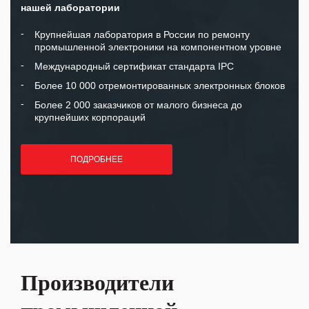
нашей лаборатории
Крупнейшая лаборатория в России по ремонту
промышленной электроники на компонентном уровне
Международный сертификат стандарта IPC
Более 10 000 отремонтированных электронных блоков
Более 2 000 заказчиков от малого бизнеса до
крупнейших корпораций
ПОДРОБНЕЕ
Производители