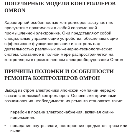
ПОПУЛЯРНЫЕ МОДЕЛИ КОНТРОЛЛЕРОВ
OMRON
Характерной особенностью контроллеров выступает их
присутствие практически в любой современной
промышленной электронике. Они представляют собой
специальные управляющие устройства, обеспечивающие
эффективное функционирование и контроль над
деятельностью различных инженерно-технологических
систем. Сказанное в полной мере распространяется на
контроллеры в промышленном электрооборудовании Omron.
ПРИЧИНЫ ПОЛОМКИ И ОСОБЕННОСТИ
РЕМОНТА КОНТРОЛЛЕРОВ ОМРОН
Выход из строя электроники японской компании нередко
связан с поломкой контроллеров. Основными причинами
возникновения необходимости их ремонта становятся такие:
перебои в подаче электроснабжения, включая скачки
напряжения;
попадание внутрь влаги, посторонних предметов, грязи или
пыли;