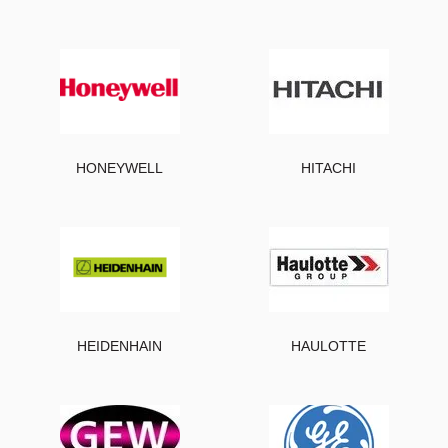
HONEYWELL
HITACHI
HEIDENHAIN
HAULOTTE