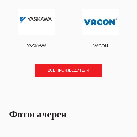
YASKAWA
VACON
ВСЕ ПРОИЗВОДИТЕЛИ
Фотогалерея