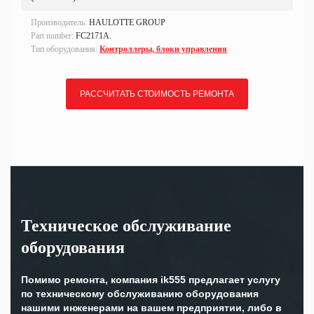
Производитель:
HAULOTTE GROUP
Part number:
FC2171A.
Тип оборудования:
Контроллеры, блоки управления
РАССЧИТАТЬ СТОИМОСТЬ РЕМОНТА
Техническое обслуживание
оборудования
Помимо ремонта, компания ik555 предлагает услугу
по техническому обслуживанию оборудования
нашими инженерами на вашем предприятии, либо в