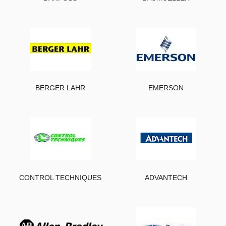
BERGER LAHR
EMERSON
CONTROL TECHNIQUES
ADVANTECH