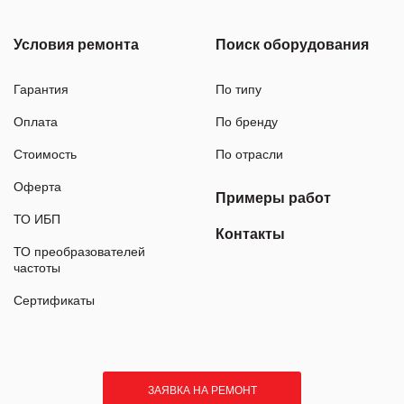
Условия ремонта
Поиск оборудования
Гарантия
По типу
Оплата
По бренду
Стоимость
По отрасли
Оферта
Примеры работ
ТО ИБП
Контакты
ТО преобразователей
частоты
Сертификаты
ЗАЯВКА НА РЕМОНТ