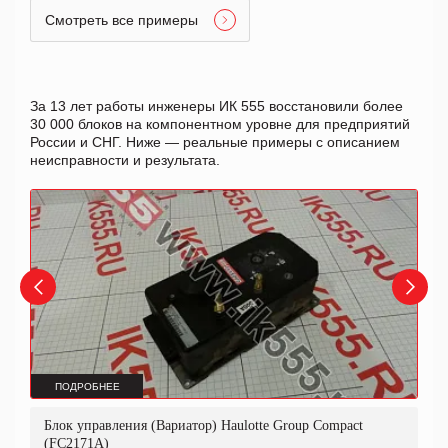
Смотреть все примеры
За 13 лет работы инженеры ИК 555 восстановили более
30 000 блоков на компонентном уровне для предприятий
России и СНГ. Ниже — реальные примеры с описанием
неисправности и результата.
ПОДРОБНЕЕ
Блок управления (Вариатор) Haulotte Group Compact
(FC2171A)