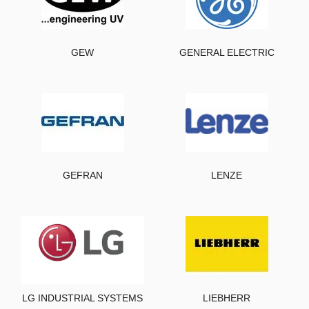
GEW
GENERAL ELECTRIC
GEFRAN
LENZE
LG INDUSTRIAL SYSTEMS
LIEBHERR