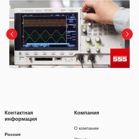
Контактная
Компания
информация
О компании
Россия