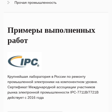
Прочая промышленность
Примеры выполненных
работ
Крупнейшая лаборатория в России по ремонту
промышленной электроники на компонентном уровне.
Сертификат Международной ассоциации участников
рынка электронной промышленности IPC-7711B/7721B
действует с 2016 года