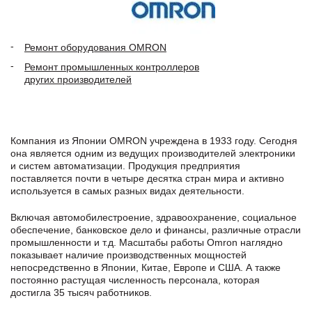
Ремонт оборудования OMRON
Ремонт промышленных контроллеров
других производителей
Компания из Японии OMRON учреждена в 1933 году. Сегодня
она является одним из ведущих производителей электроники
и систем автоматизации. Продукция предприятия
поставляется почти в четыре десятка стран мира и активно
используется в самых разных видах деятельности.
Включая автомобилестроение, здравоохранение, социальное
обеспечение, банковское дело и финансы, различные отрасли
промышленности и т.д. Масштабы работы Omron наглядно
показывает наличие производственных мощностей
непосредственно в Японии, Китае, Европе и США. А также
постоянно растущая численность персонала, которая
достигла 35 тысяч работников.