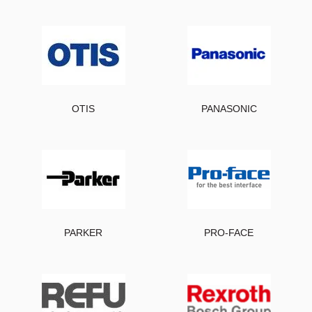
OTIS
PANASONIC
PARKER
PRO-FACE