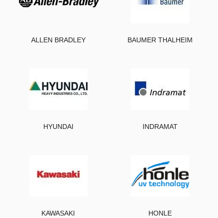
ALLEN BRADLEY
BAUMER THALHEIM
HYUNDAI
INDRAMAT
KAWASAKI
HONLE