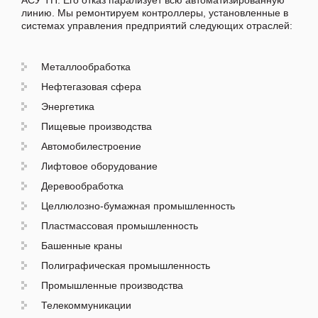
АСУ ТП. Его отказ парализует всю автоматизированную
линию. Мы ремонтируем контроллеры, установленные в
системах управления предприятий следующих отраслей:
Металлообработка
Нефтегазовая сфера
Энергетика
Пищевые производства
Автомобилестроение
Лифтовое оборудование
Деревообработка
Целлюлозно-бумажная промышленность
Пластмассовая промышленность
Башенные краны
Полиграфическая промышленность
Промышленные производства
Телекоммуникации