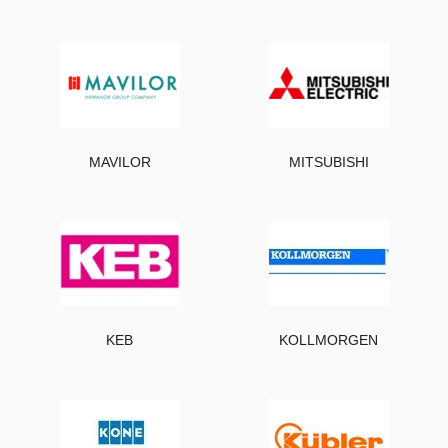
MAVILOR
MITSUBISHI
KEB
KOLLMORGEN