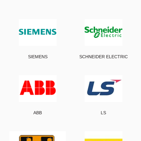
SIEMENS
SCHNEIDER ELECTRIC
ABB
LS