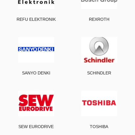
REFU ELEKTRONIK
REXROTH
SANYO DENKI
SCHINDLER
SEW EURODRIVE
TOSHIBA