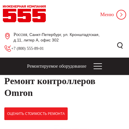
Меню
Россия
, Санкт-Петербург, ул. Кронштадтская,
д.11, литер А, офис 302
+7 (800) 555-89-01
Ремонтируемое оборудование
Ремонт контроллеров
Omron
ОЦЕНИТЬ СТОИМОСТЬ РЕМОНТА