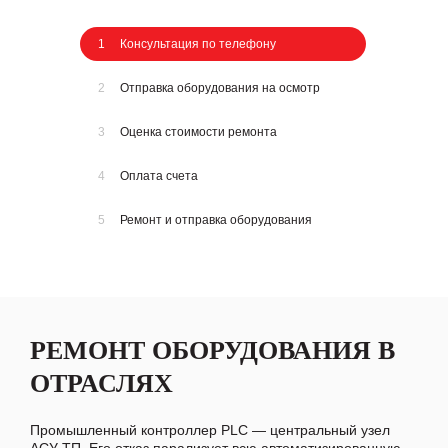
1
Консультация по телефону
2
Отправка оборудования на осмотр
3
Оценка стоимости ремонта
4
Оплата счета
5
Ремонт и отправка оборудования
РЕМОНТ ОБОРУДОВАНИЯ В
ОТРАСЛЯХ
Промышленный контроллер PLC — центральный узел