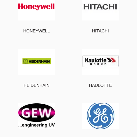
HONEYWELL
HITACHI
HEIDENHAIN
HAULOTTE