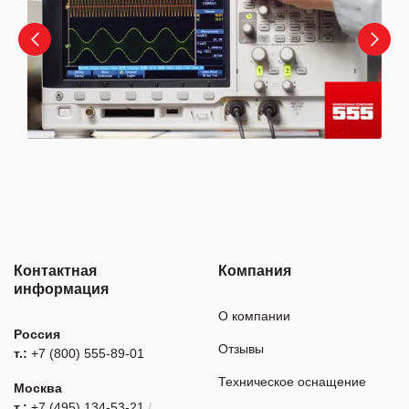
Контактная
Компания
информация
О компании
Россия
Отзывы
т.:
+7 (800) 555-89-01
Техническое оснащение
Москва
т.:
+7 (495) 134-53-21
/