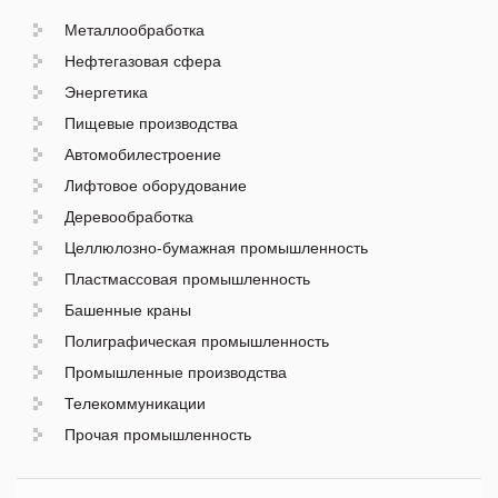
Металлообработка
Нефтегазовая сфера
Энергетика
Пищевые производства
Автомобилестроение
Лифтовое оборудование
Деревообработка
Целлюлозно-бумажная промышленность
Пластмассовая промышленность
Башенные краны
Полиграфическая промышленность
Промышленные производства
Телекоммуникации
Прочая промышленность