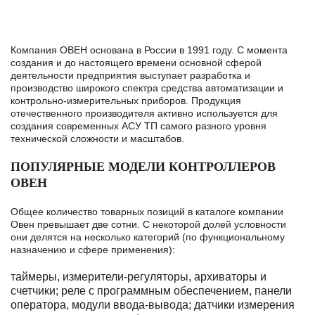
Компания ОВЕН основана в России в 1991 году. С момента
создания и до настоящего времени основной сферой
деятельности предприятия выступает разработка и
производство широкого спектра средства автоматизации и
контрольно-измерительных приборов. Продукция
отечественного производителя активно используется для
создания современных АСУ ТП самого разного уровня
технической сложности и масштабов.
ПОПУЛЯРНЫЕ МОДЕЛИ КОНТРОЛЛЕРОВ
ОВЕН
Общее количество товарных позиций в каталоге компании
Овен превышает две сотни. С некоторой долей условности
они делятся на несколько категорий (по функциональному
назначению и сфере применения):
таймеры, измерители-регуляторы, архиваторы и
счетчики;
реле с программным обеспечением, панели
оператора, модули ввода-вывода;
датчики измерения