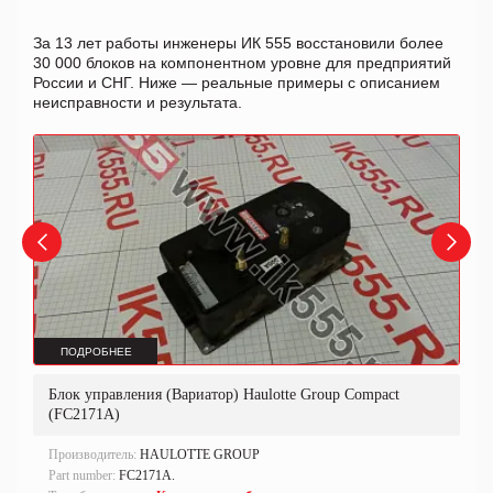
За 13 лет работы инженеры ИК 555 восстановили более
30 000 блоков на компонентном уровне для предприятий
России и СНГ. Ниже — реальные примеры с описанием
неисправности и результата.
ПОДРОБНЕЕ
Блок управления (Вариатор) Haulotte Group Compact
(FC2171A)
Производитель:
HAULOTTE GROUP
Part number:
FC2171A.