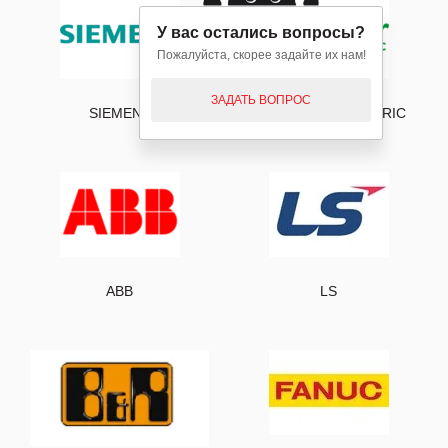
У вас остались вопросы?
Пожалуйста, скорее задайте их нам!
ЗАДАТЬ ВОПРОС
SIEMENS
SCHNEIDER ELECTRIC
ABB
LS