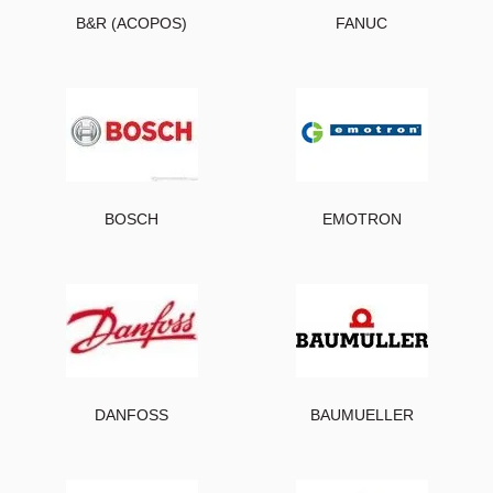
B&R (ACOPOS)
FANUC
BOSCH
EMOTRON
DANFOSS
BAUMUELLER