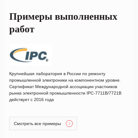
Примеры выполненных
работ
Крупнейшая лаборатория в России по ремонту
промышленной электроники на компонентном уровне.
Сертификат Международной ассоциации участников
рынка электронной промышленности IPC-7711B/7721B
действует с 2016 года
Смотреть все примеры