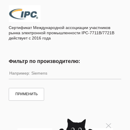
Сертификат Международной ассоциации участников
рынка электронной промышленности IPC-7711B/7721B
действует с 2016 года
Фильтр по производителю:
ПРИМЕНИТЬ