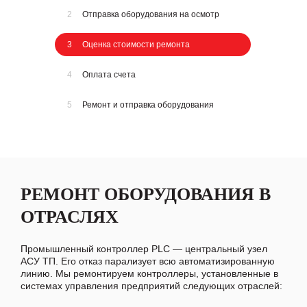
2
Отправка оборудования на осмотр
3
Оценка стоимости ремонта
4
Оплата счета
5
Ремонт и отправка оборудования
РЕМОНТ ОБОРУДОВАНИЯ В
ОТРАСЛЯХ
Промышленный контроллер PLC — центральный узел
АСУ ТП. Его отказ парализует всю автоматизированную
линию. Мы ремонтируем контроллеры, установленные в
системах управления предприятий следующих отраслей: