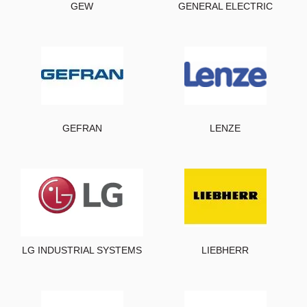
GEW
GENERAL ELECTRIC
GEFRAN
LENZE
LG INDUSTRIAL SYSTEMS
LIEBHERR