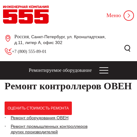
Меню
Россия
, Санкт-Петербург, ул. Кронштадтская,
д.11, литер А, офис 302
+7 (800) 555-89-01
Ремонтируемое оборудование
Ремонт контроллеров ОВЕН
ОЦЕНИТЬ СТОИМОСТЬ РЕМОНТА
Ремонт оборудования ОВЕН
Ремонт промышленных контроллеров
других производителей