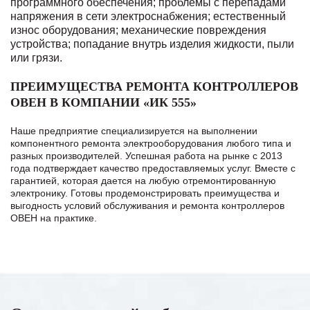
программного обеспечения;
проблемы с перепадами
напряжения в сети электроснабжения;
естественный
износ оборудования;
механические повреждения
устройства;
попадание внутрь изделия жидкости, пыли
или грязи.
ПРЕИМУЩЕСТВА РЕМОНТА КОНТРОЛЛЕРОВ
ОВЕН В КОМПАНИИ «ИК 555»
Наше предприятие специализируется на выполнении
компонентного ремонта электрооборудования любого типа и
разных производителей. Успешная работа на рынке с 2013
года подтверждает качество предоставляемых услуг. Вместе с
гарантией, которая дается на любую отремонтированную
электронику. Готовы продемонстрировать преимущества и
выгодность условий обслуживания и ремонта контроллеров
ОВЕН на практике.