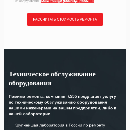
Тип оборудования:
Контроллеры, блоки управления
РАССЧИТАТЬ СТОИМОСТЬ РЕМОНТА
Техническое обслуживание
оборудования
Помимо ремонта, компания ik555 предлагает услугу
по техническому обслуживанию оборудования
нашими инженерами на вашем предприятии, либо в
нашей лаборатории
Крупнейшая лаборатория в России по ремонту