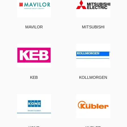
MAVILOR
MITSUBISHI
KEB
KOLLMORGEN