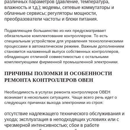
различных параметров (давление, температура,
влажность и т.д.);
модемы, сетевые коммутаторы и
облачные сервисы;
регуляторы мощности,
преобразователи частоты и блоки питания.
Подавляющее большинство из них предусматривает
обязательное комплектование контроллером. То есть
специальным устройством для управления технологическими
процессами в автоматическом режиме. Важным дополнением
становится налаженный выпуск собственных контроллеров,
обладающих отличной совместимостью с остальными
комплектующими фирменной промышленной электроники.
ПРИЧИНЫ ПОЛОМКИ И ОСОБЕННОСТИ
РЕМОНТА КОНТРОЛЛЕРОВ ОВЕН
Необходимость в услугах ремонта контроллеров ОВЕН
возникает в нескольких ситуациях. Чаще всего речь идет о
следующих причинах выхода электроники из строя:
отсутствие надлежащего технического обслуживания и
ухода;
эксплуатация в неподходящих условиях или с
чрезмерной интенсивностью;
сбои в работе