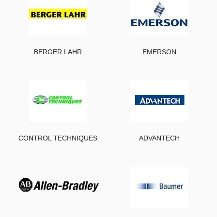
BERGER LAHR
EMERSON
CONTROL TECHNIQUES
ADVANTECH