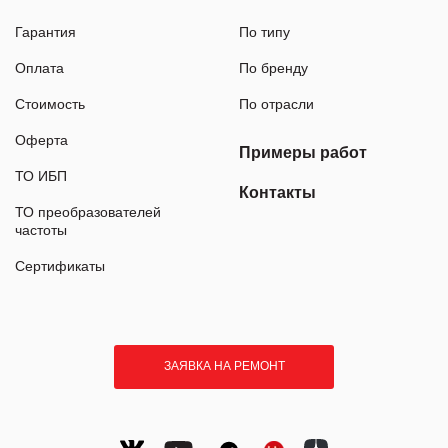
Гарантия
По типу
Оплата
По бренду
Стоимость
По отрасли
Оферта
Примеры работ
ТО ИБП
Контакты
ТО преобразователей
частоты
Сертификаты
ЗАЯВКА НА РЕМОНТ