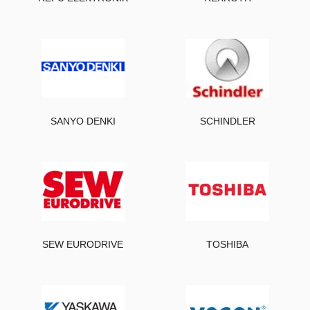
SANYO DENKI
SCHINDLER
SEW EURODRIVE
TOSHIBA