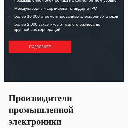
промышленной электроники на компонентном уровне
Международный сертификат стандарта IPC
Более 10 000 отремонтированных электронных блоков
Более 2 000 заказчиков от малого бизнеса до
крупнейших корпораций
ПОДРОБНЕЕ
Производители
промышленной
электроники