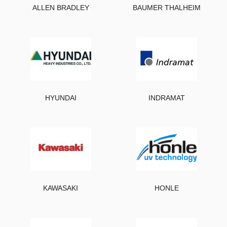
ALLEN BRADLEY
BAUMER THALHEIM
HYUNDAI
INDRAMAT
KAWASAKI
HONLE