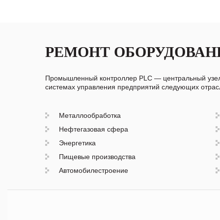
РЕМОНТ ОБОРУДОВАН
Промышленный контроллер PLC — центральный узел 
системах управления предприятий следующих отрас
Металлообработка
Нефтегазовая сфера
Энергетика
Пищевые производства
Автомобилестроение