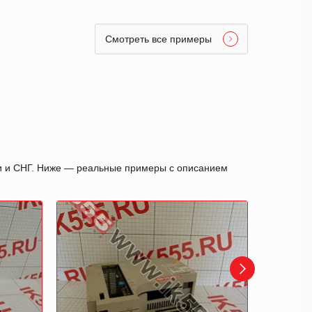
Смотреть все примеры
ии и СНГ. Ниже — реальные примеры с описанием