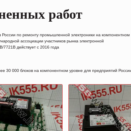
ненных работ
в России по ремонту промышленной электроники на компонентном
народной ассоциации участников рынка электронной
/7721B действует с 2016 года
лее 30 000 блоков на компонентном уровне для предприятий Росс