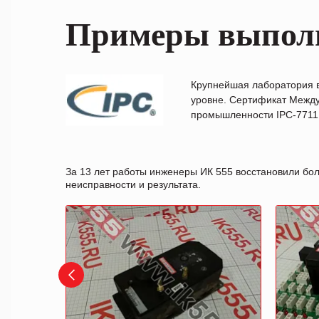
Примеры выпол
Крупнейшая лаборатория 
уровне. Сертификат Между
промышленности IPC-7711B
За 13 лет работы инженеры ИК 555 восстановили бо
неисправности и результата.