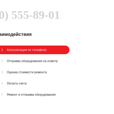
0) 555-89-01
заимодействия
1
Консультация по телефону
2
Отправка оборудования на осмотр
3
Оценка стоимости ремонта
4
Оплата счета
5
Ремонт и отправка оборудования