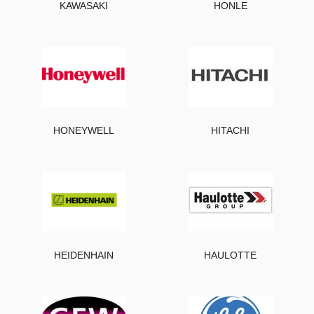
KAWASAKI
HONLE
HONEYWELL
HITACHI
HEIDENHAIN
HAULOTTE