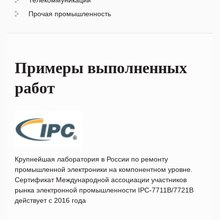
Телекоммуникации
Прочая промышленность
Примеры выполненных
работ
Крупнейшая лаборатория в России по ремонту
промышленной электроники на компонентном уровне.
Сертификат Международной ассоциации участников
рынка электронной промышленности IPC-7711B/7721B
действует с 2016 года