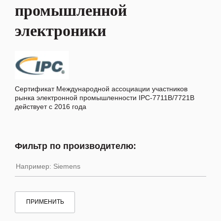
промышленной
электроники
Сертификат Международной ассоциации участников
рынка электронной промышленности IPC-7711B/7721B
действует с 2016 года
Фильтр по производителю:
ПРИМЕНИТЬ