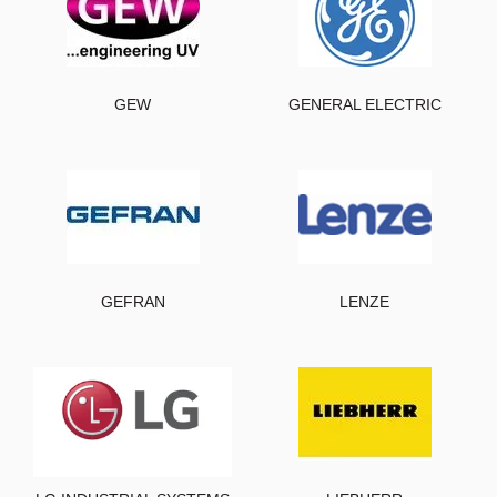
GEW
GENERAL ELECTRIC
GEFRAN
LENZE