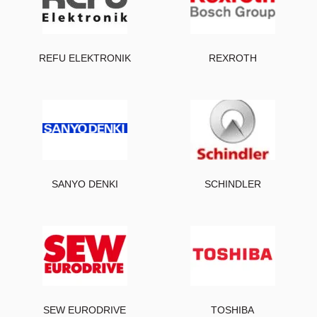
REFU ELEKTRONIK
REXROTH
SANYO DENKI
SCHINDLER
SEW EURODRIVE
TOSHIBA