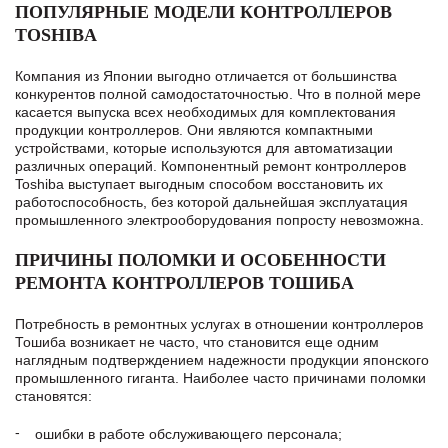
ПОПУЛЯРНЫЕ МОДЕЛИ КОНТРОЛЛЕРОВ
TOSHIBA
Компания из Японии выгодно отличается от большинства
конкурентов полной самодостаточностью. Что в полной мере
касается выпуска всех необходимых для комплектования
продукции контроллеров. Они являются компактными
устройствами, которые используются для автоматизации
различных операций. Компонентный ремонт контроллеров
Toshiba выступает выгодным способом восстановить их
работоспособность, без которой дальнейшая эксплуатация
промышленного электрооборудования попросту невозможна.
ПРИЧИНЫ ПОЛОМКИ И ОСОБЕННОСТИ
РЕМОНТА КОНТРОЛЛЕРОВ ТОШИБА
Потребность в ремонтных услугах в отношении контроллеров
Тошиба возникает не часто, что становится еще одним
наглядным подтверждением надежности продукции японского
промышленного гиганта. Наиболее часто причинами поломки
становятся:
ошибки в работе обслуживающего персонала;