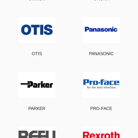
OTIS
PANASONIC
PARKER
PRO-FACE