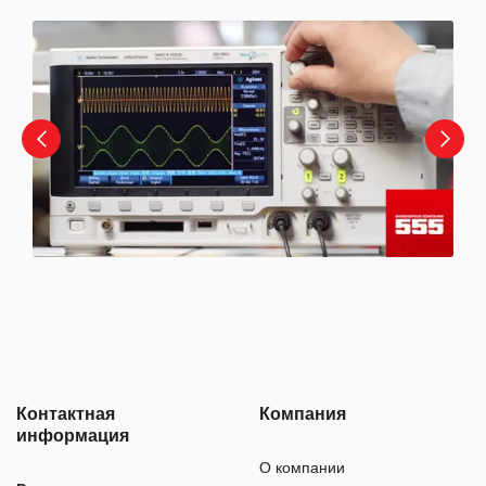
Контактная
Компания
информация
О компании