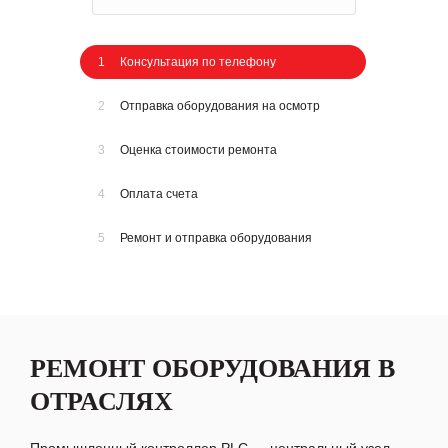
1
Консультация по телефону
2
Отправка оборудования на осмотр
3
Оценка стоимости ремонта
4
Оплата счета
5
Ремонт и отправка оборудования
РЕМОНТ ОБОРУДОВАНИЯ В
ОТРАСЛЯХ