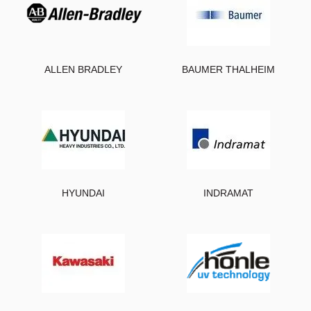
ALLEN BRADLEY
BAUMER THALHEIM
HYUNDAI
INDRAMAT