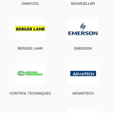
DANFOSS
BAUMUELLER
BERGER LAHR
EMERSON
CONTROL TECHNIQUES
ADVANTECH