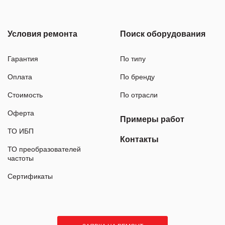
Условия ремонта
Поиск оборудования
Гарантия
По типу
Оплата
По бренду
Стоимость
По отрасли
Оферта
Примеры работ
ТО ИБП
Контакты
ТО преобразователей
частоты
Сертификаты