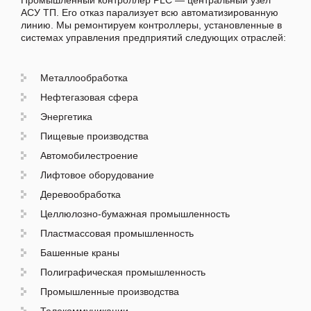
Промышленный контроллер PLC — центральный узел
АСУ ТП. Его отказ парализует всю автоматизированную
линию. Мы ремонтируем контроллеры, установленные в
системах управления предприятий следующих отраслей:
Металлообработка
Нефтегазовая сфера
Энергетика
Пищевые производства
Автомобилестроение
Лифтовое оборудование
Деревообработка
Целлюлозно-бумажная промышленность
Пластмассовая промышленность
Башенные краны
Полиграфическая промышленность
Промышленные производства