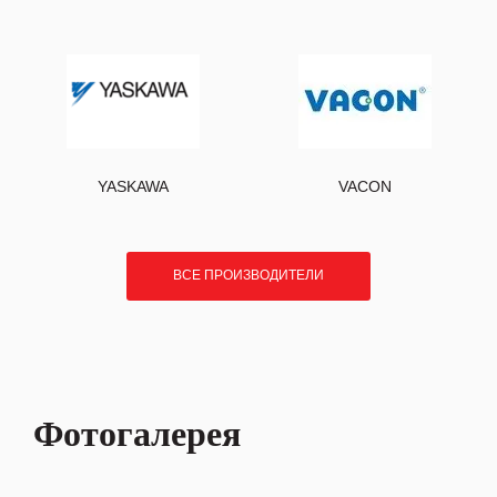
YASKAWA
VACON
ВСЕ ПРОИЗВОДИТЕЛИ
Фотогалерея