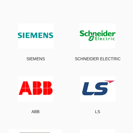
SIEMENS
SCHNEIDER ELECTRIC
ABB
LS