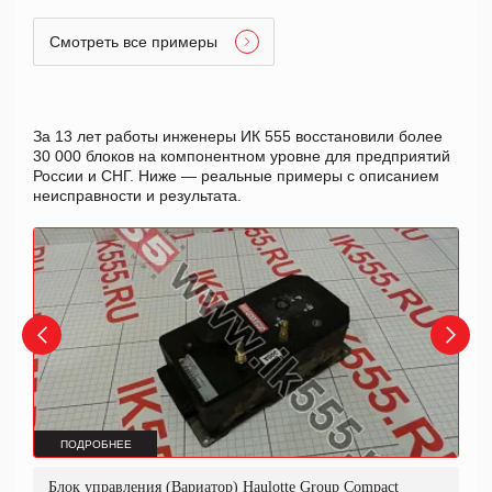
Смотреть все примеры
За 13 лет работы инженеры ИК 555 восстановили более
30 000 блоков на компонентном уровне для предприятий
России и СНГ. Ниже — реальные примеры с описанием
неисправности и результата.
ПОДРОБНЕЕ
Блок управления (Вариатор) Haulotte Group Compact