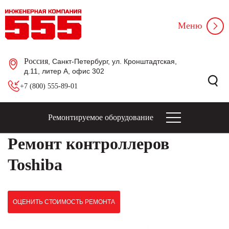
Меню
Россия
, Санкт-Петербург, ул. Кронштадтская,
д.11, литер А, офис 302
+7 (800) 555-89-01
Ремонтируемое оборудование
Ремонт контроллеров
Toshiba
ОЦЕНИТЬ СТОИМОСТЬ РЕМОНТА