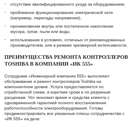
отсутствие квалифицированного ухода за оборудованием;
проблемное функционирование электрической сети
(например, перепады напряжения);
проникновение внутрь или постепенное накопление
мусора, грязи, пыли или воды;
использование в условиях, отличных от рекомендованных
производителем, или в режиме чрезмерной интенсивности.
ПРЕИМУЩЕСТВА РЕМОНТА КОНТРОЛЛЕРОВ
TOSHIBA В КОМПАНИИ «ИК 555»
Сотрудники «Инженерной компании 555» выполняют
обслуживание и ремонт контроллеров Toshiba на
компонентном уровне. Услуга предоставляется по
отработанной схеме, в короткие сроки и по разумным
расценкам. Что экономит время и средства клиента с
одновременной гарантией полного восстановления
работоспособности электрооборудования. Готовы
продемонстрировать все указанные плюсы сотрудничества с
«ИК 555» на деле.