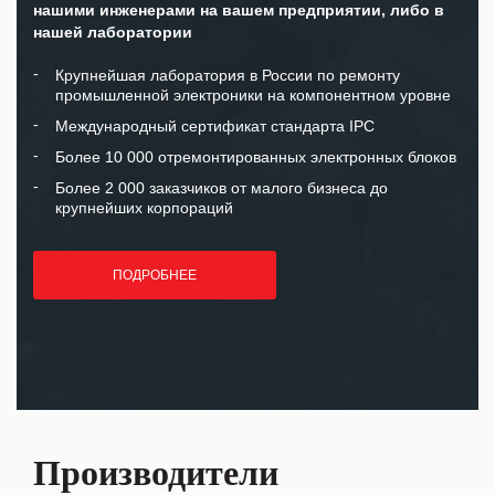
нашими инженерами на вашем предприятии, либо в
нашей лаборатории
Крупнейшая лаборатория в России по ремонту
промышленной электроники на компонентном уровне
Международный сертификат стандарта IPC
Более 10 000 отремонтированных электронных блоков
Более 2 000 заказчиков от малого бизнеса до
крупнейших корпораций
ПОДРОБНЕЕ
Производители