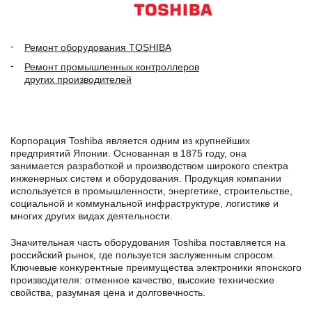
Ремонт оборудования TOSHIBA
Ремонт промышленных контроллеров
других производителей
Корпорация Toshiba является одним из крупнейших
предприятий Японии. Основанная в 1875 году, она
занимается разработкой и производством широкого спектра
инженерных систем и оборудования. Продукция компании
используется в промышленности, энергетике, строительстве,
социальной и коммунальной инфраструктуре, логистике и
многих других видах деятельности.
Значительная часть оборудования Toshiba поставляется на
российский рынок, где пользуется заслуженным спросом.
Ключевые конкурентные преимущества электроники японского
производителя: отменное качество, высокие технические
свойства, разумная цена и долговечность.