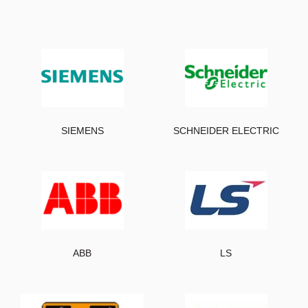
SIEMENS
SCHNEIDER ELECTRIC
ABB
LS