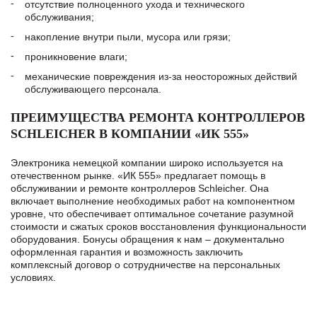
отсутствие полноценного ухода и технического
обслуживания;
накопление внутри пыли, мусора или грязи;
проникновение влаги;
механические повреждения из-за неосторожных действий
обслуживающего персонала.
ПРЕИМУЩЕСТВА РЕМОНТА КОНТРОЛЛЕРОВ
SCHLEICHER В КОМПАНИИ «ИК 555»
Электроника немецкой компании широко используется на
отечественном рынке. «ИК 555» предлагает помощь в
обслуживании и ремонте контроллеров Schleicher. Она
включает выполнение необходимых работ на компонентном
уровне, что обеспечивает оптимальное сочетание разумной
стоимости и сжатых сроков восстановления функциональности
оборудования. Бонусы обращения к нам – документально
оформленная гарантия и возможность заключить
комплексный договор о сотрудничестве на персональных
условиях.