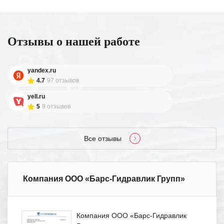
Отзывы о нашей работе
yandex.ru
4.7
97 отзывов
yell.ru
5
9 отзывов
Все отзывы
Компания ООО «Барс-Гидравлик Групп»
Компания ООО «Барс-Гидравлик