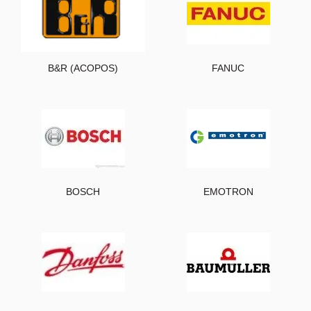
B&R (ACOPOS)
FANUC
BOSCH
EMOTRON