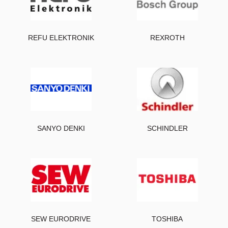
REFU ELEKTRONIK
REXROTH
SANYO DENKI
SCHINDLER
SEW EURODRIVE
TOSHIBA