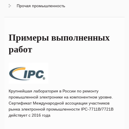
Прочая промышленность
Примеры выполненных
работ
Крупнейшая лаборатория в России по ремонту
промышленной электроники на компонентном уровне.
Сертификат Международной ассоциации участников
рынка электронной промышленности IPC-7711B/7721B
действует с 2016 года