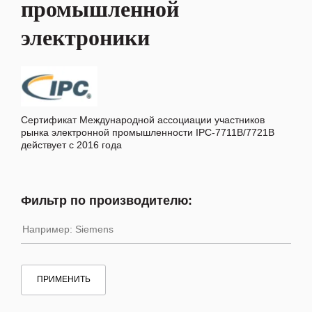
промышленной
электроники
Сертификат Международной ассоциации участников
рынка электронной промышленности IPC-7711B/7721B
действует с 2016 года
Фильтр по производителю:
ПРИМЕНИТЬ