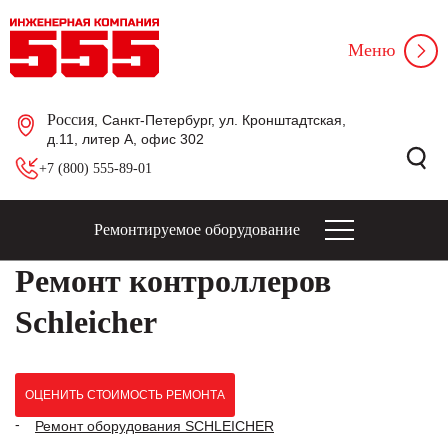
Меню
Россия
, Санкт-Петербург, ул. Кронштадтская,
д.11, литер А, офис 302
+7 (800) 555-89-01
Ремонтируемое оборудование
Ремонт контроллеров
Schleicher
ОЦЕНИТЬ СТОИМОСТЬ РЕМОНТА
Ремонт оборудования SCHLEICHER