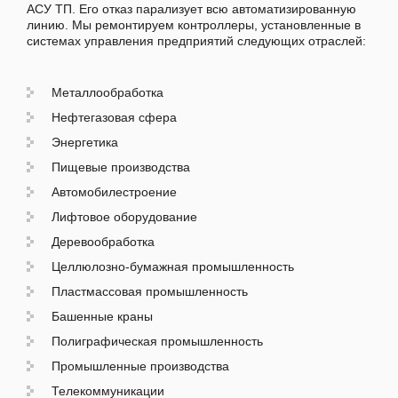
АСУ ТП. Его отказ парализует всю автоматизированную
линию. Мы ремонтируем контроллеры, установленные в
системах управления предприятий следующих отраслей:
Металлообработка
Нефтегазовая сфера
Энергетика
Пищевые производства
Автомобилестроение
Лифтовое оборудование
Деревообработка
Целлюлозно-бумажная промышленность
Пластмассовая промышленность
Башенные краны
Полиграфическая промышленность
Промышленные производства
Телекоммуникации