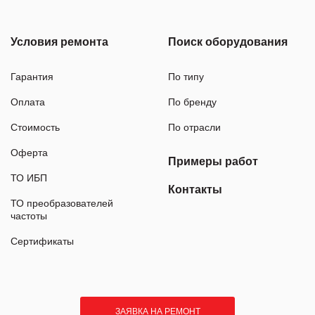
Условия ремонта
Поиск оборудования
Гарантия
По типу
Оплата
По бренду
Стоимость
По отрасли
Оферта
Примеры работ
ТО ИБП
Контакты
ТО преобразователей
частоты
Сертификаты
ЗАЯВКА НА РЕМОНТ