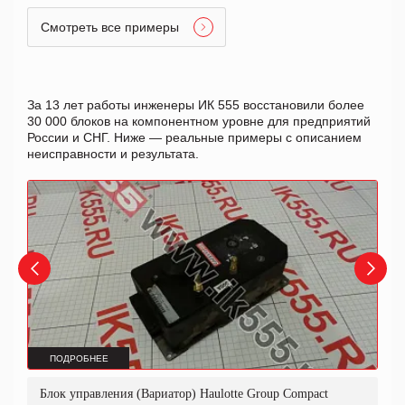
Смотреть все примеры
За 13 лет работы инженеры ИК 555 восстановили более
30 000 блоков на компонентном уровне для предприятий
России и СНГ. Ниже — реальные примеры с описанием
неисправности и результата.
ПОДРОБНЕЕ
Блок управления (Вариатор) Haulotte Group Compact