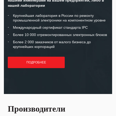
нашими инженерами на вашем предприятии, либо в
нашей лаборатории
Крупнейшая лаборатория в России по ремонту
промышленной электроники на компонентном уровне
Международный сертификат стандарта IPC
Более 10 000 отремонтированных электронных блоков
Более 2 000 заказчиков от малого бизнеса до
крупнейших корпораций
ПОДРОБНЕЕ
Производители