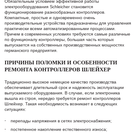
Обязательным условием эффективной работы
электрооборудования Schleicher становится
функционирование разнообразных контроллеров.
Компактные, простые и одновременно очень
производительные устройства предназначены для управления
практически всеми автоматизированными процессами.
Причем в современных условиях требуются самые различные
по функционалу контроллеры, большая часть которых
выпускается на собственных производственных мощностях
германского предприятия.
ПРИЧИНЫ ПОЛОМКИ И ОСОБЕННОСТИ
РЕМОНТА КОНТРОЛЛЕРОВ ШЛЕЙХЕР
Традиционно высокое немецкое качество производства
обеспечивает длительный срок и надежность эксплуатации
выпускаемого оборудования. В случае, если электроника
вышла из строя, нередко требуется ремонт контроллеров
Шлейхер. Такая необходимость возникает в следующих
ситуациях:
перепады напряжения в сетях электроснабжения;
постепенное накопление естественного износа;