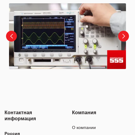
Контактная
Компания
информация
О компании
Россия