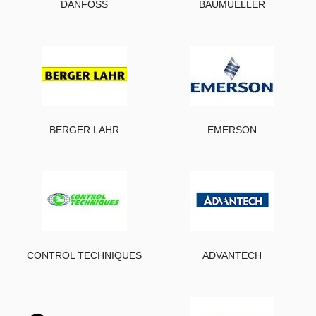
DANFOSS
BAUMUELLER
BERGER LAHR
EMERSON
CONTROL TECHNIQUES
ADVANTECH