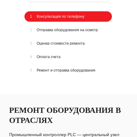
1
Консультация по телефону
2
Отправка оборудования на осмотр
3
Оценка стоимости ремонта
4
Оплата счета
5
Ремонт и отправка оборудования
РЕМОНТ ОБОРУДОВАНИЯ В
ОТРАСЛЯХ
Промышленный контроллер PLC — центральный узел