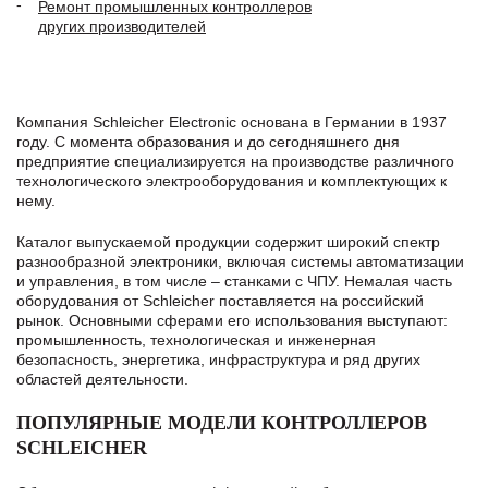
Ремонт промышленных контроллеров
других производителей
Компания Schleicher Electronic основана в Германии в 1937
году. С момента образования и до сегодняшнего дня
предприятие специализируется на производстве различного
технологического электрооборудования и комплектующих к
нему.
Каталог выпускаемой продукции содержит широкий спектр
разнообразной электроники, включая системы автоматизации
и управления, в том числе – станками с ЧПУ. Немалая часть
оборудования от Schleicher поставляется на российский
рынок. Основными сферами его использования выступают:
промышленность, технологическая и инженерная
безопасность, энергетика, инфраструктура и ряд других
областей деятельности.
ПОПУЛЯРНЫЕ МОДЕЛИ КОНТРОЛЛЕРОВ
SCHLEICHER