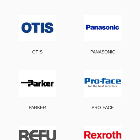
OTIS
PANASONIC
PARKER
PRO-FACE