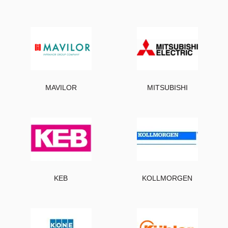
MAVILOR
MITSUBISHI
KEB
KOLLMORGEN