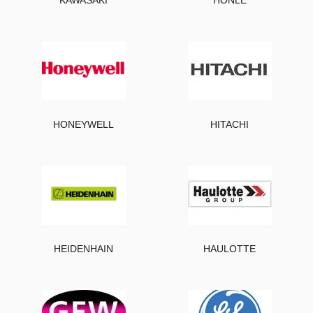
HONEYWELL
HITACHI
HEIDENHAIN
HAULOTTE