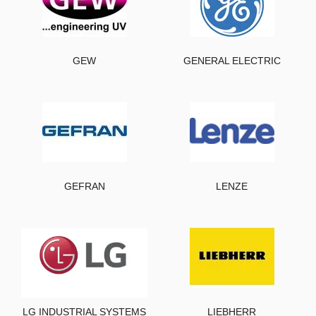
GEW
GENERAL ELECTRIC
GEFRAN
LENZE
LG INDUSTRIAL SYSTEMS
LIEBHERR