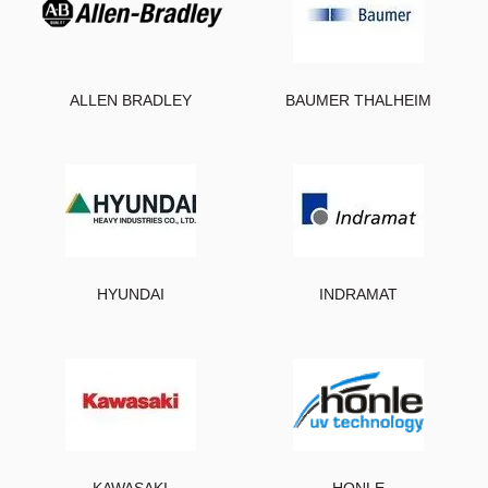
ALLEN BRADLEY
BAUMER THALHEIM
HYUNDAI
INDRAMAT
KAWASAKI
HONLE