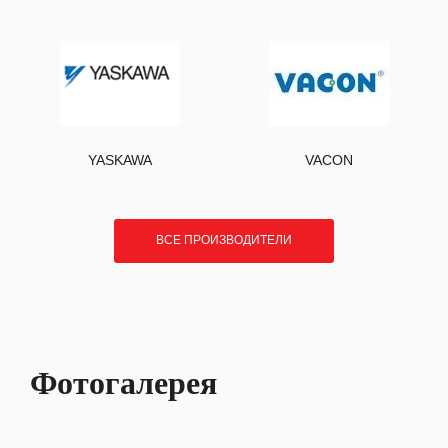
YASKAWA
VACON
ВСЕ ПРОИЗВОДИТЕЛИ
Фотогалерея