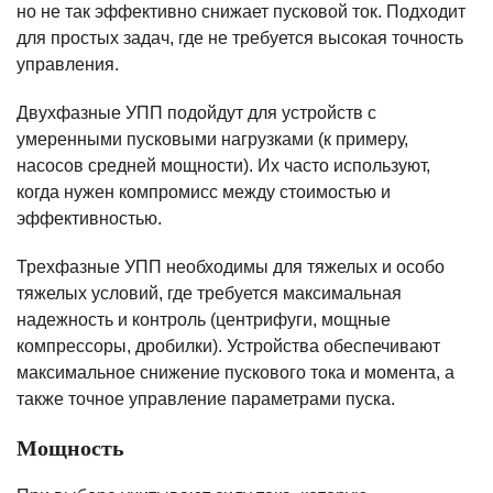
но не так эффективно снижает пусковой ток. Подходит
для простых задач, где не требуется высокая точность
управления.
Двухфазные УПП подойдут для устройств с
умеренными пусковыми нагрузками (к примеру,
насосов средней мощности). Их часто используют,
когда нужен компромисс между стоимостью и
эффективностью.
Трехфазные УПП необходимы для тяжелых и особо
тяжелых условий, где требуется максимальная
надежность и контроль (центрифуги, мощные
компрессоры, дробилки). Устройства обеспечивают
максимальное снижение пускового тока и момента, а
также точное управление параметрами пуска.
Мощность