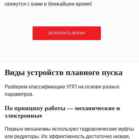
свяжутся с вами в ближайшее время!
ЗАПОЛНИТЬ ФОРМУ
Виды устройств плавного пуска
Разберем классификацию УПП на основе разных
параметров.
По принципу работы — механические и
электронные
Первые механизмы используют гидравлические муфты
или редукторы. Их эффективность достаточно низкая,