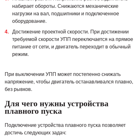
набирает обороты. Снижаются механические
нагрузки на вал, подшипники и подключенное
оборудование.
Достижение проектной скорости. При достижении
требуемой скорости УПП переключается на прямое
питание от сети, и двигатель переходит в обычный
режим.
При выключении УПП может постепенно снижать
напряжение, чтобы двигатель останавливался плавно,
без рывков.
Для чего нужны устройства
плавного пуска
Подключение устройства плавного пуска позволяет
достичь следующих задач: