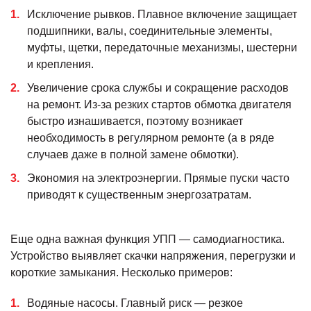
Исключение рывков. Плавное включение защищает
подшипники, валы, соединительные элементы,
муфты, щетки, передаточные механизмы, шестерни
и крепления.
Увеличение срока службы и сокращение расходов
на ремонт. Из-за резких стартов обмотка двигателя
быстро изнашивается, поэтому возникает
необходимость в регулярном ремонте (а в ряде
случаев даже в полной замене обмотки).
Экономия на электроэнергии. Прямые пуски часто
приводят к существенным энергозатратам.
Еще одна важная функция УПП — самодиагностика.
Устройство выявляет скачки напряжения, перегрузки и
короткие замыкания. Несколько примеров:
Водяные насосы. Главный риск — резкое