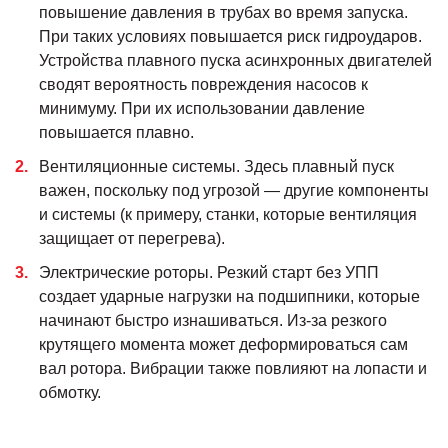
повышение давления в трубах во время запуска.
При таких условиях повышается риск гидроударов.
Устройства плавного пуска асинхронных двигателей
сводят вероятность повреждения насосов к
минимуму. При их использовании давление
повышается плавно.
Вентиляционные системы. Здесь плавный пуск
важен, поскольку под угрозой — другие компоненты
и системы (к примеру, станки, которые вентиляция
защищает от перегрева).
Электрические роторы. Резкий старт без УПП
создает ударные нагрузки на подшипники, которые
начинают быстро изнашиваться. Из-за резкого
крутящего момента может деформироваться сам
вал ротора. Вибрации также повлияют на лопасти и
обмотку.