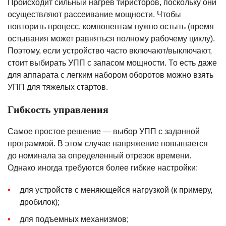
Происходит сильный нагрев тиристоров, поскольку они
осуществляют рассеивание мощности. Чтобы
повторить процесс, компонентам нужно остыть (время
остывания может равняться полному рабочему циклу).
Поэтому, если устройство часто включают/выключают,
стоит выбирать УПП с запасом мощности. То есть даже
для аппарата с легким набором оборотов можно взять
УПП для тяжелых стартов.
Гибкость управления
Самое простое решение — выбор УПП с заданной
программой. В этом случае напряжение повышается
до номинала за определенный отрезок времени.
Однако иногда требуются более гибкие настройки:
для устройств с меняющейся нагрузкой (к примеру,
дробилок);
для подъемных механизмов;