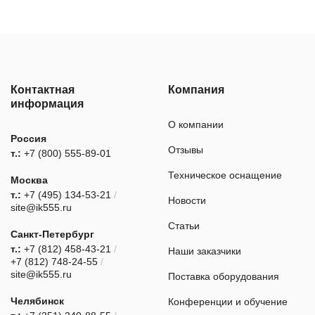
Контактная
Компания
информация
О компании
Россия
Отзывы
т.:
+7 (800) 555-89-01
Техническое оснащение
Москва
т.:
+7 (495) 134-53-21
/
Новости
site@ik555.ru
Статьи
Санкт-Петербург
т.:
+7 (812) 458-43-21
/
Наши заказчики
+7 (812) 748-24-55
/
site@ik555.ru
Поставка оборудования
Челябинск
Конференции и обучение