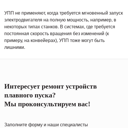
УПП не применяют, когда требуется мгновенный запуск
электродвигателя на полную мощность, например, в
некоторых типах станков. В системах, где требуется
постоянная скорость вращения без изменений (к
примеру, на конвейерах), УПП тоже могут быть
лишними.
Интересует ремонт устройств
плавного пуска?
Мы проконсультируем вас!
Заполните форму и наши специалисты