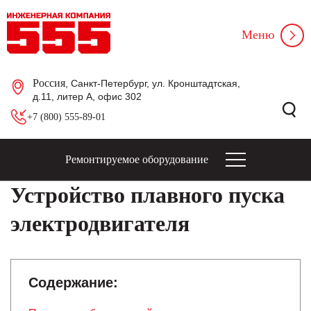
Меню
Россия
, Санкт-Петербург, ул. Кронштадтская,
д.11, литер А, офис 302
+7 (800) 555-89-01
Ремонтируемое оборудование
Устройство плавного пуска
электродвигателя
Содержание: