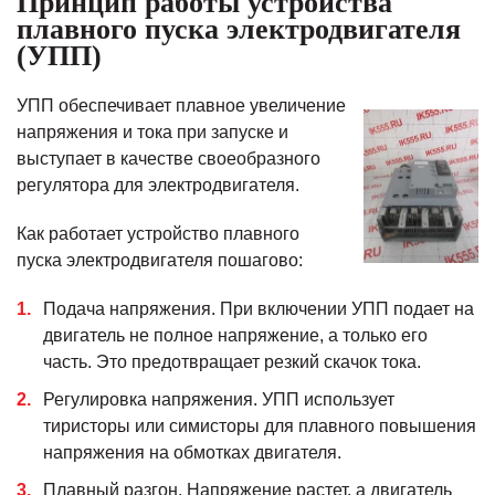
Принцип работы устройства
плавного пуска электродвигателя
(УПП)
УПП обеспечивает плавное увеличение
напряжения и тока при запуске и
выступает в качестве своеобразного
регулятора для электродвигателя.
Как работает устройство плавного
пуска электродвигателя пошагово:
Подача напряжения. При включении УПП подает на
двигатель не полное напряжение, а только его
часть. Это предотвращает резкий скачок тока.
Регулировка напряжения. УПП использует
тиристоры или симисторы для плавного повышения
напряжения на обмотках двигателя.
Плавный разгон. Напряжение растет, а двигатель