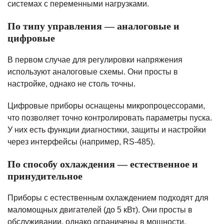
системах с переменными нагрузками.
По типу управления — аналоговые и
цифровые
В первом случае для регулировки напряжения
используют аналоговые схемы. Они просты в
настройке, однако не столь точны.
Цифровые приборы оснащены микропроцессорами,
что позволяет точно контролировать параметры пуска.
У них есть функции диагностики, защиты и настройки
через интерфейсы (например, RS-485).
По способу охлаждения — естественное и
принудительное
Приборы с естественным охлаждением подходят для
маломощных двигателей (до 5 кВт). Они просты в
обслуживании, однако ограничены в мощности.