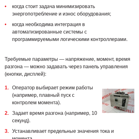
когда стоит задача минимизировать
энергопотребление и износ оборудования;
когда необходима интеграция в
автоматизированные системы с
программируемыми логическими контроллерами.
Требуемые параметры — напряжение, момент, время
разгона — можно задавать через панель управления
(кнопки, дисплей):
Оператор выбирает режим работы
(например, плавный пуск с
контролем момента).
Задает время разгона (например, 10
секунд).
Устанавливает предельные значения тока и
момента.