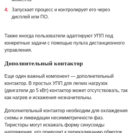
Запускает процесс и контролирует его через
дисплей или ПО.
Также иногда пользователи адаптируют УПП под
конкретные задачи с помощью пульта дистанционного
управления.
Дополнительный контактор
Еще один важный компонент — дополнительный
контактор. В простых УПП для легких нагрузок
(двигатели до 5 кВт) контактор может отсутствовать, так
как нагрев и искажения незначительны.
Дополнительный контактор необходим для охлаждения
схемы и ликвидации несимметричности фаз.
Тиристоры могут искажать форму синусоиды
напряжения, что приводит к перекаливанию обмоток