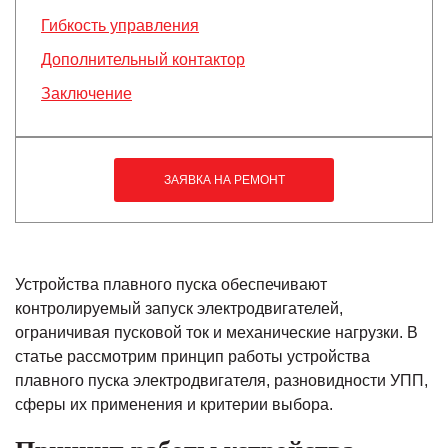
Гибкость управления
Дополнительный контактор
Заключение
ЗАЯВКА НА РЕМОНТ
Устройства плавного пуска обеспечивают
контролируемый запуск электродвигателей,
ограничивая пусковой ток и механические нагрузки. В
статье рассмотрим принцип работы устройства
плавного пуска электродвигателя, разновидности УПП,
сферы их применения и критерии выбора.