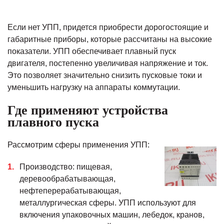
Если нет УПП, придется приобрести дорогостоящие и
габаритные приборы, которые рассчитаны на высокие
показатели. УПП обеспечивает плавный пуск
двигателя, постепенно увеличивая напряжение и ток.
Это позволяет значительно снизить пусковые токи и
уменьшить нагрузку на аппараты коммутации.
Где применяют устройства
плавного пуска
Рассмотрим сферы применения УПП:
Производство: пищевая,
деревообрабатывающая,
нефтеперерабатывающая,
металлургическая сферы. УПП используют для
включения упаковочных машин, лебедок, кранов,