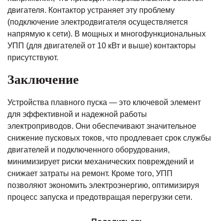
двигателя. Контактор устраняет эту проблему
(подключение электродвигателя осуществляется
напрямую к сети). В мощных и многофункциональных
УПП (для двигателей от 10 кВт и выше) контакторы
присутствуют.
Заключение
Устройства плавного пуска — это ключевой элемент
для эффективной и надежной работы
электроприводов. Они обеспечивают значительное
снижение пусковых токов, что продлевает срок службы
двигателей и подключенного оборудования,
минимизирует риски механических повреждений и
снижает затраты на ремонт. Кроме того, УПП
позволяют экономить электроэнергию, оптимизируя
процесс запуска и предотвращая перегрузки сети.