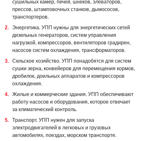
сушильных камер, печей, шнеков, элеваторов,
прессов, штамповочных станков, дымососов,
транспортеров.
Энергетика. УПП нужны для энергетических сетей
дизельных генераторов, систем управления
нагрузкой, компрессоров, вентиляторов градирен,
насосов систем охлаждения, трансформаторов.
Сельское хозяйство. УПП понадобятся для систем
сушки зерна, конвейеров для перемещения кормов,
дробилок, доильных аппаратов и компрессоров
охлаждения.
Жилые и коммерческие здания. УПП обеспечивают
работу насосов и оборудования, которое отвечает
за климатический контроль.
Транспорт. УПП нужен для запуска
электродвигателей в легковых и грузовых
автомобилях, поездах, морском транспорте.