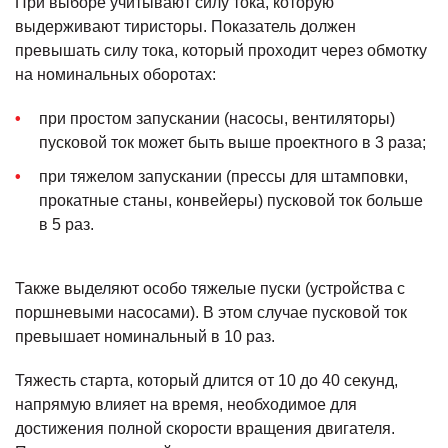
При выборе учитывают силу тока, которую
выдерживают тиристоры. Показатель должен
превышать силу тока, который проходит через обмотку
на номинальных оборотах:
при простом запускании (насосы, вентиляторы)
пусковой ток может быть выше проектного в 3 раза;
при тяжелом запускании (прессы для штамповки,
прокатные станы, конвейеры) пусковой ток больше
в 5 раз.
Также выделяют особо тяжелые пуски (устройства с
поршневыми насосами). В этом случае пусковой ток
превышает номинальный в 10 раз.
Тяжесть старта, который длится от 10 до 40 секунд,
напрямую влияет на время, необходимое для
достижения полной скорости вращения двигателя.