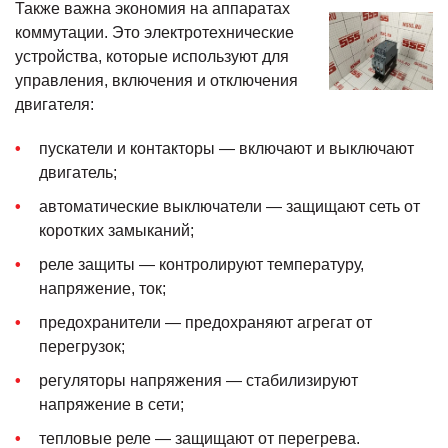
Также важна экономия на аппаратах
коммутации. Это электротехнические
устройства, которые используют для
управления, включения и отключения
двигателя:
пускатели и контакторы — включают и выключают
двигатель;
автоматические выключатели — защищают сеть от
коротких замыканий;
реле защиты — контролируют температуру,
напряжение, ток;
предохранители — предохраняют агрегат от
перегрузок;
регуляторы напряжения — стабилизируют
напряжение в сети;
тепловые реле — защищают от перегрева.