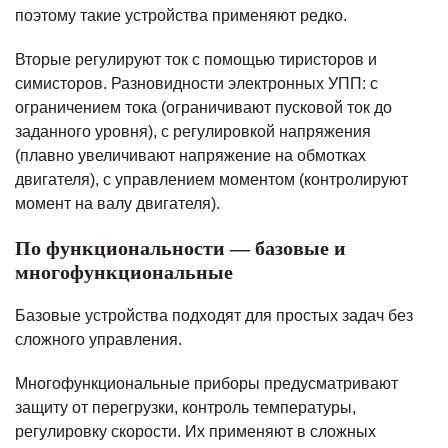
поэтому такие устройства применяют редко.
Вторые регулируют ток с помощью тиристоров и
симисторов. Разновидности электронных УПП: с
ограничением тока (ограничивают пусковой ток до
заданного уровня), с регулировкой напряжения
(плавно увеличивают напряжение на обмотках
двигателя), с управлением моментом (контролируют
момент на валу двигателя).
По функциональности — базовые и
многофункциональные
Базовые устройства подходят для простых задач без
сложного управления.
Многофункциональные приборы предусматривают
защиту от перегрузки, контроль температуры,
регулировку скорости. Их применяют в сложных