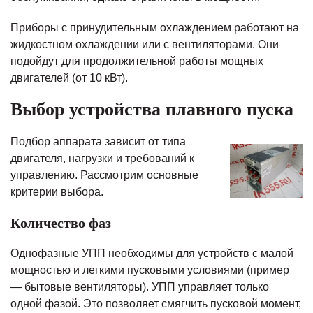
Приборы с принудительным охлаждением работают на
жидкостном охлаждении или с вентиляторами. Они
подойдут для продолжительной работы мощных
двигателей (от 10 кВт).
Выбор устройства плавного пуска
Подбор аппарата зависит от типа
двигателя, нагрузки и требований к
управлению. Рассмотрим основные
критерии выбора.
Количество фаз
Однофазные УПП необходимы для устройств с малой
мощностью и легкими пусковыми условиями (пример
— бытовые вентиляторы). УПП управляет только
одной фазой. Это позволяет смягчить пусковой момент,