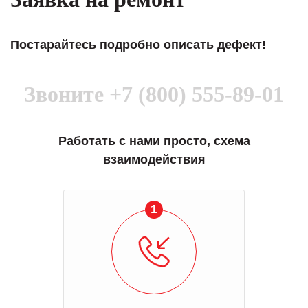
Постарайтесь подробно описать дефект!
Звоните
+7 (800) 555-89-01
Работать с нами просто, схема
взаимодействия
1