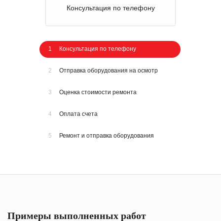
Консультация по телефону
1
Консультация по телефону
2
Отправка оборудования на осмотр
3
Оценка стоимости ремонта
4
Оплата счета
5
Ремонт и отправка оборудования
Примеры выполненных работ