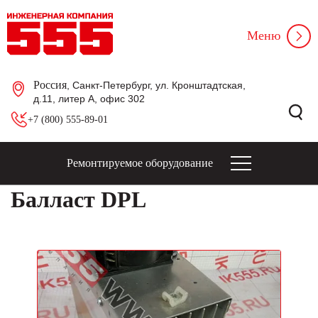
Меню
Россия
, Санкт-Петербург, ул. Кронштадтская,
д.11, литер А, офис 302
+7 (800) 555-89-01
Ремонтируемое оборудование
Балласт DPL