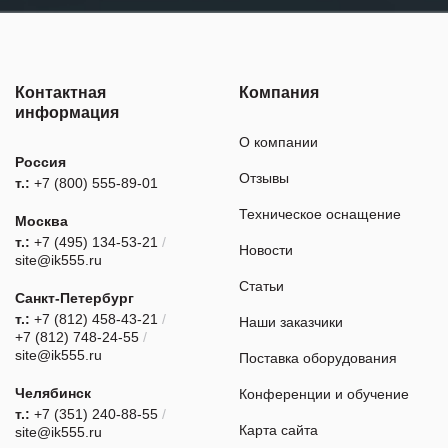
Контактная
Компания
информация
О компании
Россия
Отзывы
т.:
+7 (800) 555-89-01
Техническое оснащение
Москва
т.:
+7 (495) 134-53-21
/
Новости
site@ik555.ru
Статьи
Санкт-Петербург
т.:
+7 (812) 458-43-21
/
Наши заказчики
+7 (812) 748-24-55
/
site@ik555.ru
Поставка оборудования
Челябинск
Конференции и обучение
т.:
+7 (351) 240-88-55
/
Карта сайта
site@ik555.ru