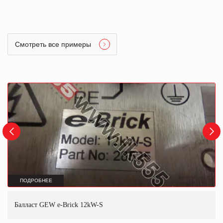
Смотреть все примеры
ПОДРОБНЕЕ
Балласт GEW e-Brick 12kW-S