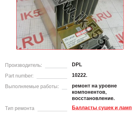
DPL
Производитель:
10222.
Part number:
ремонт на уровне
Выполняемые работы:
компонентов,
восстановление.
Балласты сушек и ламп
Тип ремонта