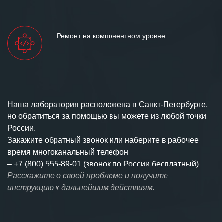
Ремонт на компонентном уровне
Наша лаборатория расположена в Санкт-Петербурге,
но обратиться за помощью вы можете из любой точки
России.
Закажите обратный звонок или наберите в рабочее
время многоканальный телефон
–
+7 (800) 555-89-01 (звонок по России бесплатный).
Расскажите о своей проблеме и получите
инструкцию к дальнейшим действиям.