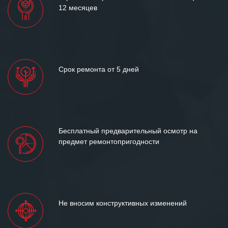
12 месяцев
Срок ремонта от 5 дней
Бесплатный предварительный осмотр на
предмет ремонтопригодности
Не вносим конструктивных изменений