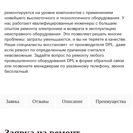
ремонтируется на уровне компонентов с применением
новейшего высокоточного и технологичного оборудования. У
нас работают квалифицированные инженеры с большим
опытом ремонта электроники и возврата в эксплуатацию
неисправного оборудования. Это позволяет решать многие
проблемы: затраты уменьшаются, и вы не теряете в качестве.
Наши специалисты восстановят от производителя DPL, даже
если ремонт по определенным причинам считался
невозможным. Задайте вопрос по ремонту любого
промышленного оборудования DPL в формe обратной связи
или позвоните менеджерам по указанному телефону, звонок
бесплатный.
Заявка
Отзывы
Описание
Преимущества
Заявка на ремонт