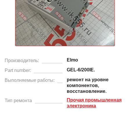
Elmo
Производитель:
GEL-6/200IE.
Part number:
ремонт на уровне
Выполняемые работы:
компонентов,
восстановление.
Прочая промышленная
Тип ремонта
электроника