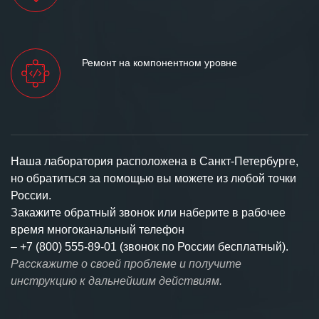
Ремонт на компонентном уровне
Наша лаборатория расположена в Санкт-Петербурге,
но обратиться за помощью вы можете из любой точки
России.
Закажите обратный звонок или наберите в рабочее
время многоканальный телефон
–
+7 (800) 555-89-01 (звонок по России бесплатный).
Расскажите о своей проблеме и получите
инструкцию к дальнейшим действиям.