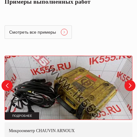
Примеры выполненных работ
Смотреть все примеры
ПОДРОБНЕЕ
Микроомметр CHAUVIN ARNOUX