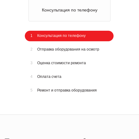
Консультация по телефону
1
Консультация по телефону
2
Отправка оборудования на осмотр
3
Оценка стоимости ремонта
4
Оплата счета
5
Ремонт и отправка оборудования