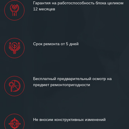
Гарантия на работоспособность блока целиком
12 месяцев
Срок ремонта от 5 дней
Бесплатный предварительный осмотр на
предмет ремонтопригодности
Не вносим конструктивных изменений