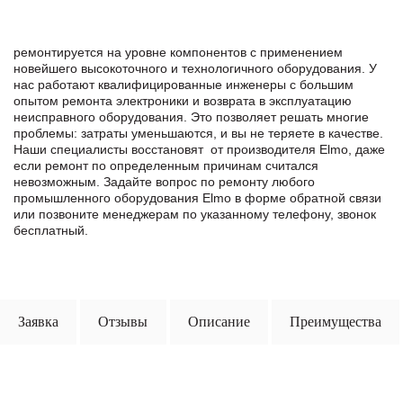
ремонтируется на уровне компонентов с применением
новейшего высокоточного и технологичного оборудования. У
нас работают квалифицированные инженеры с большим
опытом ремонта электроники и возврата в эксплуатацию
неисправного оборудования. Это позволяет решать многие
проблемы: затраты уменьшаются, и вы не теряете в качестве.
Наши специалисты восстановят от производителя Elmo, даже
если ремонт по определенным причинам считался
невозможным. Задайте вопрос по ремонту любого
промышленного оборудования Elmo в формe обратной связи
или позвоните менеджерам по указанному телефону, звонок
бесплатный.
Заявка
Отзывы
Описание
Преимущества