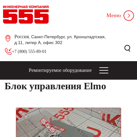
Меню
Россия
, Санкт-Петербург, ул. Кронштадтская,
д.11, литер А, офис 302
+7 (800) 555-89-01
Ремонтируемое оборудование
Блок управления Elmo