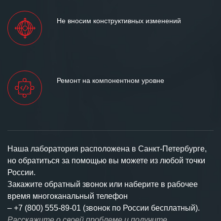
Не вносим конструктивных изменений
Ремонт на компонентном уровне
Наша лаборатория расположена в Санкт-Петербурге,
но обратиться за помощью вы можете из любой точки
России.
Закажите обратный звонок или наберите в рабочее
время многоканальный телефон
–
+7 (800) 555-89-01 (звонок по России бесплатный).
Расскажите о своей проблеме и получите