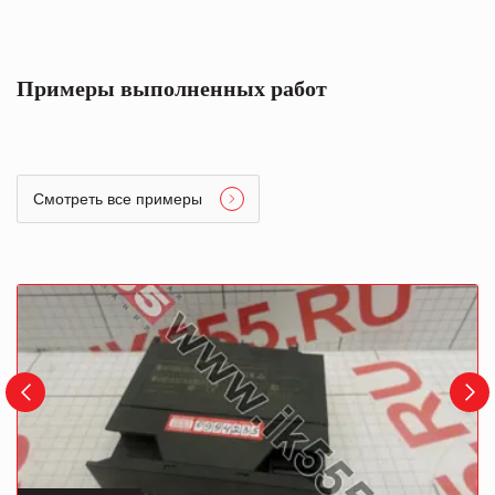
Примеры выполненных работ
Смотреть все примеры