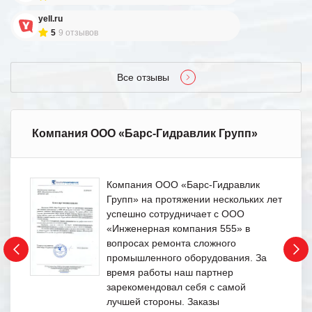
yell.ru
5
9 отзывов
Все отзывы
Компания ООО «Барс-Гидравлик Групп»
Компания ООО «Барс-Гидравлик
Групп» на протяжении нескольких лет
успешно сотрудничает с ООО
«Инженерная компания 555» в
вопросах ремонта сложного
промышленного оборудования. За
время работы наш партнер
зарекомендовал себя с самой
лучшей стороны. Заказы