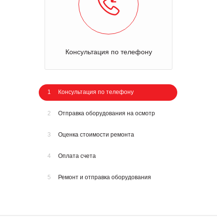
Консультация по телефону
1
Консультация по телефону
2
Отправка оборудования на осмотр
3
Оценка стоимости ремонта
4
Оплата счета
5
Ремонт и отправка оборудования