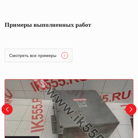
Примеры выполненных работ
Смотреть все примеры