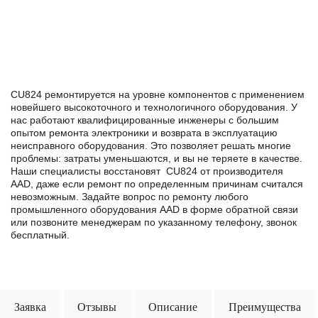
CU824 ремонтируется на уровне компонентов с применением
новейшего высокоточного и технологичного оборудования. У
нас работают квалифицированные инженеры с большим
опытом ремонта электроники и возврата в эксплуатацию
неисправного оборудования. Это позволяет решать многие
проблемы: затраты уменьшаются, и вы не теряете в качестве.
Наши специалисты восстановят CU824 от производителя
AAD, даже если ремонт по определенным причинам считался
невозможным. Задайте вопрос по ремонту любого
промышленного оборудования AAD в формe обратной связи
или позвоните менеджерам по указанному телефону, звонок
бесплатный.
Заявка
Отзывы
Описание
Преимущества