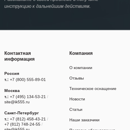
инструкцию к дальнейшим действиям.
Контактная
Компания
информация
О компании
Россия
Отзывы
т.:
+7 (800) 555-89-01
Техническое оснащение
Москва
т.:
+7 (495) 134-53-21
/
Новости
site@ik555.ru
Статьи
Санкт-Петербург
т.:
+7 (812) 458-43-21
/
Наши заказчики
+7 (812) 748-24-55
/
site@ik555.ru