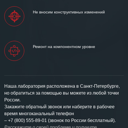
Не вносим конструктивных изменений
Ремонт на компонентном уровне
Наша лаборатория расположена в Санкт-Петербурге,
но обратиться за помощью вы можете из любой точки
России.
Закажите обратный звонок или наберите в рабочее
время многоканальный телефон
–
+7 (800) 555-89-01 (звонок по России бесплатный).
Расскажите о своей проблеме и получите