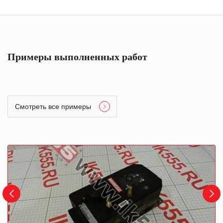
Примеры выполненных работ
Смотреть все примеры