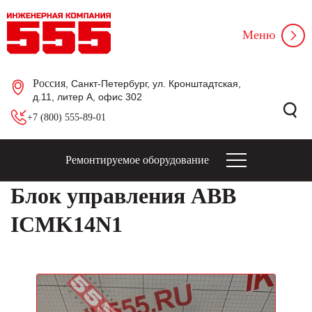
Меню
Россия
, Санкт-Петербург, ул. Кронштадтская,
д.11, литер А, офис 302
+7 (800) 555-89-01
Ремонтируемое оборудование
Блок управления ABB
ICMK14N1