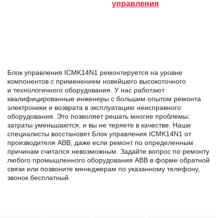
управления
Блок управления ICMK14N1 ремонтируется на уровне
компонентов с применением новейшего высокоточного
и технологичного оборудования. У нас работают
квалифицированные инженеры с большим опытом ремонта
электроники и возврата в эксплуатацию неисправного
оборудования. Это позволяет решать многие проблемы:
затраты уменьшаются, и вы не теряете в качестве. Наши
специалисты восстановят Блок управления ICMK14N1 от
производителя ABB, даже если ремонт по определенным
причинам считался невозможным. Задайте вопрос по ремонту
любого промышленного оборудования ABB в формe обратной
связи или позвоните менеджерам по указанному телефону,
звонок бесплатный.