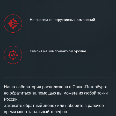
Не вносим конструктивных изменений
Ремонт на компонентном уровне
Наша лаборатория расположена в Санкт-Петербурге,
но обратиться за помощью вы можете из любой точки
России.
Закажите обратный звонок или наберите в рабочее
время многоканальный телефон