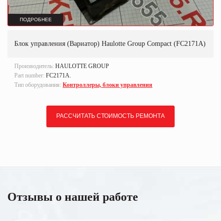
ПОДРОБНЕЕ
Блок управления (Вариатор) Haulotte Group Compact (FC2171A)
Производитель:
HAULOTTE GROUP
Part number:
FC2171A.
Тип оборудования:
Контроллеры, блоки управления
РАССЧИТАТЬ СТОИМОСТЬ РЕМОНТА
Отзывы о нашей работе