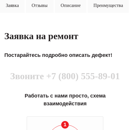
Заявка
Отзывы
Описание
Преимущества
Заявка на ремонт
Постарайтесь подробно описать дефект!
Звоните
+7 (800) 555-89-01
Работать с нами просто, схема
взаимодействия
1