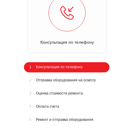
Консультация по телефону
1
Консультация по телефону
2
Отправка оборудования на осмотр
3
Оценка стоимости ремонта
4
Оплата счета
5
Ремонт и отправка оборудования