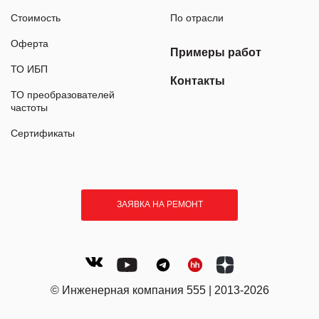
Стоимость
По отрасли
Оферта
Примеры работ
ТО ИБП
Контакты
ТО преобразователей
частоты
Сертификаты
ЗАЯВКА НА РЕМОНТ
© Инженерная компания 555 | 2013-2026