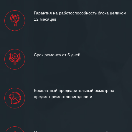
Гарантия на работоспособность блока целиком
12 месяцев
Срок ремонта от 5 дней
Бесплатный предварительный осмотр на
предмет ремонтопригодности