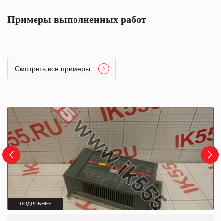
Примеры выполненных работ
Смотреть все примеры
ПОДРОБНЕЕ