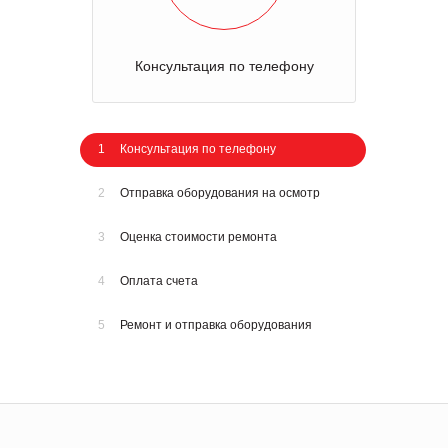
Консультация по телефону
1
Консультация по телефону
2
Отправка оборудования на осмотр
3
Оценка стоимости ремонта
4
Оплата счета
5
Ремонт и отправка оборудования