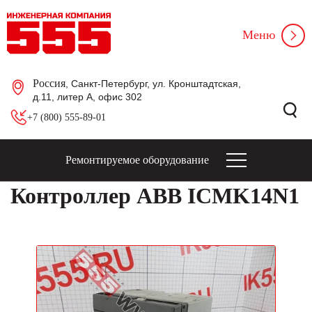
Меню
Россия
, Санкт-Петербург, ул. Кронштадтская,
д.11, литер А, офис 302
+7 (800) 555-89-01
Ремонтируемое оборудование
Контроллер ABB ICMK14N1