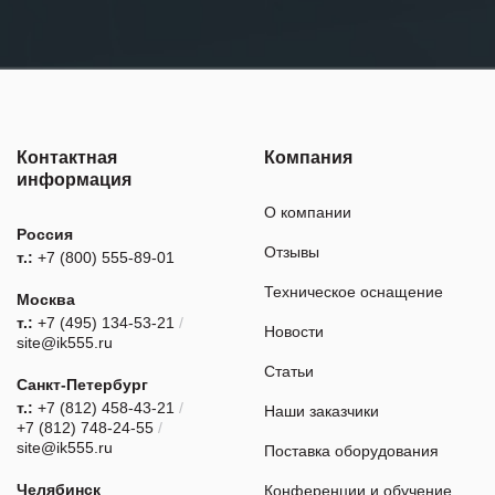
Контактная
Компания
информация
О компании
Россия
Отзывы
т.:
+7 (800) 555-89-01
Техническое оснащение
Москва
т.:
+7 (495) 134-53-21
/
Новости
site@ik555.ru
Статьи
Санкт-Петербург
т.:
+7 (812) 458-43-21
/
Наши заказчики
+7 (812) 748-24-55
/
site@ik555.ru
Поставка оборудования
Челябинск
Конференции и обучение