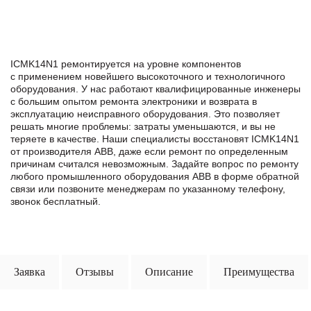
ICMK14N1 ремонтируется на уровне компонентов
с применением новейшего высокоточного и технологичного
оборудования. У нас работают квалифицированные инженеры
с большим опытом ремонта электроники и возврата в
эксплуатацию неисправного оборудования. Это позволяет
решать многие проблемы: затраты уменьшаются, и вы не
теряете в качестве. Наши специалисты восстановят ICMK14N1
от производителя ABB, даже если ремонт по определенным
причинам считался невозможным. Задайте вопрос по ремонту
любого промышленного оборудования ABB в формe обратной
связи или позвоните менеджерам по указанному телефону,
звонок бесплатный.
Заявка
Отзывы
Описание
Преимущества