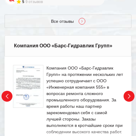
5
9 отзывов
Все отзывы
Компания ООО «Барс-Гидравлик Групп»
Компания ООО «Барс-Гидравлик
Групп» на протяжении нескольких лет
успешно сотрудничает с ООО
«Инженерная компания 555» в
вопросах ремонта сложного
промышленного оборудования. За
время работы наш партнер
зарекомендовал себя с самой
лучшей стороны. Заказы
выполняются в кротчайшие сроки при
соблюдении высокого качества работ.