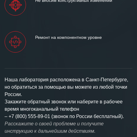
Не вносим конструктивных изменений
Ремонт на компонентном уровне
Наша лаборатория расположена в Санкт-Петербурге,
но обратиться за помощью вы можете из любой точки
России.
Закажите обратный звонок или наберите в рабочее
время многоканальный телефон
–
+7 (800) 555-89-01 (звонок по России бесплатный).
Расскажите о своей проблеме и получите
инструкцию к дальнейшим действиям.