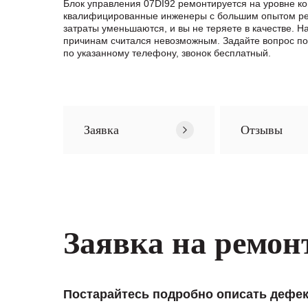
Блок управления 07DI92 ремонтируется на уровне к
квалифицированные инженеры с большим опытом ремо
затраты уменьшаются, и вы не теряете в качестве. 
причинам считался невозможным. Задайте вопрос п
по указанному телефону, звонок бесплатный.
Заявка
Отзывы
Заявка на ремон
Постарайтесь подробно описать дефек