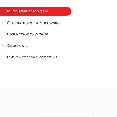
1
Консультация по телефону
2
Отправка оборудования на осмотр
3
Оценка стоимости ремонта
4
Оплата счета
5
Ремонт и отправка оборудования