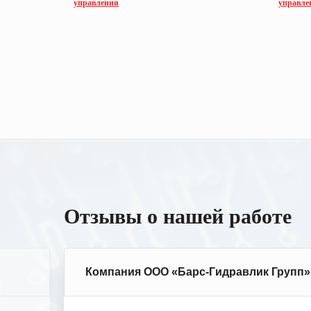
управления
управле
Отзывы о нашей работе
Компания ООО «Барс-Гидравлик Групп»