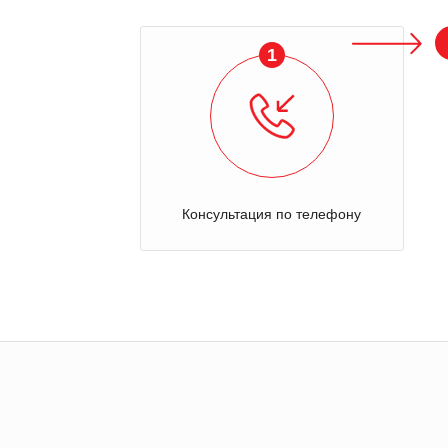
1
Консультация по телефону