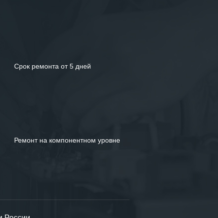
Срок ремонта от 5 дней
Ремонт на компонентном уровне
и России.