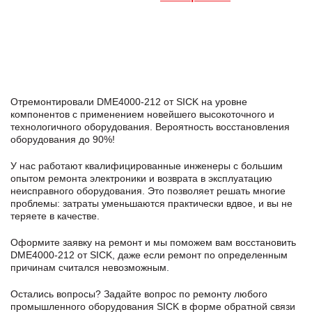
Отремонтировали DME4000-212 от SICK на уровне
компонентов с применением новейшего высокоточного и
технологичного оборудования. Вероятность восстановления
оборудования до 90%!
У нас работают квалифицированные инженеры с большим
опытом ремонта электроники и возврата в эксплуатацию
неисправного оборудования. Это позволяет решать многие
проблемы: затраты уменьшаются практически вдвое, и вы не
теряете в качестве.
Оформите заявку
на ремонт и мы поможем вам восстановить
DME4000-212 от SICK, даже если ремонт по определенным
причинам считался невозможным.
Остались вопросы? Задайте вопрос по ремонту любого
промышленного оборудования SICK в формe обратной связи