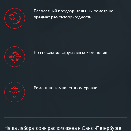
Бесплатный предварительный осмотр на
предмет ремонтопригодности
Не вносим конструктивных изменений
Ремонт на компонентном уровне
Наша лаборатория расположена в Санкт-Петербурге,