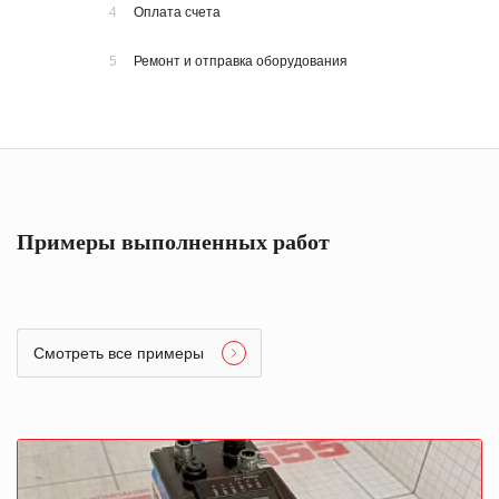
4
Оплата счета
5
Ремонт и отправка оборудования
Примеры выполненных работ
Смотреть все примеры