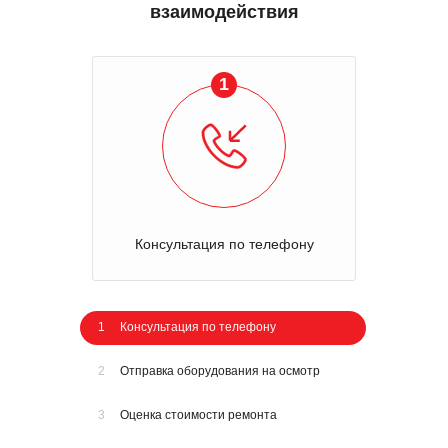
взаимодействия
1
Консультация по телефону
1
Консультация по телефону
2
Отправка оборудования на осмотр
3
Оценка стоимости ремонта