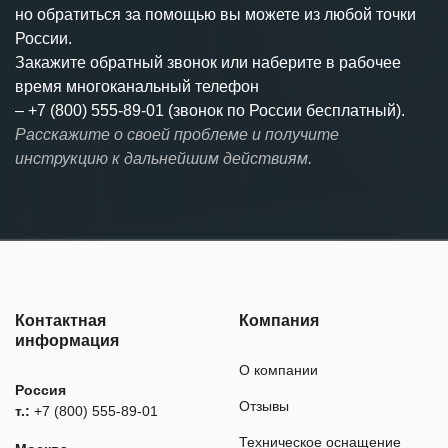
но обратиться за помощью вы можете из любой точки
России.
Закажите обратный звонок или наберите в рабочее
время многоканальный телефон
–
+7 (800) 555-89-01 (звонок по России бесплатный).
Расскажите о своей проблеме и получите
инструкцию к дальнейшим действиям.
Контактная
Компания
информация
О компании
Россия
Отзывы
т.:
+7 (800) 555-89-01
Техническое оснащение