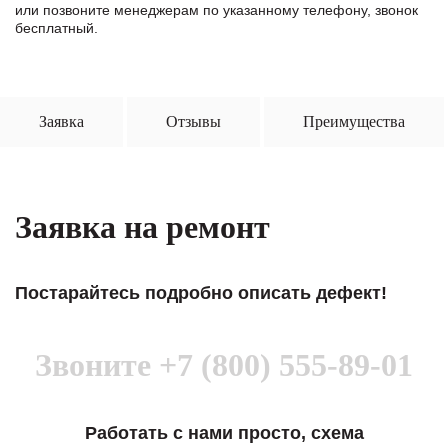
или позвоните менеджерам по указанному телефону, звонок
бесплатный.
Заявка
Отзывы
Преимущества
Заявка на ремонт
Постарайтесь подробно описать дефект!
Звоните
+7 (800) 555-89-01
Работать с нами просто, схема