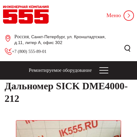
Меню
Россия
, Санкт-Петербург, ул. Кронштадтская,
д.11, литер А, офис 302
+7 (800) 555-89-01
Ремонтируемое оборудование
Дальномер SICK DME4000-
212