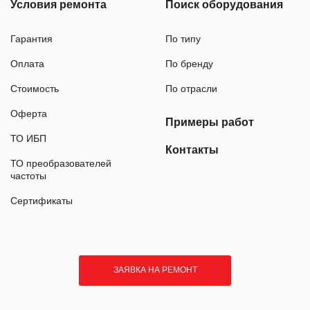
Условия ремонта
Поиск оборудования
Гарантия
По типу
Оплата
По бренду
Стоимость
По отрасли
Оферта
Примеры работ
ТО ИБП
Контакты
ТО преобразователей
частоты
Сертификаты
ЗАЯВКА НА РЕМОНТ