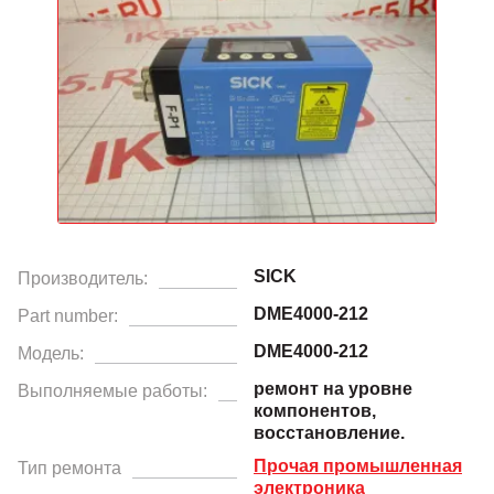
SICK
Производитель:
DME4000-212
Part number:
DME4000-212
Модель:
ремонт на уровне
Выполняемые работы:
компонентов,
восстановление.
Прочая промышленная
Тип ремонта
электроника