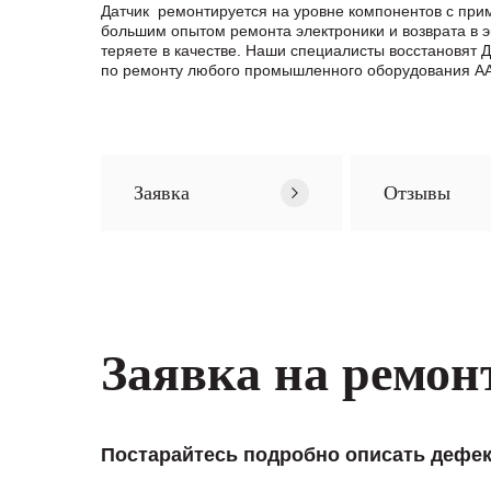
Датчик ремонтируется на уровне компонентов с при
большим опытом ремонта электроники и возврата в 
теряете в качестве. Наши специалисты восстановят
по ремонту любого промышленного оборудования AAD
Заявка
Отзывы
Заявка на ремон
Постарайтесь подробно описать дефек