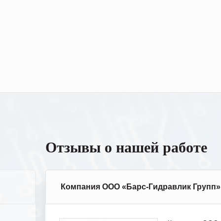
Отзывы о нашей работе
Компания ООО «Барс-Гидравлик Групп»