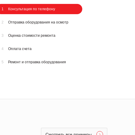
1
Консультация по телефону
2
Отправка оборудования на осмотр
3
Оценка стоимости ремонта
4
Оплата счета
5
Ремонт и отправка оборудования
Смотреть все примеры