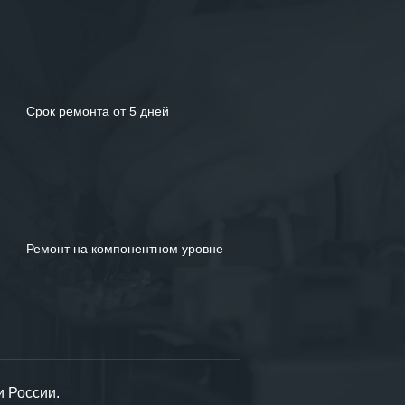
Срок ремонта от 5 дней
Ремонт на компонентном уровне
и России.