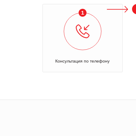
1
Консультация по телефону