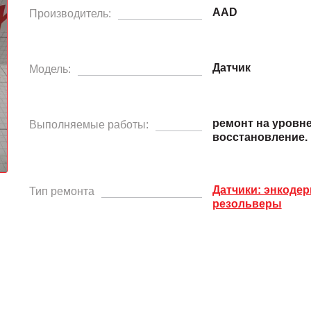
AAD
Производитель:
Датчик
Модель:
ремонт на уровн
Выполняемые работы:
восстановление.
Датчики: энкодер
Тип ремонта
резольверы