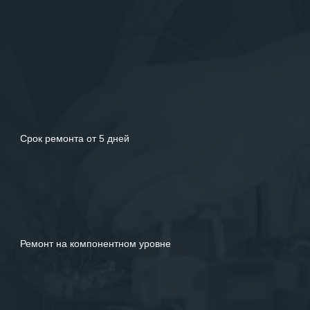
услуг.
Срок ремонта от 5 дней
Ремонт на компонентном уровне