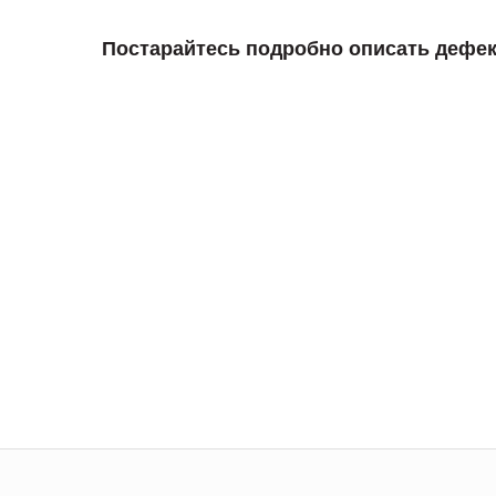
Постарайтесь подробно описать дефек