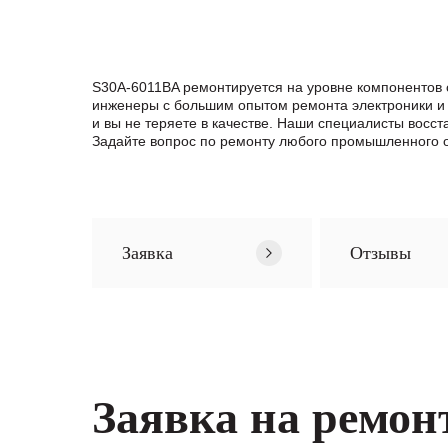
S30A-6011BA ремонтируется на уровне компонентов 
инженеры с большим опытом ремонта электроники и 
и вы не теряете в качестве. Наши специалисты вос
Задайте вопрос по ремонту любого промышленного о
Заявка
Отзывы
Заявка на ремон