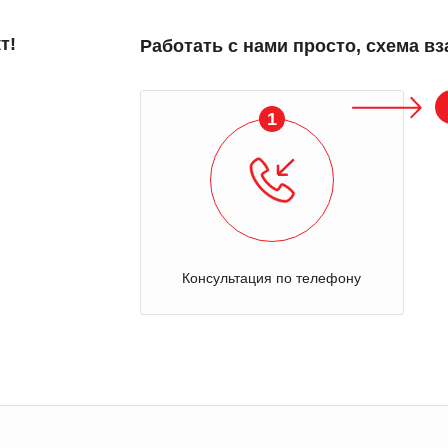
т!
Работать с нами просто, схема в
1
Консультация по телефону