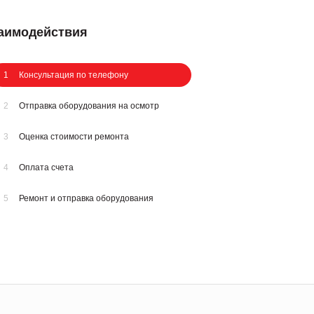
заимодействия
1
Консультация по телефону
2
Отправка оборудования на осмотр
3
Оценка стоимости ремонта
4
Оплата счета
5
Ремонт и отправка оборудования