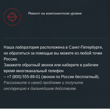
Ремонт на компонентном уровне
Наша лаборатория расположена в Санкт-Петербурге,
но обратиться за помощью вы можете из любой точки
России.
Закажите обратный звонок или наберите в рабочее
время многоканальный телефон
–
+7 (800) 555-89-01 (звонок по России бесплатный).
Расскажите о своей проблеме и получите
инструкцию к дальнейшим действиям.