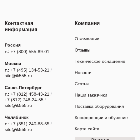
Контактная
Компания
информация
О компании
Россия
Отзывы
т.:
+7 (800) 555-89-01
Техническое оснащение
Москва
т.:
+7 (495) 134-53-21
/
Новости
site@ik555.ru
Статьи
Санкт-Петербург
т.:
+7 (812) 458-43-21
/
Наши заказчики
+7 (812) 748-24-55
/
site@ik555.ru
Поставка оборудования
Челябинск
Конференции и обучение
т.:
+7 (351) 240-88-55
/
Карта сайта
site@ik555.ru
Вакансии