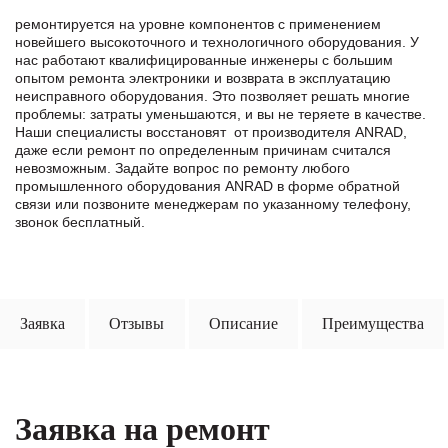
ремонтируется на уровне компонентов с применением
новейшего высокоточного и технологичного оборудования. У
нас работают квалифицированные инженеры с большим
опытом ремонта электроники и возврата в эксплуатацию
неисправного оборудования. Это позволяет решать многие
проблемы: затраты уменьшаются, и вы не теряете в качестве.
Наши специалисты восстановят от производителя ANRAD,
даже если ремонт по определенным причинам считался
невозможным. Задайте вопрос по ремонту любого
промышленного оборудования ANRAD в формe обратной
связи или позвоните менеджерам по указанному телефону,
звонок бесплатный.
Заявка
Отзывы
Описание
Преимущества
Заявка на ремонт