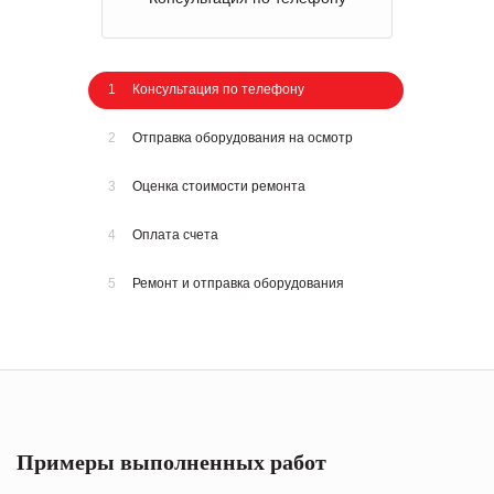
1
Консультация по телефону
2
Отправка оборудования на осмотр
3
Оценка стоимости ремонта
4
Оплата счета
5
Ремонт и отправка оборудования
Примеры выполненных работ