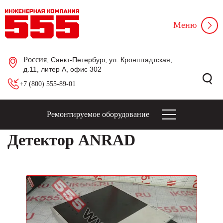
Меню
Россия
, Санкт-Петербург, ул. Кронштадтская,
д.11, литер А, офис 302
+7 (800) 555-89-01
Ремонтируемое оборудование
Детектор ANRAD