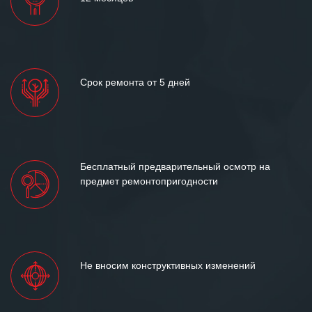
Срок ремонта от 5 дней
Бесплатный предварительный осмотр на
предмет ремонтопригодности
Не вносим конструктивных изменений