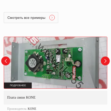
Смотреть все примеры
ПОДРОБНЕЕ
Плата связи KONE
Производитель:
KONE