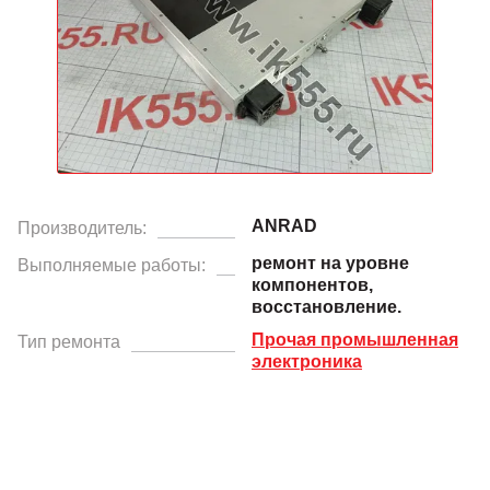
ANRAD
Производитель:
ремонт на уровне
Выполняемые работы:
компонентов,
восстановление.
Прочая промышленная
Тип ремонта
электроника