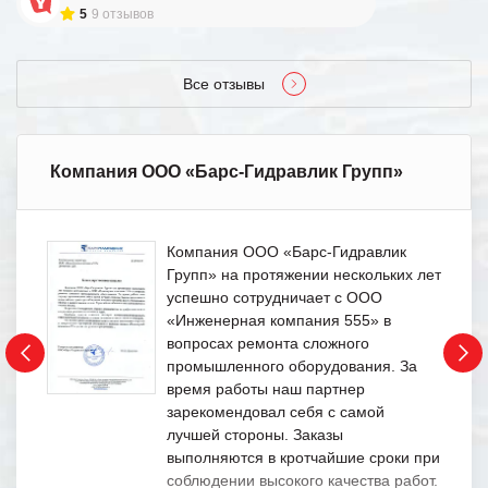
5
9 отзывов
Все отзывы
Компания ООО «Барс-Гидравлик Групп»
Компания ООО «Барс-Гидравлик
Групп» на протяжении нескольких лет
успешно сотрудничает с ООО
«Инженерная компания 555» в
вопросах ремонта сложного
промышленного оборудования. За
время работы наш партнер
зарекомендовал себя с самой
лучшей стороны. Заказы
выполняются в кротчайшие сроки при
соблюдении высокого качества работ.