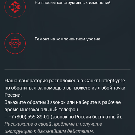
Не вносим конструктивных изменений
Ремонт на компонентном уровне
Наша лаборатория расположена в Санкт-Петербурге,
но обратиться за помощью вы можете из любой точки
России.
Закажите обратный звонок или наберите в рабочее
время многоканальный телефон
–
+7 (800) 555-89-01 (звонок по России бесплатный).
Расскажите о своей проблеме и получите
инструкцию к дальнейшим действиям.