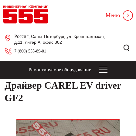
Меню
Россия
, Санкт-Петербург, ул. Кронштадтская,
д.11, литер А, офис 302
+7 (800) 555-89-01
Ремонтируемое оборудование
Драйвер CAREL EV driver
GF2