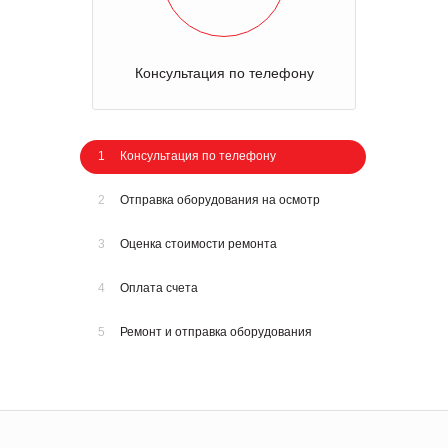
Консультация по телефону
1
Консультация по телефону
2
Отправка оборудования на осмотр
3
Оценка стоимости ремонта
4
Оплата счета
5
Ремонт и отправка оборудования