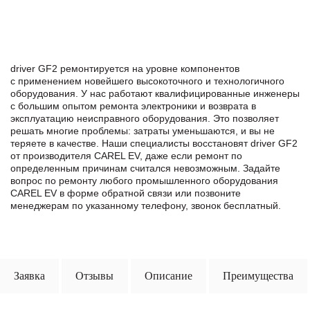
driver GF2 ремонтируется на уровне компонентов
с применением новейшего высокоточного и технологичного
оборудования. У нас работают квалифицированные инженеры
с большим опытом ремонта электроники и возврата в
эксплуатацию неисправного оборудования. Это позволяет
решать многие проблемы: затраты уменьшаются, и вы не
теряете в качестве. Наши специалисты восстановят driver GF2
от производителя CAREL EV, даже если ремонт по
определенным причинам считался невозможным. Задайте
вопрос по ремонту любого промышленного оборудования
CAREL EV в формe обратной связи или позвоните
менеджерам по указанному телефону, звонок бесплатный.
Заявка
Отзывы
Описание
Преимущества