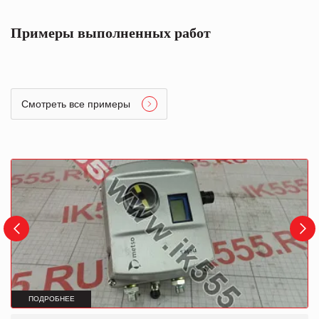
Примеры выполненных работ
Смотреть все примеры
ПОДРОБНЕЕ