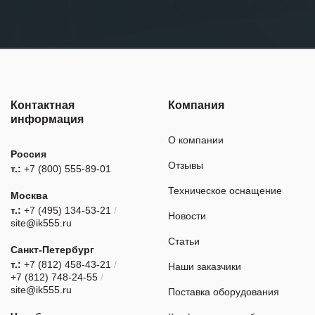
Контактная
Компания
информация
О компании
Россия
Отзывы
т.:
+7 (800) 555-89-01
Техническое оснащение
Москва
т.:
+7 (495) 134-53-21
/
Новости
site@ik555.ru
Статьи
Санкт-Петербург
т.:
+7 (812) 458-43-21
/
Наши заказчики
+7 (812) 748-24-55
/
site@ik555.ru
Поставка оборудования