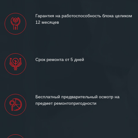
лет успеха и процветания.
Гарантия на работоспособность блока целиком
12 месяцев
Срок ремонта от 5 дней
Бесплатный предварительный осмотр на
предмет ремонтопригодности