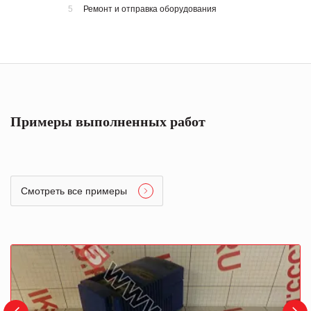
5
Ремонт и отправка оборудования
Примеры выполненных работ
Смотреть все примеры