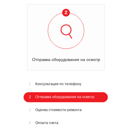
2
Отправка оборудования на осмотр
1
Консультация по телефону
2
Отправка оборудования на осмотр
3
Оценка стоимости ремонта
4
Оплата счета