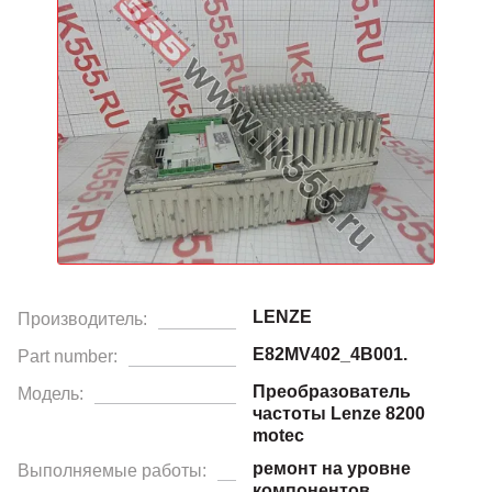
LENZE
Производитель:
E82MV402_4B001.
Part number:
Преобразователь
Модель:
частоты Lenze 8200
motec
ремонт на уровне
Выполняемые работы:
компонентов,