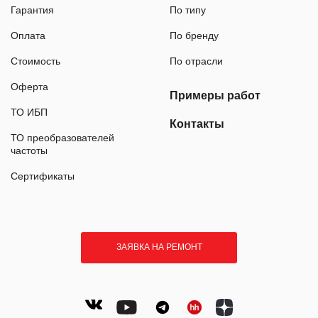
Гарантия
По типу
Оплата
По бренду
Стоимость
По отрасли
Оферта
Примеры работ
ТО ИБП
Контакты
ТО преобразователей
частоты
Сертификаты
ЗАЯВКА НА РЕМОНТ