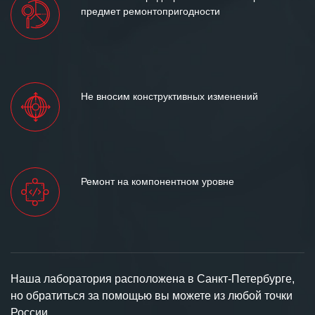
предмет ремонтопригодности
Не вносим конструктивных изменений
Ремонт на компонентном уровне
Наша лаборатория расположена в Санкт-Петербурге,
но обратиться за помощью вы можете из любой точки
России.