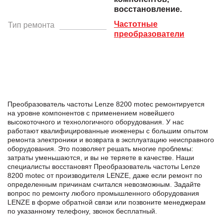
восстановление.
Частотные
Тип ремонта
преобразователи
Преобразователь частоты Lenze 8200 motec ремонтируется
на уровне компонентов с применением новейшего
высокоточного и технологичного оборудования. У нас
работают квалифицированные инженеры с большим опытом
ремонта электроники и возврата в эксплуатацию неисправного
оборудования. Это позволяет решать многие проблемы:
затраты уменьшаются, и вы не теряете в качестве. Наши
специалисты восстановят Преобразователь частоты Lenze
8200 motec от производителя LENZE, даже если ремонт по
определенным причинам считался невозможным. Задайте
вопрос по ремонту любого промышленного оборудования
LENZE в формe обратной связи или позвоните менеджерам
по указанному телефону, звонок бесплатный.