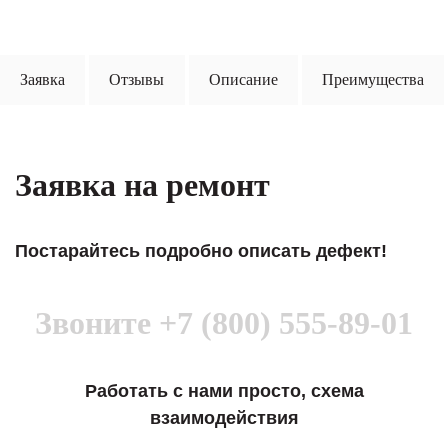
Заявка
Отзывы
Описание
Преимущества
Заявка на ремонт
Постарайтесь подробно описать дефект!
Звоните
+7 (800) 555-89-01
Работать с нами просто, схема
взаимодействия