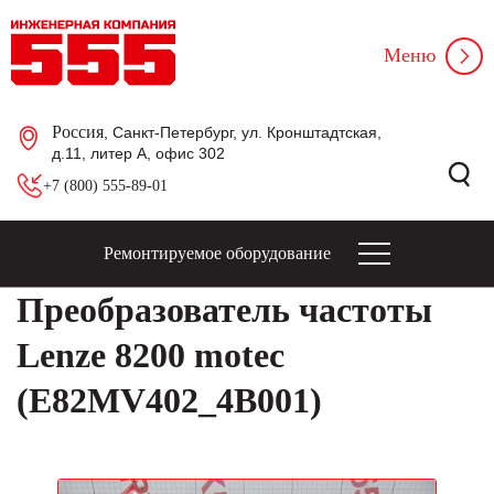
Меню
Россия
, Санкт-Петербург, ул. Кронштадтская,
д.11, литер А, офис 302
+7 (800) 555-89-01
Ремонтируемое оборудование
Преобразователь частоты
Lenze 8200 motec
(E82MV402_4B001)