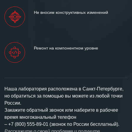
Не вносим конструктивных изменений
Ремонт на компонентном уровне
Наша лаборатория расположена в Санкт-Петербурге,
но обратиться за помощью вы можете из любой точки
России.
Закажите обратный звонок или наберите в рабочее
время многоканальный телефон
–
+7 (800) 555-89-01 (звонок по России бесплатный).
Расскажите о своей проблеме и получите