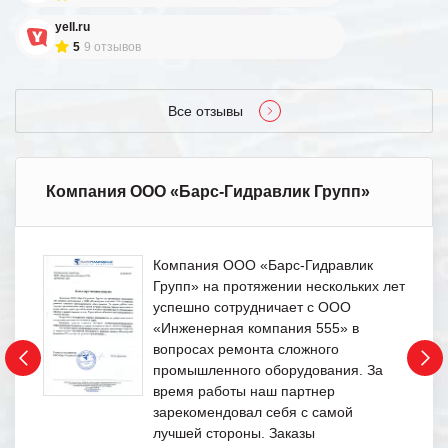
yell.ru
5
9 отзывов
Все отзывы
Компания ООО «Барс-Гидравлик Групп»
Компания ООО «Барс-Гидравлик
Групп» на протяжении нескольких лет
успешно сотрудничает с ООО
«Инженерная компания 555» в
вопросах ремонта сложного
промышленного оборудования. За
время работы наш партнер
зарекомендовал себя с самой
лучшей стороны. Заказы