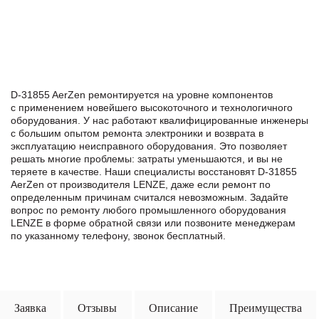
D-31855 AerZen ремонтируется на уровне компонентов
с применением новейшего высокоточного и технологичного
оборудования. У нас работают квалифицированные инженеры
с большим опытом ремонта электроники и возврата в
эксплуатацию неисправного оборудования. Это позволяет
решать многие проблемы: затраты уменьшаются, и вы не
теряете в качестве. Наши специалисты восстановят D-31855
AerZen от производителя LENZE, даже если ремонт по
определенным причинам считался невозможным. Задайте
вопрос по ремонту любого промышленного оборудования
LENZE в формe обратной связи или позвоните менеджерам
по указанному телефону, звонок бесплатный.
Заявка
Отзывы
Описание
Преимущества