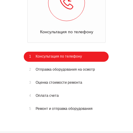
Консультация по телефону
1
Консультация по телефону
2
Отправка оборудования на осмотр
3
Оценка стоимости ремонта
4
Оплата счета
5
Ремонт и отправка оборудования