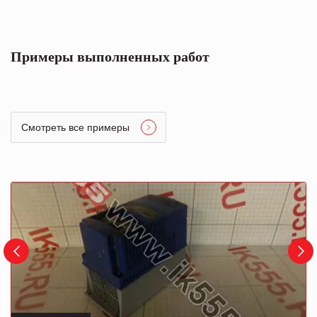
Примеры выполненных работ
Смотреть все примеры