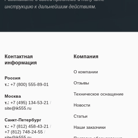
инструкцию к дальнейшим действиям.
Контактная
Компания
информация
О компании
Россия
Отзывы
т.:
+7 (800) 555-89-01
Техническое оснащение
Москва
т.:
+7 (495) 134-53-21
/
Новости
site@ik555.ru
Статьи
Санкт-Петербург
т.:
+7 (812) 458-43-21
/
Наши заказчики
+7 (812) 748-24-55
/
site@ik555.ru