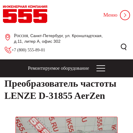
Меню
Россия
, Санкт-Петербург, ул. Кронштадтская,
д.11, литер А, офис 302
+7 (800) 555-89-01
Ремонтируемое оборудование
Преобразователь частоты
LENZE D-31855 AerZen