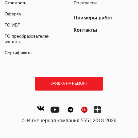
Стоимость
По отрасли
Оферта
Примеры работ
ТО ИБП
Контакты
ТО преобразователей
частоты
Сертификаты
ЗАЯВКА НА РЕМОНТ
© Инженерная компания 555 | 2013-2026