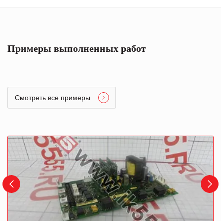
Примеры выполненных работ
Смотреть все примеры