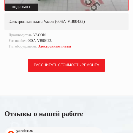
ПОДРОБНЕЕ
Электронная плата Vacon (60SA-VB00422)
Производитель:
VACON
Part number:
60SA-VB00422.
Тип оборудования:
Электронные платы
РАССЧИТАТЬ СТОИМОСТЬ РЕМОНТА
Отзывы о нашей работе
yandex.ru