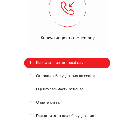
Консультация по телефону
1
Консультация по телефону
2
Отправка оборудования на осмотр
3
Оценка стоимости ремонта
4
Оплата счета
5
Ремонт и отправка оборудования