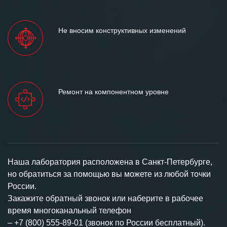
Не вносим конструктивных изменений
Ремонт на компонентном уровне
Наша лаборатория расположена в Санкт-Петербурге,
но обратиться за помощью вы можете из любой точки
России.
Закажите обратный звонок или наберите в рабочее
время многоканальный телефон
–
+7 (800) 555-89-01 (звонок по России бесплатный).