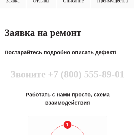
Заявка
Отзывы
Описание
Преимущества
Заявка на ремонт
Постарайтесь подробно описать дефект!
Звоните
+7 (800) 555-89-01
Работать с нами просто, схема
взаимодействия
1